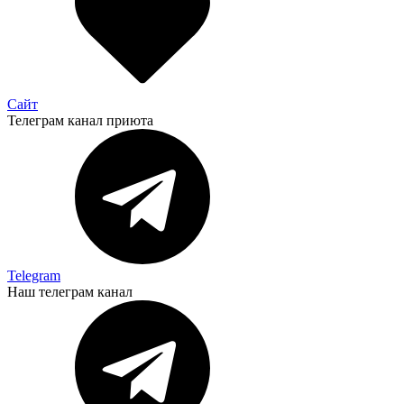
Сайт
Телеграм канал приюта
Telegram
Наш телеграм канал