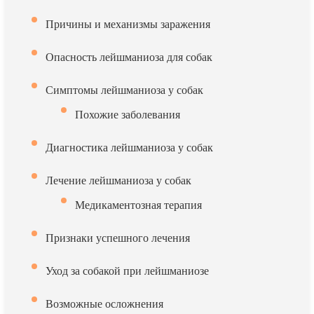
Причины и механизмы заражения
Опасность лейшманиоза для собак
Симптомы лейшманиоза у собак
Похожие заболевания
Диагностика лейшманиоза у собак
Лечение лейшманиоза у собак
Медикаментозная терапия
Признаки успешного лечения
Уход за собакой при лейшманиозе
Возможные осложнения