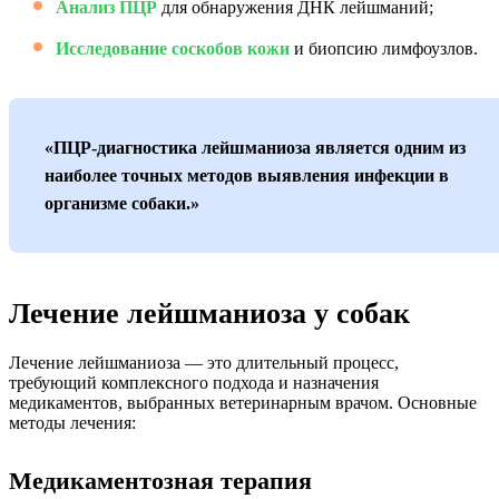
Анализ ПЦР
для обнаружения ДНК лейшманий;
Исследование соскобов кожи
и биопсию лимфоузлов.
«ПЦР-диагностика лейшманиоза является одним из
наиболее точных методов выявления инфекции в
организме собаки.»
Лечение лейшманиоза у собак
Лечение лейшманиоза — это длительный процесс,
требующий комплексного подхода и назначения
медикаментов, выбранных ветеринарным врачом. Основные
методы лечения:
Медикаментозная терапия