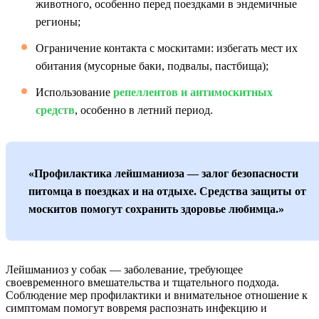
животного, особенно перед поездками в эндемичные
регионы;
Ограничение контакта с москитами: избегать мест их
обитания (мусорные баки, подвалы, пастбища);
Использование
репеллентов и антимоскитных
средств
, особенно в летний период.
«Профилактика лейшманиоза — залог безопасности
питомца в поездках и на отдыхе. Средства защиты от
москитов помогут сохранить здоровье любимца.»
Лейшманиоз у собак — заболевание, требующее
своевременного вмешательства и тщательного подхода.
Соблюдение мер профилактики и внимательное отношение к
симптомам помогут вовремя распознать инфекцию и