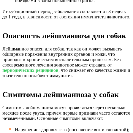
поездками в зоны повышенного риска.
Инкубационный период заболевания составляет от 3 недель
до 1 года, в зависимости от состояния иммунитета животного.
Опасность лейшманиоза для собак
Лейшманиоз опасен для собак, так как он может вызывать
обширные поражения внутренних органов и кожи, что
приводит к хроническим воспалительным процессам. Без
своевременного лечения животное может страдать от
периодических рецидивов
, что снижает его качество жизни и
значительно ослабляет иммунитет.
Симптомы лейшманиоза у собак
Симптомы лейшманиоза могут проявляться через несколько
месяцев после укуса, причем первые признаки часто остаются
незамеченными. Основные симптомы включают:
Нарушение здоровья глаз (воспаление век и слизистой);