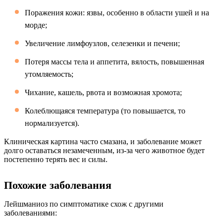
Поражения кожи: язвы, особенно в области ушей и на
морде;
Увеличение лимфоузлов, селезенки и печени;
Потеря массы тела и аппетита, вялость, повышенная
утомляемость;
Чихание, кашель, рвота и возможная хромота;
Колеблющаяся температура (то повышается, то
нормализуется).
Клиническая картина часто смазана, и заболевание может
долго оставаться незамеченным, из-за чего животное будет
постепенно терять вес и силы.
Похожие заболевания
Лейшманиоз по симптоматике схож с другими
заболеваниями: