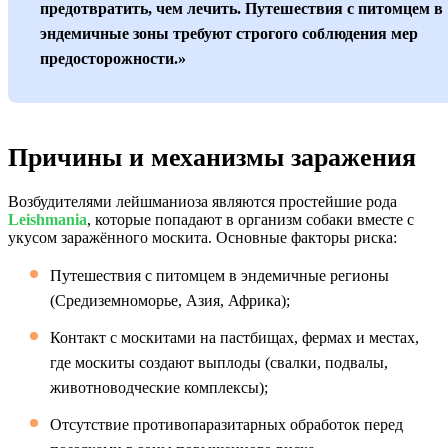
предотвратить, чем лечить. Путешествия с питомцем в
эндемичные зоны требуют строгого соблюдения мер
предосторожности.»
Причины и механизмы заражения
Возбудителями лейшманиоза являются простейшие рода
Leishmania
, которые попадают в организм собаки вместе с
укусом заражённого москита. Основные факторы риска:
Путешествия с питомцем в эндемичные регионы
(Средиземноморье, Азия, Африка);
Контакт с москитами на пастбищах, фермах и местах,
где москиты создают выплоды (свалки, подвалы,
животноводческие комплексы);
Отсутствие противопаразитарных обработок перед