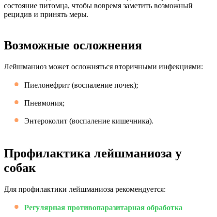
состояние питомца, чтобы вовремя заметить возможный
рецидив и принять меры.
Возможные осложнения
Лейшманиоз может осложняться вторичными инфекциями:
Пиелонефрит (воспаление почек);
Пневмония;
Энтероколит (воспаление кишечника).
Профилактика лейшманиоза у
собак
Для профилактики лейшманиоза рекомендуется:
Регулярная противопаразитарная обработка