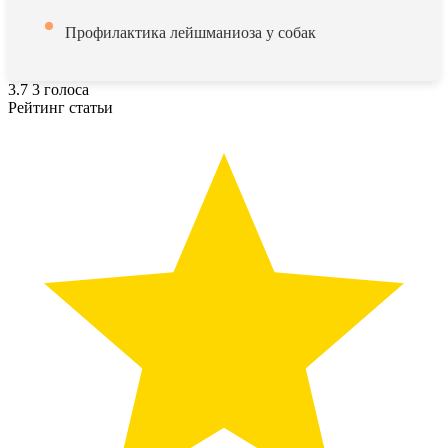
Профилактика лейшманиоза у собак
3.7
3
голоса
Рейтинг статьи