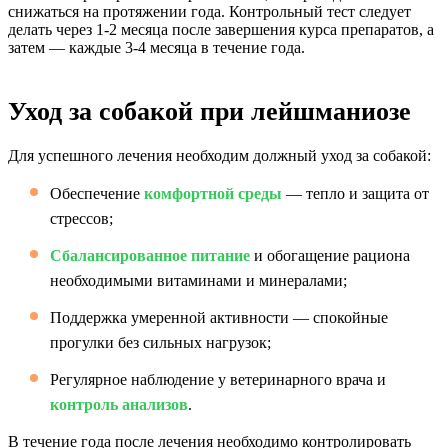
снижаться на протяжении года. Контрольный тест следует
делать через 1-2 месяца после завершения курса препаратов, а
затем — каждые 3-4 месяца в течение года.
Уход за собакой при лейшманиозе
Для успешного лечения необходим должный уход за собакой:
Обеспечение
комфортной среды
— тепло и защита от
стрессов;
Сбалансированное питание
и обогащение рациона
необходимыми витаминами и минералами;
Поддержка умеренной активности — спокойные
прогулки без сильных нагрузок;
Регулярное наблюдение у ветеринарного врача и
контроль анализов
.
В течение года после лечения необходимо контролировать