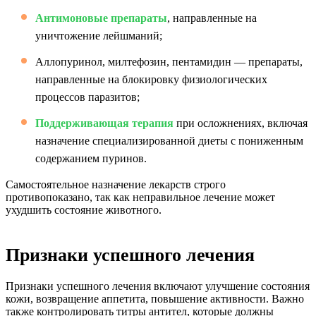
Антимоновые препараты
, направленные на
уничтожение лейшманий;
Аллопуринол, милтефозин, пентамидин — препараты,
направленные на блокировку физиологических
процессов паразитов;
Поддерживающая терапия
при осложнениях, включая
назначение специализированной диеты с пониженным
содержанием пуринов.
Самостоятельное назначение лекарств строго
противопоказано, так как неправильное лечение может
ухудшить состояние животного.
Признаки успешного лечения
Признаки успешного лечения включают улучшение состояния
кожи, возвращение аппетита, повышение активности. Важно
также контролировать титры антител, которые должны