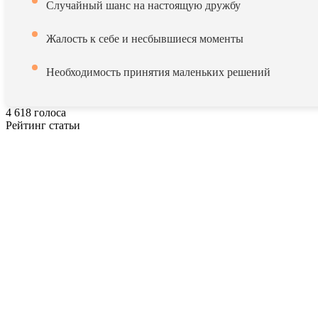
Случайный шанс на настоящую дружбу
Жалость к себе и несбывшиеся моменты
Необходимость принятия маленьких решений
4
618
голоса
Рейтинг статьи