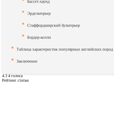
Бассет-хаунд
Эрдельтерьер
Стаффордширский бультерьер
Бордер-колли
Таблица характеристик популярных английских пород 
Заключение
4.3
4
голоса
Рейтинг статьи