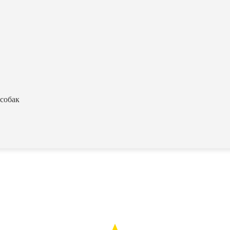
собак