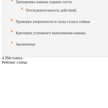
Тренировка навыка охраны поста
Последовательность действий:
Проверка уверенности и силы голоса собаки
Критерии успешного выполнения навыка
Заключение
4
294
голоса
Рейтинг статьи