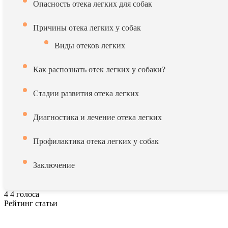
Опасность отека легких для собак
Причины отека легких у собак
Виды отеков легких
Как распознать отек легких у собаки?
Стадии развития отека легких
Диагностика и лечение отека легких
Профилактика отека легких у собак
Заключение
4
4
голоса
Рейтинг статьи