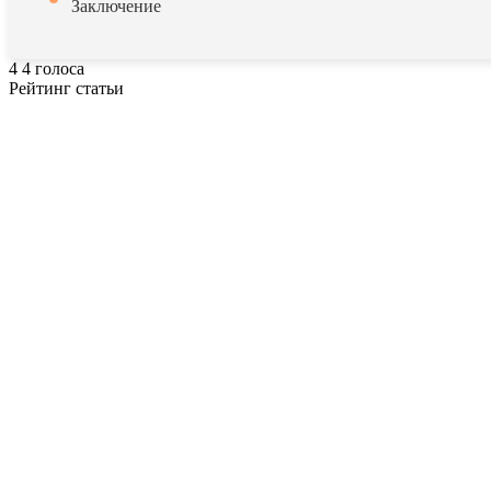
Заключение
4
4
голоса
Рейтинг статьи