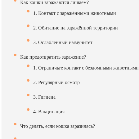
Как кошки заражаются лишаем?
1. Контакт с заражёнными животными
2. Обитание на заражённой территории
3. Ослабленный иммунитет
Как предотвратить заражение?
1. Ограничьте контакт с бездомными животными
2. Регулярный осмотр
3. Гигиена
4. Вакцинация
Что делать, если кошка заразилась?