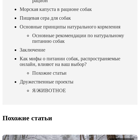
рацион
Морская капуста в рационе собак
Пищевая сера для собак
Основные принципы натурального кормления
Основные рекомендации по натуральному
питанию собак
Заключение
Как мифы о питании собак, распространяемые
онлайн, влияют на ваш выбор?
Похожие статьи
Дружественные проекты
Я/ЖИВОТНОЕ
Похожие статьи