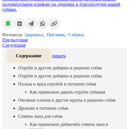
положительное влияние на здоровье и благополучие вашей
собаки.
Интересы:
Здоровье
Питание
Собаки
Предыдущая
Следующая
Содержание
скрыть
Отруби и другие добавки в рационе собак
Отруби и другие добавки в рационе собак
Польза и вред отрубей в питании собак
Как правильно давать отруби собакам
Овсяные хлопья и другие крупы в рационе собак
Дрожжи в питании собак
Семена льна для собак
Как правильно добавлять семена льна в