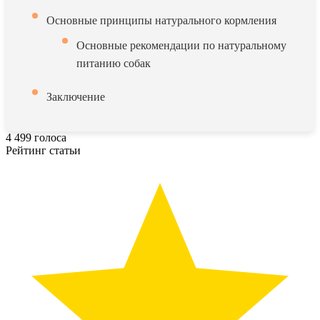
Основные принципы натурального кормления
Основные рекомендации по натуральному
питанию собак
Заключение
4
499
голоса
Рейтинг статьи