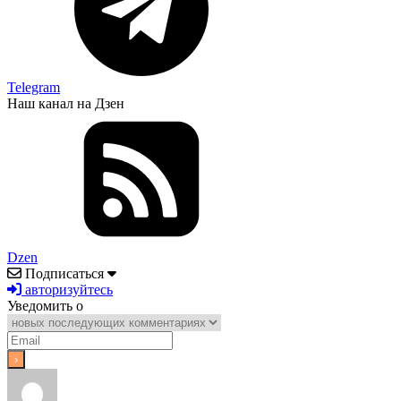
Telegram
Наш канал на Дзен
Dzen
Подписаться
авторизуйтесь
Уведомить о