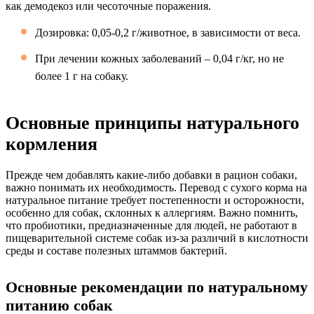
как демодекоз или чесоточные поражения.
Дозировка: 0,05-0,2 г/животное, в зависимости от веса.
При лечении кожных заболеваний – 0,04 г/кг, но не
более 1 г на собаку.
Основные принципы натурального
кормления
Прежде чем добавлять какие-либо добавки в рацион собаки,
важно понимать их необходимость. Перевод с сухого корма на
натуральное питание требует постепенности и осторожности,
особенно для собак, склонных к аллергиям. Важно помнить,
что пробиотики, предназначенные для людей, не работают в
пищеварительной системе собак из-за различий в кислотности
среды и составе полезных штаммов бактерий.
Основные рекомендации по натуральному
питанию собак