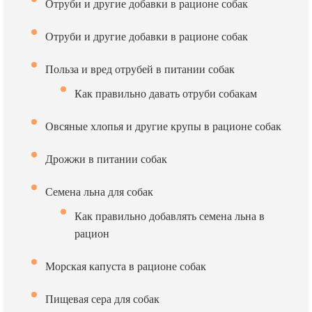
Отруби и другие добавки в рационе собак
Отруби и другие добавки в рационе собак
Польза и вред отрубей в питании собак
Как правильно давать отруби собакам
Овсяные хлопья и другие крупы в рационе собак
Дрожжи в питании собак
Семена льна для собак
Как правильно добавлять семена льна в
рацион
Морская капуста в рационе собак
Пищевая сера для собак