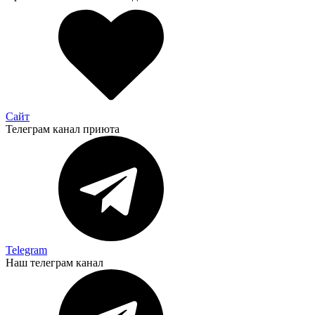
Сайт
Телеграм канал приюта
Telegram
Наш телеграм канал