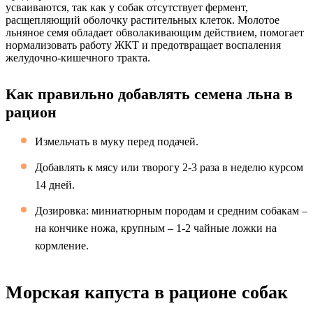
усваиваются, так как у собак отсутствует фермент,
расщепляющий оболочку растительных клеток. Молотое
льняное семя обладает обволакивающим действием, помогает
нормализовать работу ЖКТ и предотвращает воспаления
желудочно-кишечного тракта.
Как правильно добавлять семена льна в
рацион
Измельчать в муку перед подачей.
Добавлять к мясу или творогу 2-3 раза в неделю курсом
14 дней.
Дозировка: миниатюрным породам и средним собакам –
на кончике ножа, крупным – 1-2 чайные ложки на
кормление.
Морская капуста в рационе собак