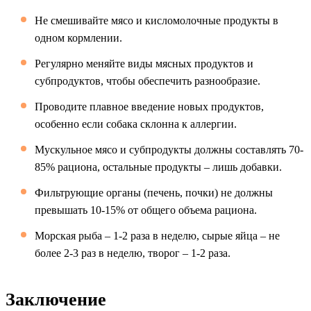
Не смешивайте мясо и кисломолочные продукты в
одном кормлении.
Регулярно меняйте виды мясных продуктов и
субпродуктов, чтобы обеспечить разнообразие.
Проводите плавное введение новых продуктов,
особенно если собака склонна к аллергии.
Мускульное мясо и субпродукты должны составлять 70-
85% рациона, остальные продукты – лишь добавки.
Фильтрующие органы (печень, почки) не должны
превышать 10-15% от общего объема рациона.
Морская рыба – 1-2 раза в неделю, сырые яйца – не
более 2-3 раз в неделю, творог – 1-2 раза.
Заключение