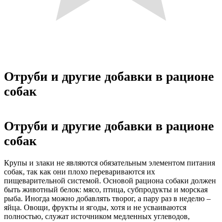
Отруби и другие добавки в рационе
собак
Отруби и другие добавки в рационе
собак
Крупы и злаки не являются обязательным элементом питания
собак, так как они плохо перевариваются их
пищеварительной системой. Основой рациона собаки должен
быть животный белок: мясо, птица, субпродукты и морская
рыба. Иногда можно добавлять творог, а пару раз в неделю –
яйца. Овощи, фрукты и ягоды, хотя и не усваиваются
полностью, служат источником медленных углеводов,