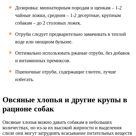
Дозировка: миниатюрным породам и щенкам – 1-2
чайные ложки, средним – 1-2 десертные, крупным
собакам – до 2 столовых ложек.
Отруби следует предварительно замачивать в теплой
воде или овощном бульоне.
Оптимально использовать ржаные отруби, без добавок
и витаминных премиксов.
Пшеничные отруби, содержащие глютен, лучше
избегать.
Овсяные хлопья и другие крупы в
рационе собак
Овсяные хлопья можно давать собакам в небольших
количествах, но из-за их высокой жирности и выделения
слизи они могут затруднять всасывание питательных веществ