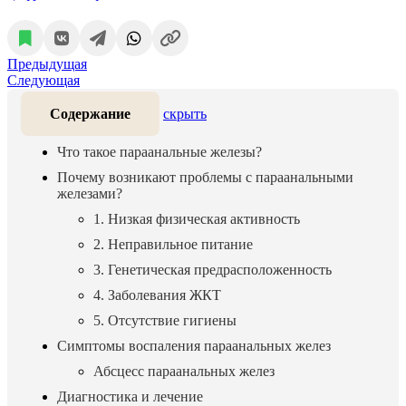
Предыдущая
Следующая
Содержание
скрыть
Что такое параанальные железы?
Почему возникают проблемы с параанальными
железами?
1. Низкая физическая активность
2. Неправильное питание
3. Генетическая предрасположенность
4. Заболевания ЖКТ
5. Отсутствие гигиены
Симптомы воспаления параанальных желез
Абсцесс параанальных желез
Диагностика и лечение