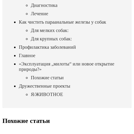
Диагностика
Лечение
Как чистить параанальные железы у собак
Для мелких собак:
Для крупных собак:
Профилактика заболеваний
Главное
«Эксплуатация „милоты“ или новое открытие
природы?»
Похожие статьи
Дружественные проекты
Я/ЖИВОТНОЕ
Похожие статьи