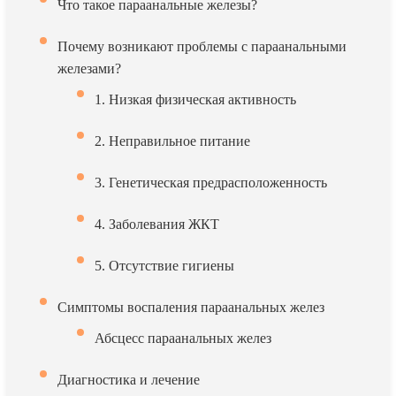
Что такое параанальные железы?
Почему возникают проблемы с параанальными
железами?
1. Низкая физическая активность
2. Неправильное питание
3. Генетическая предрасположенность
4. Заболевания ЖКТ
5. Отсутствие гигиены
Симптомы воспаления параанальных желез
Абсцесс параанальных желез
Диагностика и лечение