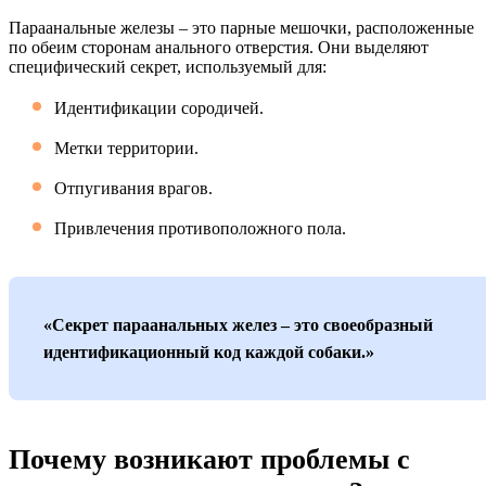
Параанальные железы – это парные мешочки, расположенные
по обеим сторонам анального отверстия. Они выделяют
специфический секрет, используемый для:
Идентификации сородичей.
Метки территории.
Отпугивания врагов.
Привлечения противоположного пола.
«Секрет параанальных желез – это своеобразный
идентификационный код каждой собаки.»
Почему возникают проблемы с