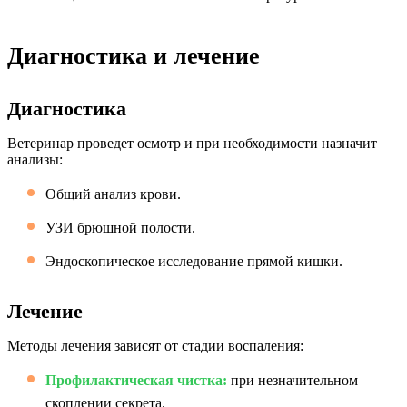
Диагностика и лечение
Диагностика
Ветеринар проведет осмотр и при необходимости назначит
анализы:
Общий анализ крови.
УЗИ брюшной полости.
Эндоскопическое исследование прямой кишки.
Лечение
Методы лечения зависят от стадии воспаления:
Профилактическая чистка:
при незначительном
скоплении секрета.