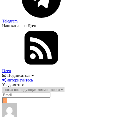
Telegram
Наш канал на Дзен
Dzen
Подписаться
авторизуйтесь
Уведомить о