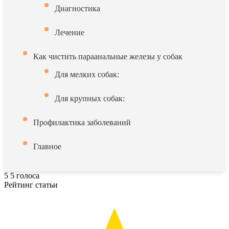
Диагностика
Лечение
Как чистить параанальные железы у собак
Для мелких собак:
Для крупных собак:
Профилактика заболеваний
Главное
5
5
голоса
Рейтинг статьи