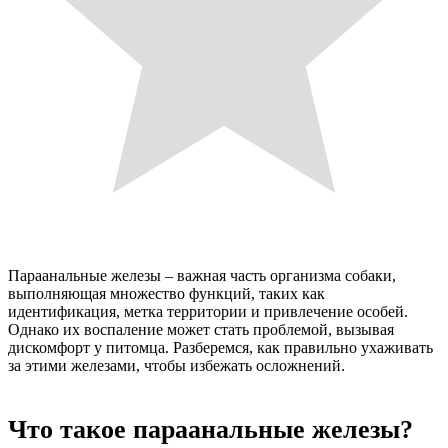
Параанальные железы – важная часть организма собаки,
выполняющая множество функций, таких как
идентификация, метка территории и привлечение особей.
Однако их воспаление может стать проблемой, вызывая
дискомфорт у питомца. Разберемся, как правильно ухаживать
за этими железами, чтобы избежать осложнений.
Что такое параанальные железы?