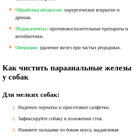
Обработка абсцессов:
хирургическое вскрытие и
дренаж.
Медикаменты:
противовоспалительные препараты и
антибиотики.
Операция:
удаление желез при частых рецидивах.
Как чистить параанальные железы
у собак
Для мелких собак:
Наденьте перчатки и приготовьте салфетки.
Зафиксируйте собаку в положении стоя.
Нажмите пальцами по бокам ануса, выдавливая