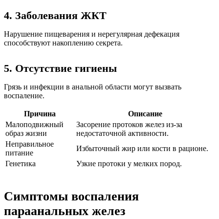
4. Заболевания ЖКТ
Нарушение пищеварения и нерегулярная дефекация
способствуют накоплению секрета.
5. Отсутствие гигиены
Грязь и инфекции в анальной области могут вызвать
воспаление.
Причина
Описание
Малоподвижный
Засорение протоков желез из-за
образ жизни
недостаточной активности.
Неправильное
Избыточный жир или кости в рационе.
питание
Генетика
Узкие протоки у мелких пород.
Симптомы воспаления
параанальных желез