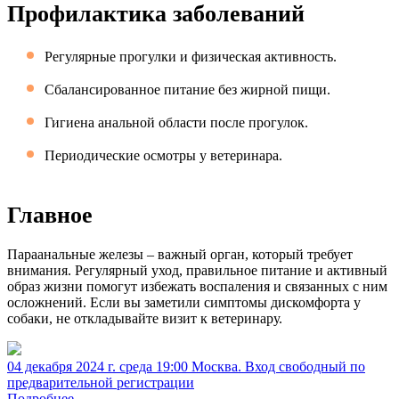
Профилактика заболеваний
Регулярные прогулки и физическая активность.
Сбалансированное питание без жирной пищи.
Гигиена анальной области после прогулок.
Периодические осмотры у ветеринара.
Главное
Параанальные железы – важный орган, который требует
внимания. Регулярный уход, правильное питание и активный
образ жизни помогут избежать воспаления и связанных с ним
осложнений. Если вы заметили симптомы дискомфорта у
собаки, не откладывайте визит к ветеринару.
04 декабря 2024 г. среда 19:00 Москва. Вход свободный по
предварительной регистрации
Подробнее