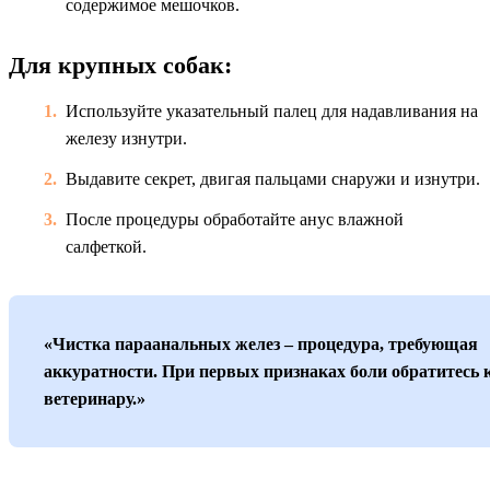
содержимое мешочков.
Для крупных собак:
Используйте указательный палец для надавливания на
железу изнутри.
Выдавите секрет, двигая пальцами снаружи и изнутри.
После процедуры обработайте анус влажной
салфеткой.
«Чистка параанальных желез – процедура, требующая
аккуратности. При первых признаках боли обратитесь 
ветеринару.»