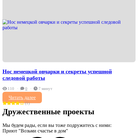
Нос немецкой овчарки и секреты успешной
следовой работы
110
0
7 минут
Читать далее
(1)
Дружественные проекты
Мы будем рады, если вы тоже подружитесь с ними:
Приют "Возьми счастье в дом"