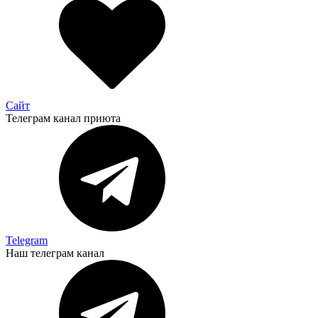
Сайт
Телеграм канал приюта
Telegram
Наш телеграм канал