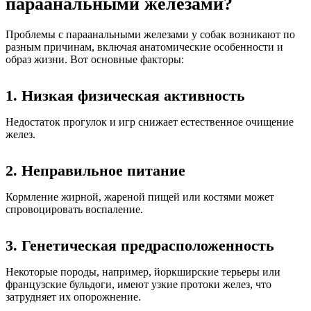
параанальными железами?
Проблемы с параанальными железами у собак возникают по
разным причинам, включая анатомические особенности и
образ жизни. Вот основные факторы:
1. Низкая физическая активность
Недостаток прогулок и игр снижает естественное очищение
желез.
2. Неправильное питание
Кормление жирной, жареной пищей или костями может
спровоцировать воспаление.
3. Генетическая предрасположенность
Некоторые породы, например, йоркширские терьеры или
французские бульдоги, имеют узкие протоки желез, что
затрудняет их опорожнение.