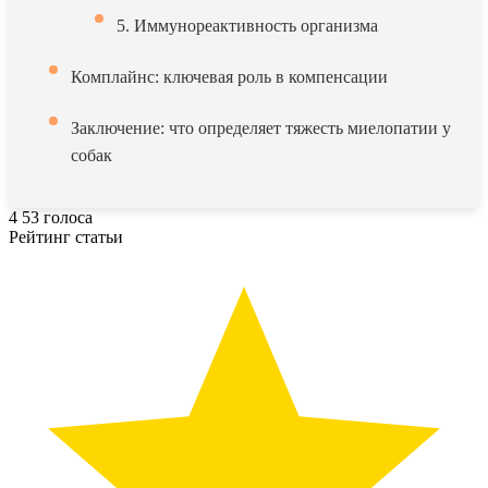
5. Иммунореактивность организма
Комплайнс: ключевая роль в компенсации
Заключение: что определяет тяжесть миелопатии у
собак
4
53
голоса
Рейтинг статьи