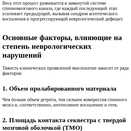
Весь этот процесс развивается в замкнутой системе
спинномозгового канала, где каждый последующий этап
усиливает предыдущий, вызывая синдром асептического
воспаления и прогрессирующий неврологический дефицит.
Основные факторы, влияющие на
степень неврологических
нарушений
Тяжесть клинических проявлений миелопатии зависит от ряда
факторов:
1. Объем пролабированного материала
Чем больше объем детрита, тем сильнее компрессия спинного
мозга и, соответственно, интенсивнее воспаление и отек.
2. Площадь контакта секвестра с твердой
мозговой оболочкой (ТМО)