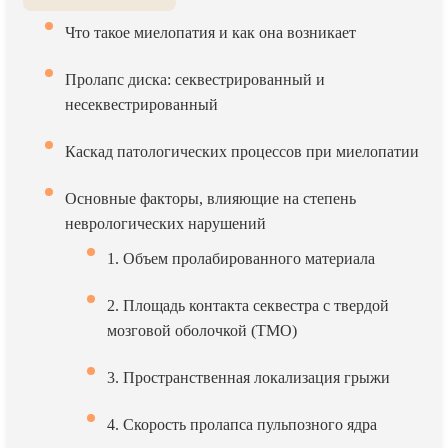
Что такое миелопатия и как она возникает
Пролапс диска: секвестрированный и
несеквестрированный
Каскад патологических процессов при миелопатии
Основные факторы, влияющие на степень
неврологических нарушений
1. Объем пролабированного материала
2. Площадь контакта секвестра с твердой
мозговой оболочкой (ТМО)
3. Пространственная локализация грыжи
4. Скорость пролапса пульпозного ядра