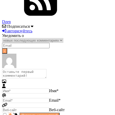
Dzen
Подписаться
авторизуйтесь
Уведомить о
Имя*
Email*
Веб-сайт