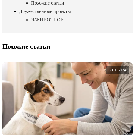
Похожие статьи
Дружественные проекты
Я/ЖИВОТНОЕ
Похожие статьи
21.11.2024