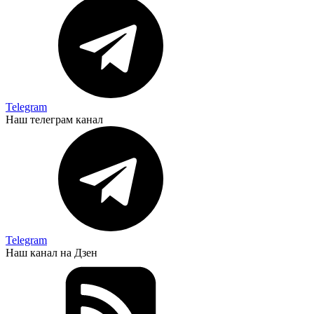
Telegram
Наш телеграм канал
Telegram
Наш канал на Дзен