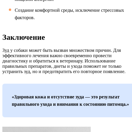
Создание комфортной среды, исключение стрессовых
факторов.
Заключение
Зуд у собаки может быть вызван множеством причин. Для
эффективного лечения важно своевременно провести
диагностику и обратиться к ветеринару. Использование
правильных препаратов, диеты и ухода поможет не только
устранить зуд, но и предотвратить его повторное появление.
«Здоровая кожа и отсутствие зуда — это результат
правильного ухода и внимания к состоянию питомца.»