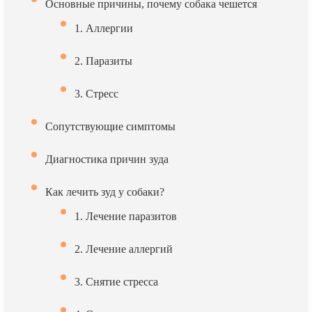
Основные причины, почему собака чешется
1. Аллергии
2. Паразиты
3. Стресс
Сопутствующие симптомы
Диагностика причин зуда
Как лечить зуд у собаки?
1. Лечение паразитов
2. Лечение аллергий
3. Снятие стресса