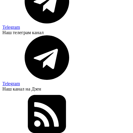
Telegram
Наш телеграм канал
Telegram
Наш канал на Дзен