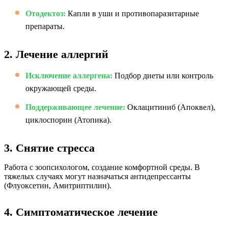
Отодектоз:
Капли в уши и противопаразитарные
препараты.
2. Лечение аллергий
Исключение аллергена:
Подбор диеты или контроль
окружающей среды.
Поддерживающее лечение:
Оклацитиниб (Апоквел),
циклоспорин (Атопика).
3. Снятие стресса
Работа с зоопсихологом, создание комфортной среды. В
тяжелых случаях могут назначаться антидепрессанты
(Флуоксетин, Амитриптилин).
4. Симптоматическое лечение