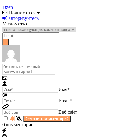
Dzen
Подписаться
авторизуйтесь
Уведомить о
Имя*
Email*
Веб-сайт
0
комментариев