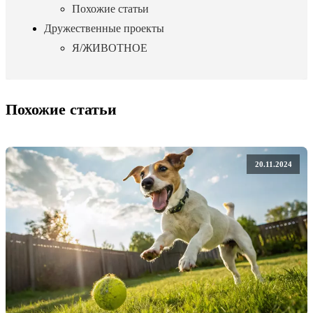
Похожие статьи
Дружественные проекты
Я/ЖИВОТНОЕ
Похожие статьи
20.11.2024