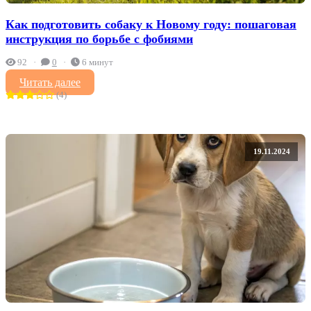
Как подготовить собаку к Новому году: пошаговая
инструкция по борьбе с фобиями
92
0
6 минут
Читать далее
(4)
19.11.2024