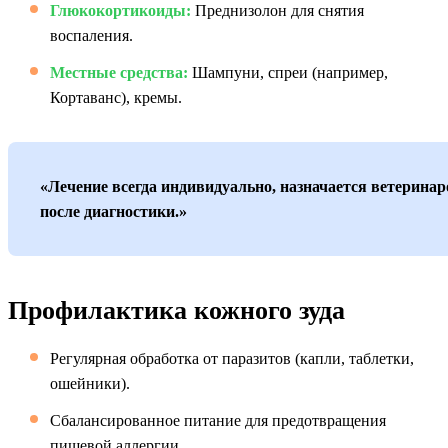
Глюкокортикоиды:
Преднизолон для снятия
воспаления.
Местные средства:
Шампуни, спреи (например,
Кортаванс), кремы.
«Лечение всегда индивидуально, назначается ветерина
после диагностики.»
Профилактика кожного зуда
Регулярная обработка от паразитов (капли, таблетки,
ошейники).
Сбалансированное питание для предотвращения
пищевой аллергии.