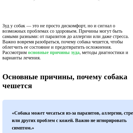
Зуд у собак — это не просто дискомфорт, но и сигнал о
возможных проблемах со здоровьем. Причины могут быть
самыми разными: от паразитов до аллергии или даже стресса.
Важно вовремя разобраться, почему собака чешется, чтобы
облегчить ее состояние и предотвратить осложнения.
Рассмотрим
основные причины зуда
, методы диагностики и
варианты лечения.
Основные причины, почему собака
чешется
«Собака может чесаться из-за паразитов, аллергии, стре
или других проблем с кожей. Важно не игнорировать
симптом.»