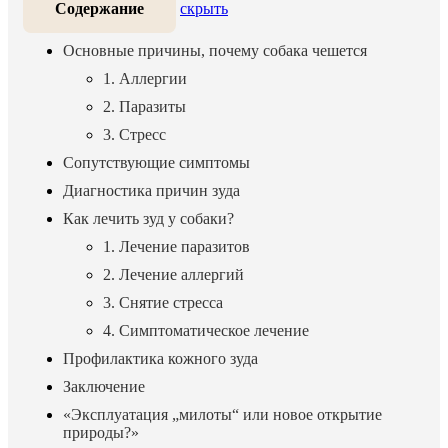
Содержание
скрыть
Основные причины, почему собака чешется
1. Аллергии
2. Паразиты
3. Стресс
Сопутствующие симптомы
Диагностика причин зуда
Как лечить зуд у собаки?
1. Лечение паразитов
2. Лечение аллергий
3. Снятие стресса
4. Симптоматическое лечение
Профилактика кожного зуда
Заключение
«Эксплуатация „милоты“ или новое открытие
природы?»