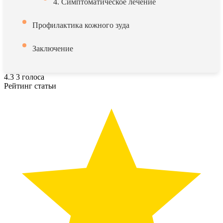
4. Симптоматическое лечение
Профилактика кожного зуда
Заключение
4.3
3
голоса
Рейтинг статьи