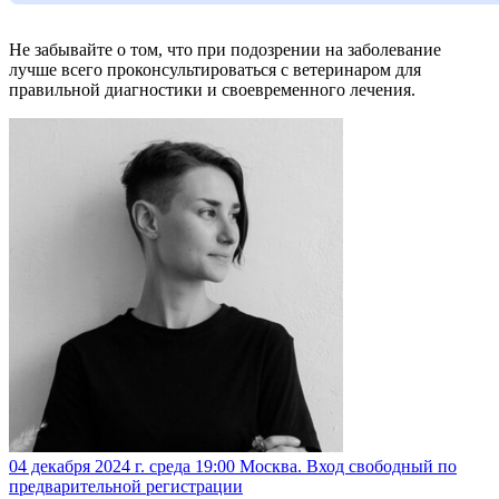
Не забывайте о том, что при подозрении на заболевание
лучше всего проконсультироваться с ветеринаром для
правильной диагностики и своевременного лечения.
04 декабря 2024 г. среда 19:00 Москва. Вход свободный по
предварительной регистрации