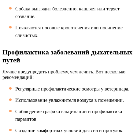
Собака выглядит болезненно, кашляет или теряет
сознание.
Появляются носовые кровотечения или посинение
слизистых.
Профилактика заболеваний дыхательных
путей
Лучше предупредить проблему, чем лечить. Вот несколько
рекомендаций:
Регулярные профилактические осмотры у ветеринара.
Использование увлажнителя воздуха в помещении.
Соблюдение графика вакцинации и профилактика
паразитов.
Создание комфортных условий для сна и прогулок.