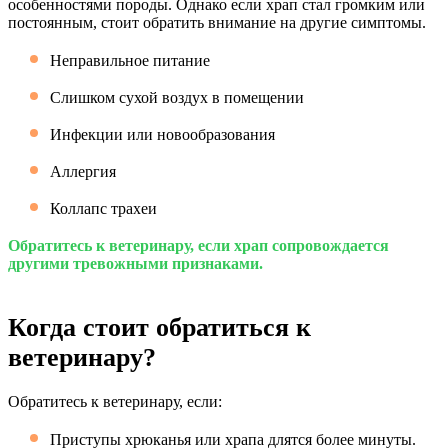
особенностями породы. Однако если храп стал громким или
постоянным, стоит обратить внимание на другие симптомы.
Неправильное питание
Слишком сухой воздух в помещении
Инфекции или новообразования
Аллергия
Коллапс трахеи
Обратитесь к ветеринару, если храп сопровождается
другими тревожными признаками.
Когда стоит обратиться к
ветеринару?
Обратитесь к ветеринару, если:
Приступы хрюканья или храпа длятся более минуты.