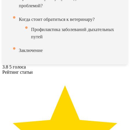
проблемой?
Когда стоит обратиться к ветеринару?
Профилактика заболеваний дыхательных
путей
Заключение
3.8
5
голоса
Рейтинг статьи