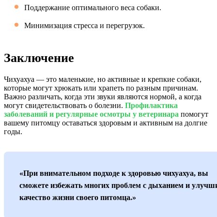
Поддержание оптимального веса собаки.
Минимизация стресса и перегрузок.
Заключение
Чихуахуа — это маленькие, но активные и крепкие собаки,
которые могут хрюкать или храпеть по разным причинам.
Важно различать, когда эти звуки являются нормой, а когда
могут свидетельствовать о болезни.
Профилактика
заболеваний и регулярные осмотры у ветеринара
помогут
вашему питомцу оставаться здоровым и активным на долгие
годы.
«При внимательном подходе к здоровью чихуахуа, вы
сможете избежать многих проблем с дыханием и улучш
качество жизни своего питомца.»