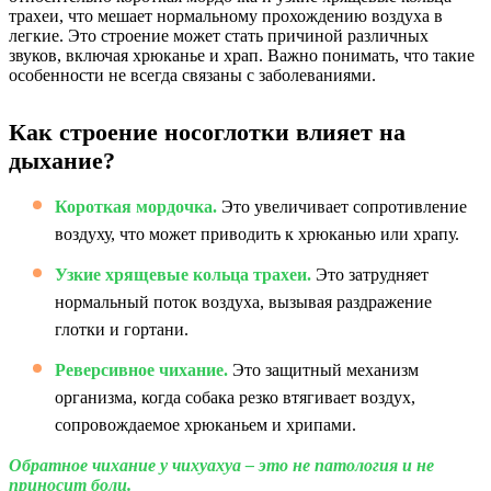
трахеи, что мешает нормальному прохождению воздуха в
легкие. Это строение может стать причиной различных
звуков, включая хрюканье и храп. Важно понимать, что такие
особенности не всегда связаны с заболеваниями.
Как строение носоглотки влияет на
дыхание?
Короткая мордочка.
Это увеличивает сопротивление
воздуху, что может приводить к хрюканью или храпу.
Узкие хрящевые кольца трахеи.
Это затрудняет
нормальный поток воздуха, вызывая раздражение
глотки и гортани.
Реверсивное чихание.
Это защитный механизм
организма, когда собака резко втягивает воздух,
сопровождаемое хрюканьем и хрипами.
Обратное чихание у чихуахуа – это не патология и не
приносит боли.