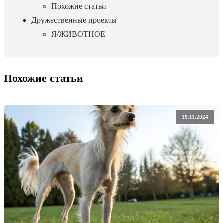
Похожие статьи
Дружественные проекты
Я/ЖИВОТНОЕ
Похожие статьи
19.11.2024