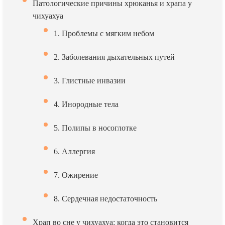
Патологические причины хрюканья и храпа у
чихуахуа
1. Проблемы с мягким небом
2. Заболевания дыхательных путей
3. Глистные инвазии
4. Инородные тела
5. Полипы в носоглотке
6. Аллергия
7. Ожирение
8. Сердечная недостаточность
Храп во сне у чихуахуа: когда это становится