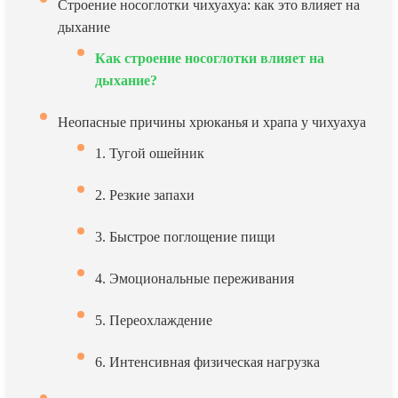
Строение носоглотки чихуахуа: как это влияет на
дыхание
Как строение носоглотки влияет на
дыхание?
Неопасные причины хрюканья и храпа у чихуахуа
1. Тугой ошейник
2. Резкие запахи
3. Быстрое поглощение пищи
4. Эмоциональные переживания
5. Переохлаждение
6. Интенсивная физическая нагрузка