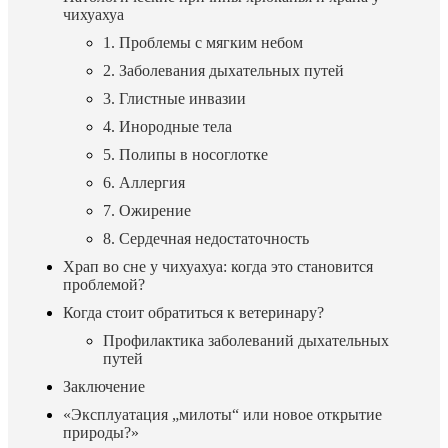
чихуахуа
1. Проблемы с мягким небом
2. Заболевания дыхательных путей
3. Глистные инвазии
4. Инородные тела
5. Полипы в носоглотке
6. Аллергия
7. Ожирение
8. Сердечная недостаточность
Храп во сне у чихуахуа: когда это становится
проблемой?
Когда стоит обратиться к ветеринару?
Профилактика заболеваний дыхательных
путей
Заключение
«Эксплуатация „милоты“ или новое открытие
природы?»