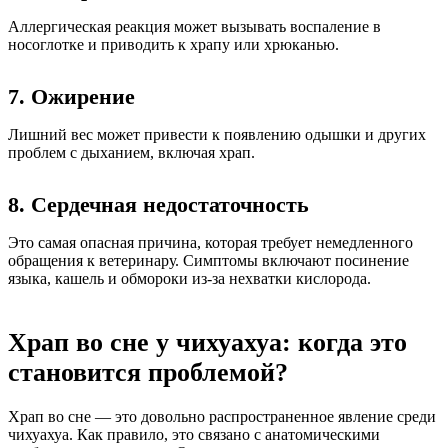
Аллергическая реакция может вызывать воспаление в
носоглотке и приводить к храпу или хрюканью.
7. Ожирение
Лишний вес может привести к появлению одышки и других
проблем с дыханием, включая храп.
8. Сердечная недостаточность
Это самая опасная причина, которая требует немедленного
обращения к ветеринару. Симптомы включают посинение
языка, кашель и обмороки из-за нехватки кислорода.
Храп во сне у чихуахуа: когда это
становится проблемой?
Храп во сне — это довольно распространенное явление среди
чихуахуа. Как правило, это связано с анатомическими