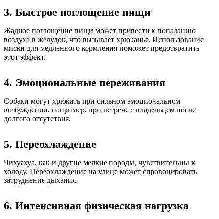
3. Быстрое поглощение пищи
Жадное поглощение пищи может привести к попаданию
воздуха в желудок, что вызывает хрюканье. Использование
миски для медленного кормления поможет предотвратить
этот эффект.
4. Эмоциональные переживания
Собаки могут хрюкать при сильном эмоциональном
возбуждении, например, при встрече с владельцем после
долгого отсутствия.
5. Переохлаждение
Чихуахуа, как и другие мелкие породы, чувствительны к
холоду. Переохлаждение на улице может спровоцировать
затруднение дыхания.
6. Интенсивная физическая нагрузка