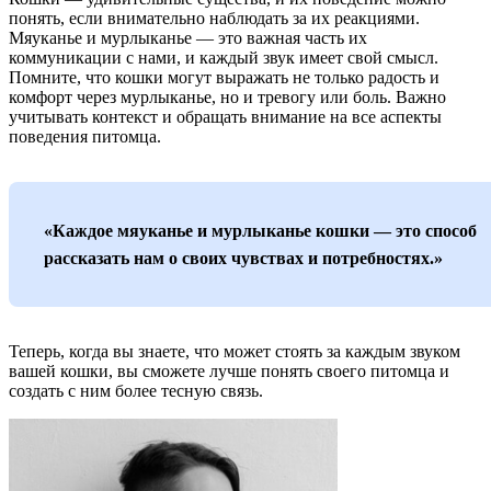
понять, если внимательно наблюдать за их реакциями.
Мяуканье и мурлыканье — это важная часть их
коммуникации с нами, и каждый звук имеет свой смысл.
Помните, что кошки могут выражать не только радость и
комфорт через мурлыканье, но и тревогу или боль. Важно
учитывать контекст и обращать внимание на все аспекты
поведения питомца.
«Каждое мяуканье и мурлыканье кошки — это способ
рассказать нам о своих чувствах и потребностях.»
Теперь, когда вы знаете, что может стоять за каждым звуком
вашей кошки, вы сможете лучше понять своего питомца и
создать с ним более тесную связь.