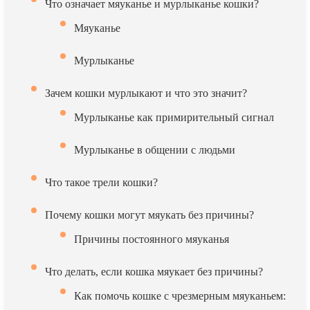
Что означает мяуканье и мурлыканье кошки?
Мяуканье
Мурлыканье
Зачем кошки мурлыкают и что это значит?
Мурлыканье как примирительный сигнал
Мурлыканье в общении с людьми
Что такое трели кошки?
Почему кошки могут мяукать без причины?
Причины постоянного мяуканья
Что делать, если кошка мяукает без причины?
Как помочь кошке с чрезмерным мяуканьем: