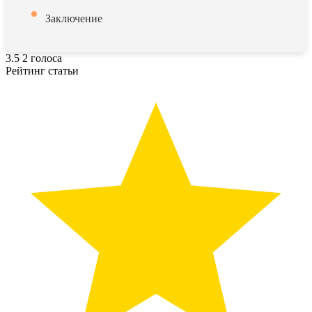
Заключение
3.5
2
голоса
Рейтинг статьи