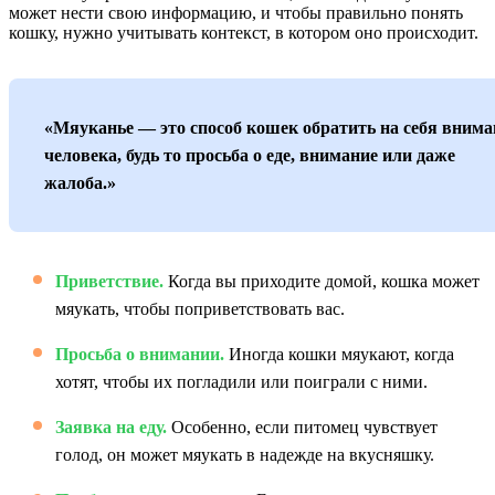
может нести свою информацию, и чтобы правильно понять
кошку, нужно учитывать контекст, в котором оно происходит.
«Мяуканье — это способ кошек обратить на себя внима
человека, будь то просьба о еде, внимание или даже
жалоба.»
Приветствие.
Когда вы приходите домой, кошка может
мяукать, чтобы поприветствовать вас.
Просьба о внимании.
Иногда кошки мяукают, когда
хотят, чтобы их погладили или поиграли с ними.
Заявка на еду.
Особенно, если питомец чувствует
голод, он может мяукать в надежде на вкусняшку.