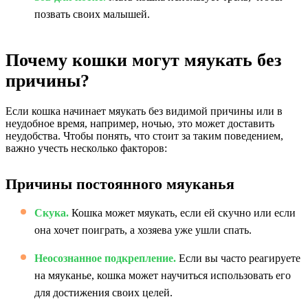
позвать своих малышей.
Почему кошки могут мяукать без
причины?
Если кошка начинает мяукать без видимой причины или в
неудобное время, например, ночью, это может доставить
неудобства. Чтобы понять, что стоит за таким поведением,
важно учесть несколько факторов:
Причины постоянного мяуканья
Скука.
Кошка может мяукать, если ей скучно или если
она хочет поиграть, а хозяева уже ушли спать.
Неосознанное подкрепление.
Если вы часто реагируете
на мяуканье, кошка может научиться использовать его
для достижения своих целей.