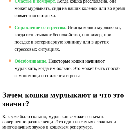
Счастье и комфорт.
Когда кошка расслаблена, она
может мурлыкать, сидя на ваших коленях или во время
совместного отдыха.
Справление со стрессом.
Иногда кошки мурлыкают,
когда испытывают беспокойство, например, при
поездке в ветеринарную клинику или в других
стрессовых ситуациях.
Обезболивание.
Некоторые кошки начинают
мурлыкать, когда им больно. Это может быть способ
самопомощи и снижения стресса.
Зачем кошки мурлыкают и что это
значит?
Как уже было сказано, мурлыканье может означать
совершенно разные вещи. Это один из самых сложных и
многозначных звуков в кошачьем репертуаре.