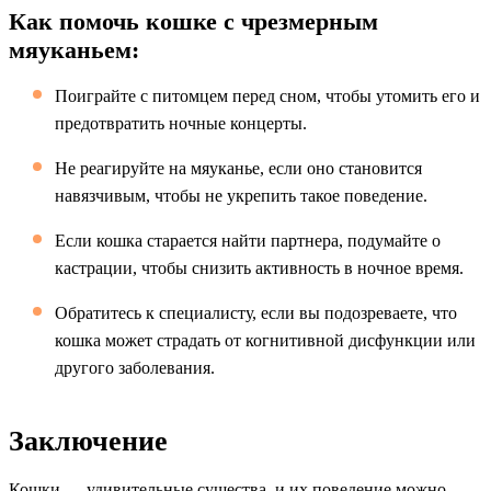
Как помочь кошке с чрезмерным
мяуканьем:
Поиграйте с питомцем перед сном, чтобы утомить его и
предотвратить ночные концерты.
Не реагируйте на мяуканье, если оно становится
навязчивым, чтобы не укрепить такое поведение.
Если кошка старается найти партнера, подумайте о
кастрации, чтобы снизить активность в ночное время.
Обратитесь к специалисту, если вы подозреваете, что
кошка может страдать от когнитивной дисфункции или
другого заболевания.
Заключение
Кошки — удивительные существа, и их поведение можно