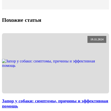
Похожие статьи
19.11.2024
Запор у собаки: симптомы, причины и эффективная
помощь