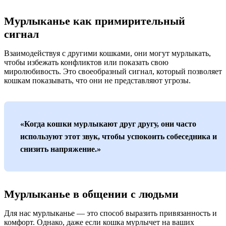
Мурлыканье как примирительный
сигнал
Взаимодействуя с другими кошками, они могут мурлыкать,
чтобы избежать конфликтов или показать свою
миролюбивость. Это своеобразный сигнал, который позволяет
кошкам показывать, что они не представляют угрозы.
«Когда кошки мурлыкают друг другу, они часто
используют этот звук, чтобы успокоить собеседника и
снизить напряжение.»
Мурлыканье в общении с людьми
Для нас мурлыканье — это способ выразить привязанность и
комфорт. Однако, даже если кошка мурлычет на ваших