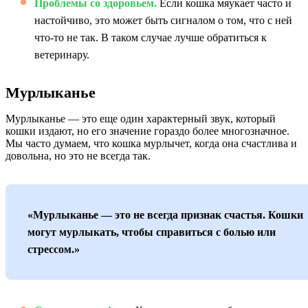
Проблемы со здоровьем.
Если кошка мяукает часто и
настойчиво, это может быть сигналом о том, что с ней
что-то не так. В таком случае лучше обратиться к
ветеринару.
Мурлыканье
Мурлыканье — это еще один характерный звук, который
кошки издают, но его значение гораздо более многозначное.
Мы часто думаем, что кошка мурлычет, когда она счастлива и
довольна, но это не всегда так.
«Мурлыканье — это не всегда признак счастья. Кошки
могут мурлыкать, чтобы справиться с болью или
стрессом.»