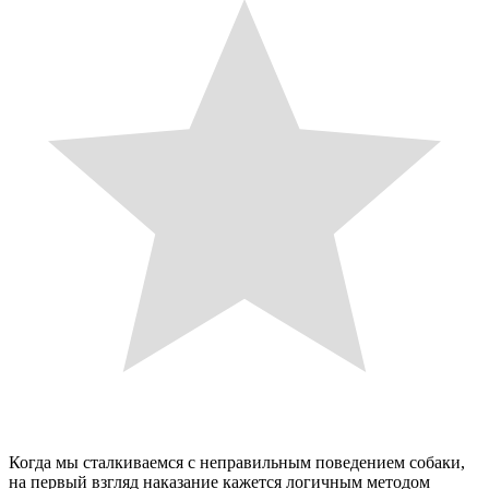
Когда мы сталкиваемся с неправильным поведением собаки,
на первый взгляд наказание кажется логичным методом