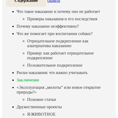
Содержание
скрыть
Что такое наказание и почему оно не работает
Примеры наказания и его последствия
Почему наказание неэффективно?
Что же помогает при воспитании собаки?
Отрицательное подкрепление как
альтернатива наказанию
Пример: как работает отрицательное
подкрепление
Положительное подкрепление
Риски наказания: что важно учитывать
Заключение
«Эксплуатация „милоты“ или новое открытие
природы?»
Похожие статьи
Дружественные проекты
Я/ЖИВОТНОЕ