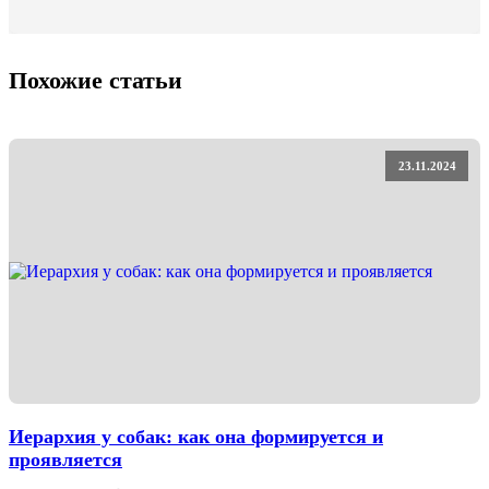
Похожие статьи
23.11.2024
Иерархия у собак: как она формируется и
проявляется