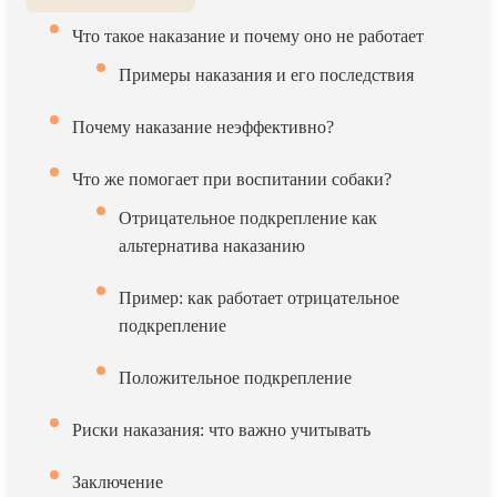
Что такое наказание и почему оно не работает
Примеры наказания и его последствия
Почему наказание неэффективно?
Что же помогает при воспитании собаки?
Отрицательное подкрепление как
альтернатива наказанию
Пример: как работает отрицательное
подкрепление
Положительное подкрепление
Риски наказания: что важно учитывать
Заключение