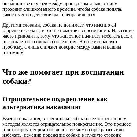
большинстве случаев между проступком и наказанием
проходит слишком много времени, чтобы собака поняла,
какое именно действие было неправильным.
Другими словами, собака не понимает, что именно ей
запрещено делать, и это не помогает в воспитании. Наказание
часто приводит к тому, что животное начинает избегать вас, а
не конкретного плохого поведения. Это не исправляет
проблему, а лишь снижает доверие между вами и вашим
питомцем.
Что же помогает при воспитании
собаки?
Отрицательное подкрепление как
альтернатива наказанию
Вместо наказания, в тренировке собак более эффективным
методом является отрицательное подкрепление. Это процесс,
при котором неприятное действие можно прекратить или
избежать, изменив поведение собаки в нужную сторону.