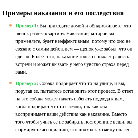
Примеры наказания и его последствия
Пример 1:
Вы приходите домой и обнаруживаете, что
щенок разнес квартиру. Наказание, которое вы
применяете, будет неэффективным, потому что оно не
связано с самим действием — щенок уже забыл, что он
сделал. Более того, наказание только снижает радость
встречи и может вызвать у него чувство страха перед
вами.
Пример 2:
Собака подбирает что-то на улице, и вы,
поругав ее, пытаетесь остановить этот процесс. В ответ
на это собака может начать избегать подхода к вам,
когда подбирает что-то с земли, так как она
воспринимает ваши действия как наказание. Вместо
того чтобы учить ее не забирать посторонние вещи, вы
формируете ассоциацию, что подход к хозяину опасен.