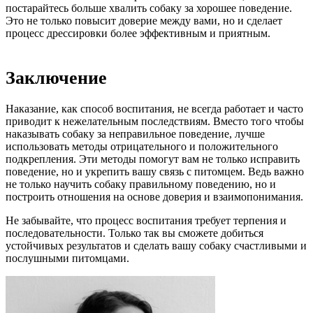
постарайтесь больше хвалить собаку за хорошее поведение.
Это не только повысит доверие между вами, но и сделает
процесс дрессировки более эффективным и приятным.
Заключение
Наказание, как способ воспитания, не всегда работает и часто
приводит к нежелательным последствиям. Вместо того чтобы
наказывать собаку за неправильное поведение, лучше
использовать методы отрицательного и положительного
подкрепления. Эти методы помогут вам не только исправить
поведение, но и укрепить вашу связь с питомцем. Ведь важно
не только научить собаку правильному поведению, но и
построить отношения на основе доверия и взаимопонимания.
Не забывайте, что процесс воспитания требует терпения и
последовательности. Только так вы сможете добиться
устойчивых результатов и сделать вашу собаку счастливыми и
послушными питомцами.