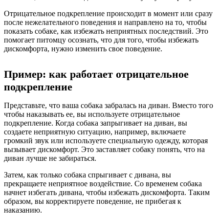
Отрицательное подкрепление происходит в момент или сразу
после нежелательного поведения и направлено на то, чтобы
показать собаке, как избежать неприятных последствий. Это
помогает питомцу осознать, что для того, чтобы избежать
дискомфорта, нужно изменить свое поведение.
Пример: как работает отрицательное
подкрепление
Представьте, что ваша собака забралась на диван. Вместо того
чтобы наказывать ее, вы используете отрицательное
подкрепление. Когда собака запрыгивает на диван, вы
создаете неприятную ситуацию, например, включаете
громкий звук или используете специальную одежду, которая
вызывает дискомфорт. Это заставляет собаку понять, что на
диван лучше не забираться.
Затем, как только собака спрыгивает с дивана, вы
прекращаете неприятное воздействие. Со временем собака
начнет избегать дивана, чтобы избежать дискомфорта. Таким
образом, вы корректируете поведение, не прибегая к
наказанию.