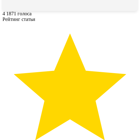
4
1871
голоса
Рейтинг статьи