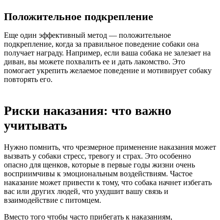
Положительное подкрепление
Еще один эффективный метод — положительное
подкрепление, когда за правильное поведение собаки она
получает награду. Например, если ваша собака не залезает на
диван, вы можете похвалить ее и дать лакомство. Это
помогает укрепить желаемое поведение и мотивирует собаку
повторять его.
Риски наказания: что важно
учитывать
Нужно помнить, что чрезмерное применение наказания может
вызвать у собаки стресс, тревогу и страх. Это особенно
опасно для щенков, которые в первые годы жизни очень
восприимчивы к эмоциональным воздействиям. Частое
наказание может привести к тому, что собака начнет избегать
вас или других людей, что ухудшит вашу связь и
взаимодействие с питомцем.
Вместо того чтобы часто прибегать к наказаниям,