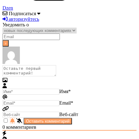
Dzen
Подписаться
авторизуйтесь
Уведомить о
Имя*
Email*
Веб-сайт
0
комментариев