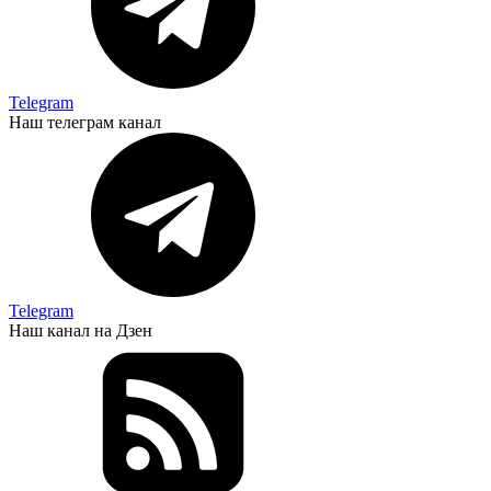
Telegram
Наш телеграм канал
Telegram
Наш канал на Дзен