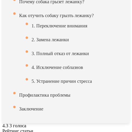
Почему собака грызет лежанку?
Как отучить собаку грызть лежанку?
1. Переключение внимания
2. Замена лежанки
3. Полный отказ от лежанки
4. Исключение соблазнов
5. Устранение причин стресса
Профилактика проблемы
Заключение
4.3
3
голоса
Рейтинг статьи