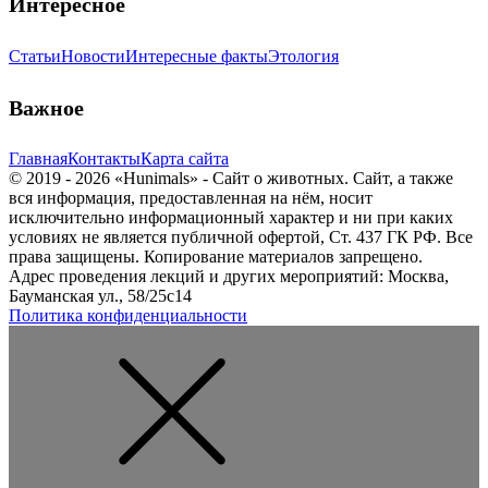
Интересное
Статьи
Новости
Интересные факты
Этология
Важное
Главная
Контакты
Карта сайта
© 2019 - 2026 «Hunimals» - Сайт о животных. Сайт, а также
вся информация, предоставленная на нём, носит
исключительно информационный характер и ни при каких
условиях не является публичной офертой, Ст. 437 ГК РФ. Все
права защищены. Копирование материалов запрещено.
Адрес проведения лекций и других мероприятий: Москва,
Бауманская ул., 58/25с14
Политика конфиденциальности