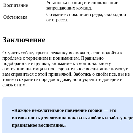
Установка границ и использование
Воспитание
запрещающих команд.
Создание спокойной среды, свободной
Обстановка
от стресса.
Заключение
Отучить собаку грызть лежанку возможно, если подойти к
проблеме с терпением и пониманием. Правильно
подобранные игрушки, внимание к эмоциональному
состоянию питомца и последовательное воспитание помогут
вам справиться с этой привычкой. Заботясь о своём псе, вы не
только сохраните порядок в доме, но и укрепите доверие и
связь с ним.
«Каждое нежелательное поведение собаки — это
возможность для хозяина показать любовь и заботу чере
правильное воспитание.»