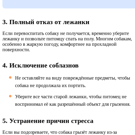
3. Полный отказ от лежанки
Если перевоспитать собаку не получается, временно уберите
лежанку и позвольте питомцу спать на полу. Многим собакам,
особенно в жаркую погоду, комфортнее на прохладной
поверхности.
4. Исключение соблазнов
Не оставляйте на виду повреждённые предметы, чтобы
собака не продолжала их портить.
Уберите все части старой лежанки, чтобы питомец не
воспринимал её как разрешённый объект для грызения.
5. Устранение причин стресса
Если вы подозреваете, что собака грызёт лежанку из-за