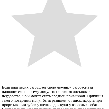
Если ваш пёсик разрушает свою лежанку, разбрасывая
наполнитель по всему дому, это не только доставляет
неудобства, но и может стать вредной привычкой. Причины
такого поведения могут быть разными: от дискомфорта при
прорезывании зубов у щенков до скуки у взрослых собак.