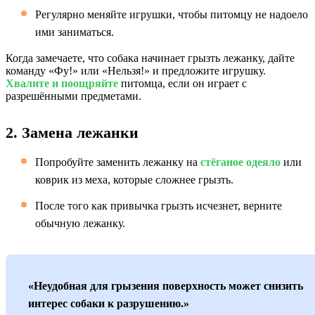
Регулярно меняйте игрушки, чтобы питомцу не надоело
ими заниматься.
Когда замечаете, что собака начинает грызть лежанку, дайте
команду «Фу!» или «Нельзя!» и предложите игрушку.
Хвалите и поощряйте
питомца, если он играет с
разрешёнными предметами.
2. Замена лежанки
Попробуйте заменить лежанку на
стёганое одеяло
или
коврик из меха, которые сложнее грызть.
После того как привычка грызть исчезнет, верните
обычную лежанку.
«Неудобная для грызения поверхность может снизить
интерес собаки к разрушению.»