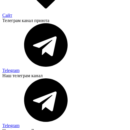
Сайт
Телеграм канал приюта
Telegram
Наш телеграм канал
Telegram