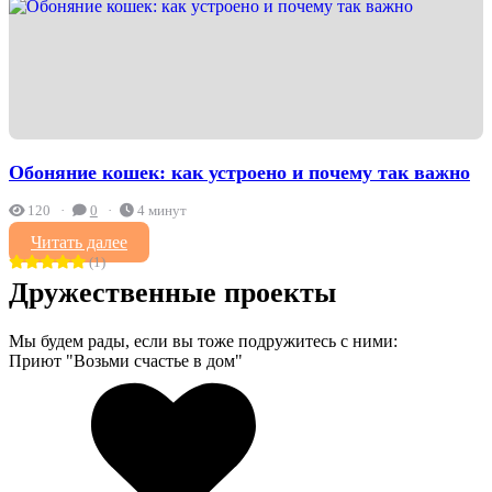
Обоняние кошек: как устроено и почему так важно
120
0
4 минут
Читать далее
(1)
Дружественные проекты
Мы будем рады, если вы тоже подружитесь с ними:
Приют "Возьми счастье в дом"