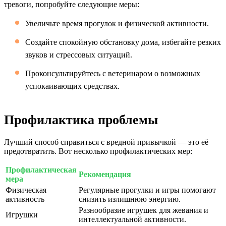
тревоги, попробуйте следующие меры:
Увеличьте время прогулок и физической активности.
Создайте спокойную обстановку дома, избегайте резких
звуков и стрессовых ситуаций.
Проконсультируйтесь с ветеринаром о возможных
успокаивающих средствах.
Профилактика проблемы
Лучший способ справиться с вредной привычкой — это её
предотвратить. Вот несколько профилактических мер:
Профилактическая
Рекомендация
мера
Физическая
Регулярные прогулки и игры помогают
активность
снизить излишнюю энергию.
Разнообразие игрушек для жевания и
Игрушки
интеллектуальной активности.