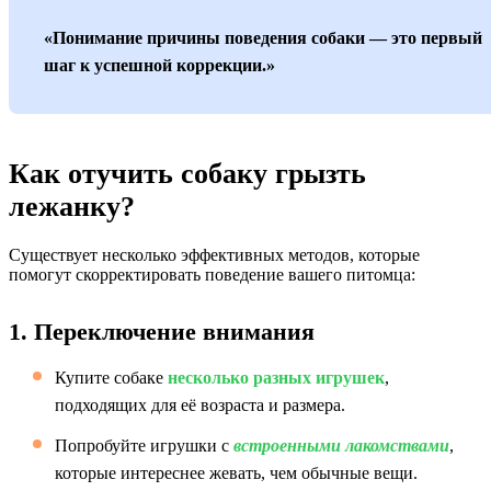
«Понимание причины поведения собаки — это первый
шаг к успешной коррекции.»
Как отучить собаку грызть
лежанку?
Существует несколько эффективных методов, которые
помогут скорректировать поведение вашего питомца:
1. Переключение внимания
Купите собаке
несколько разных игрушек
,
подходящих для её возраста и размера.
Попробуйте игрушки с
встроенными лакомствами
,
которые интереснее жевать, чем обычные вещи.