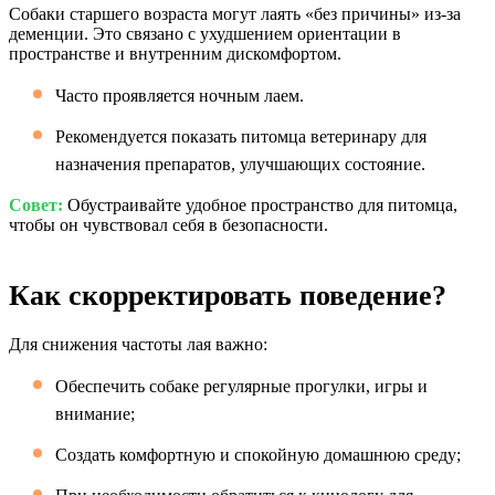
Собаки старшего возраста могут лаять «без причины» из-за
деменции. Это связано с ухудшением ориентации в
пространстве и внутренним дискомфортом.
Часто проявляется ночным лаем.
Рекомендуется показать питомца ветеринару для
назначения препаратов, улучшающих состояние.
Совет:
Обустраивайте удобное пространство для питомца,
чтобы он чувствовал себя в безопасности.
Как скорректировать поведение?
Для снижения частоты лая важно:
Обеспечить собаке регулярные прогулки, игры и
внимание;
Создать комфортную и спокойную домашнюю среду;