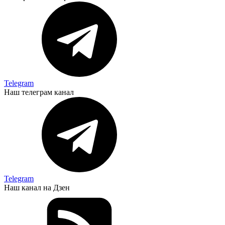
Telegram
Наш телеграм канал
Telegram
Наш канал на Дзен