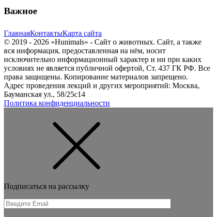
Важное
Главная
Контакты
Карта сайта
© 2019 - 2026 «Hunimals» - Сайт о животных. Сайт, а также
вся информация, предоставленная на нём, носит
исключительно информационный характер и ни при каких
условиях не является публичной офертой, Ст. 437 ГК РФ. Все
права защищены. Копирование материалов запрещено.
Адрес проведения лекций и других мероприятий: Москва,
Бауманская ул., 58/25с14
Политика конфиденциальности
Подписаться на рассылку