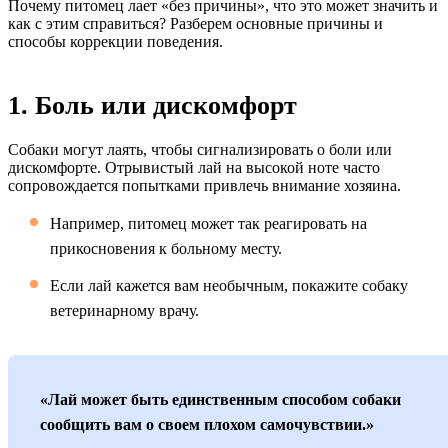
Почему питомец лает «без причины», что это может значить и
как с этим справиться? Разберем основные причины и
способы коррекции поведения.
1. Боль или дискомфорт
Собаки могут лаять, чтобы сигнализировать о боли или
дискомфорте. Отрывистый лай на высокой ноте часто
сопровождается попытками привлечь внимание хозяина.
Например, питомец может так реагировать на
прикосновения к больному месту.
Если лай кажется вам необычным, покажите собаку
ветеринарному врачу.
«Лай может быть единственным способом собаки
сообщить вам о своем плохом самочувствии.»