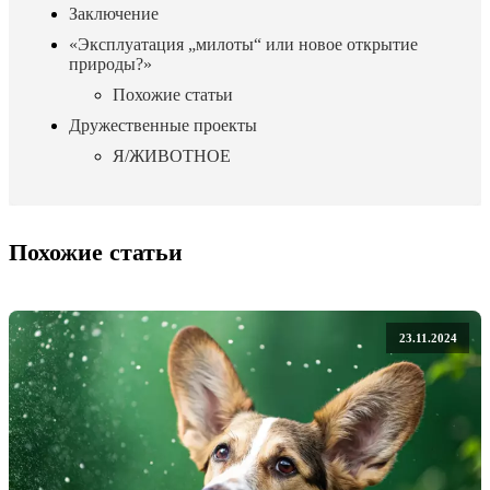
Заключение
«Эксплуатация „милоты“ или новое открытие
природы?»
Похожие статьи
Дружественные проекты
Я/ЖИВОТНОЕ
Похожие статьи
23.11.2024