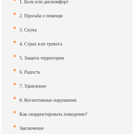
1. Боль или дискомфорт
2. Просьба о помощи
3. Скука
4. Страх или тревога
5. Защита территории
6. Радость
7. Удивление
8. Когнитивные нарушения
Как скорректировать поведение?
Заключение