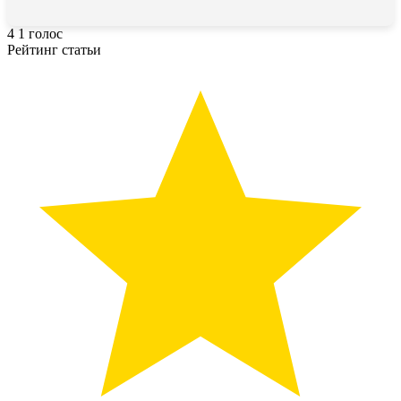
4
1
голос
Рейтинг статьи