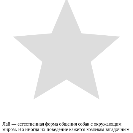
Лай — естественная форма общения собак с окружающим
миром. Но иногда их поведение кажется хозяевам загадочным.