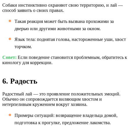
Собаки инстинктивно охраняют свою территорию, и лай —
способ заявить о своих правах.
Такая реакция может быть вызвана прохожими за
дверью или другими животными за окном.
Язык тела: поднятая голова, настороженные уши, хвост
торчком.
Совет:
Если поведение становится проблемным, обратитесь к
кинологу для коррекции.
6. Радость
Радостный лай — это проявление положительных эмоций.
Обычно он сопровождается виляющим хвостом и
нетерпеливым кружением вокруг хозяина.
Примеры ситуаций: возвращение владельца домой,
подготовка к прогулке, предложение лакомства.