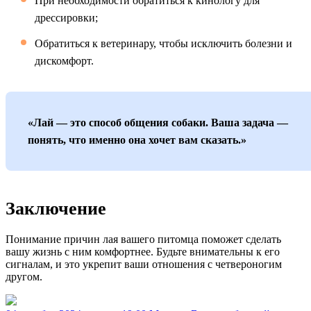
При необходимости обратиться к кинологу для
дрессировки;
Обратиться к ветеринару, чтобы исключить болезни и
дискомфорт.
«Лай — это способ общения собаки. Ваша задача —
понять, что именно она хочет вам сказать.»
Заключение
Понимание причин лая вашего питомца поможет сделать
вашу жизнь с ним комфортнее. Будьте внимательны к его
сигналам, и это укрепит ваши отношения с четвероногим
другом.