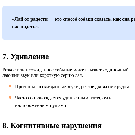
«Лай от радости — это способ собаки сказать, как она р
вас видеть.»
7. Удивление
Резкое или неожиданное событие может вызвать одиночный
лающий звук или короткую серию лая.
Причины: неожиданные звуки, резкое движение рядом.
Часто сопровождается удивленным взглядом и
настороженными ушами.
8. Когнитивные нарушения