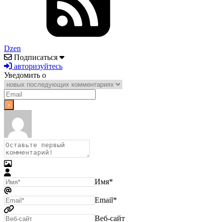
Dzen
Подписаться
авторизуйтесь
Уведомить о
Имя*
Email*
Веб-сайт