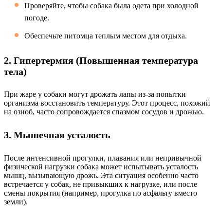
Проверяйте, чтобы собака была одета при холодной
погоде.
Обеспечьте питомца теплым местом для отдыха.
2. Гипертермия (Повышенная температура
тела)
При жаре у собаки могут дрожать лапы из-за попытки
организма восстановить температуру. Этот процесс, похожий
на озноб, часто сопровождается спазмом сосудов и дрожью.
3. Мышечная усталость
После интенсивной прогулки, плавания или непривычной
физической нагрузки собака может испытывать усталость
мышц, вызывающую дрожь. Эта ситуация особенно часто
встречается у собак, не привыкших к нагрузке, или после
смены покрытия (например, прогулка по асфальту вместо
земли).