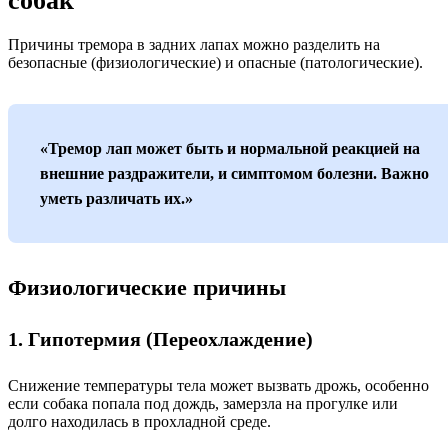
собак
Причины тремора в задних лапах можно разделить на
безопасные (физиологические) и опасные (патологические).
«Тремор лап может быть и нормальной реакцией на
внешние раздражители, и симптомом болезни. Важно
уметь различать их.»
Физиологические причины
1. Гипотермия (Переохлаждение)
Снижение температуры тела может вызвать дрожь, особенно
если собака попала под дождь, замерзла на прогулке или
долго находилась в прохладной среде.