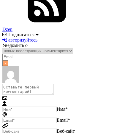
Dzen
Подписаться
авторизуйтесь
Уведомить о
Имя*
Email*
Веб-сайт