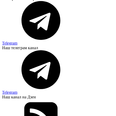
Telegram
Наш телеграм канал
Telegram
Наш канал на Дзен