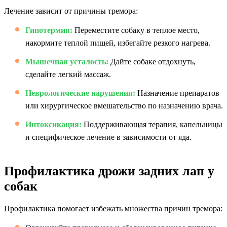
Лечение зависит от причины тремора:
Гипотермия:
Переместите собаку в теплое место,
накормите теплой пищей, избегайте резкого нагрева.
Мышечная усталость:
Дайте собаке отдохнуть,
сделайте легкий массаж.
Неврологические нарушения:
Назначение препаратов
или хирургическое вмешательство по назначению врача.
Интоксикация:
Поддерживающая терапия, капельницы
и специфическое лечение в зависимости от яда.
Профилактика дрожи задних лап у
собак
Профилактика помогает избежать множества причин тремора: