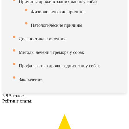
Причины дрожи в задних лапах у собак
Физиологические причины
Патологические причины
Диагностика состояния
Методы лечения тремора у собак
Профилактика дрожи задних лап у собак
Заключение
3.8
5
голоса
Рейтинг статьи