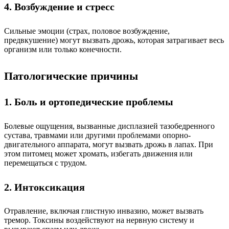
4. Возбуждение и стресс
Сильные эмоции (страх, половое возбуждение,
предвкушение) могут вызвать дрожь, которая затрагивает весь
организм или только конечности.
Патологические причины
1. Боль и ортопедические проблемы
Болевые ощущения, вызванные дисплазией тазобедренного
сустава, травмами или другими проблемами опорно-
двигательного аппарата, могут вызвать дрожь в лапах. При
этом питомец может хромать, избегать движения или
перемещаться с трудом.
2. Интоксикация
Отравление, включая глистную инвазию, может вызвать
тремор. Токсины воздействуют на нервную систему и