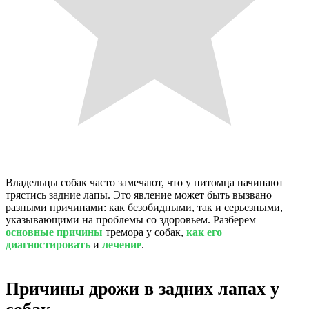
Владельцы собак часто замечают, что у питомца начинают
трястись задние лапы. Это явление может быть вызвано
разными причинами: как безобидными, так и серьезными,
указывающими на проблемы со здоровьем. Разберем
основные причины
тремора у собак,
как его
диагностировать
и
лечение
.
Причины дрожи в задних лапах у