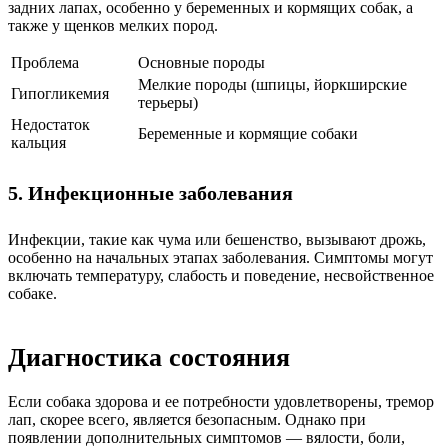
задних лапах, особенно у беременных и кормящих собак, а
также у щенков мелких пород.
Проблема
Основные породы
Мелкие породы (шпицы, йоркширские
Гипогликемия
терьеры)
Недостаток
Беременные и кормящие собаки
кальция
5. Инфекционные заболевания
Инфекции, такие как чума или бешенство, вызывают дрожь,
особенно на начальных этапах заболевания. Симптомы могут
включать температуру, слабость и поведение, несвойственное
собаке.
Диагностика состояния
Если собака здорова и ее потребности удовлетворены, тремор
лап, скорее всего, является безопасным. Однако при
появлении дополнительных симптомов — вялости, боли,