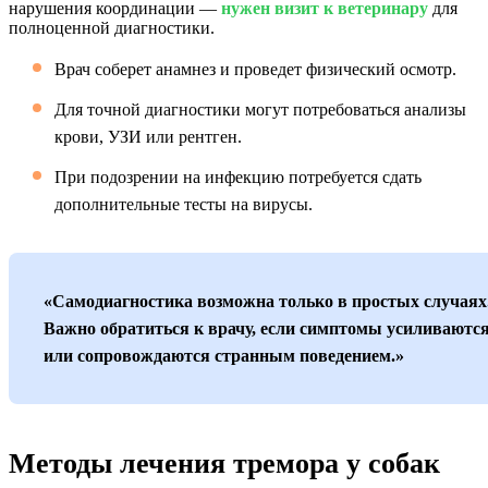
нарушения координации —
нужен визит к ветеринару
для
полноценной диагностики.
Врач соберет анамнез и проведет физический осмотр.
Для точной диагностики могут потребоваться анализы
крови, УЗИ или рентген.
При подозрении на инфекцию потребуется сдать
дополнительные тесты на вирусы.
«Самодиагностика возможна только в простых случаях
Важно обратиться к врачу, если симптомы усиливаютс
или сопровождаются странным поведением.»
Методы лечения тремора у собак