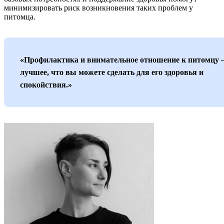
минимизировать риск возникновения таких проблем у
питомца.
«Профилактика и внимательное отношение к питомцу
лучшее, что вы можете сделать для его здоровья и
спокойствия.»