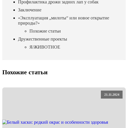
Профилактика дрожи задних лап у собак
Заключение
«Эксплуатация „милоты“ или новое открытие
природы?»
Похожие статьи
Дружественные проекты
Я/ЖИВОТНОЕ
Похожие статьи
21.11.2024