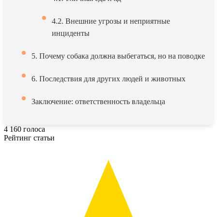
4.2. Внешние угрозы и неприятные
инциденты
5. Почему собака должна выбегаться, но на поводке
6. Последствия для других людей и животных
Заключение: ответственность владельца
4
160
голоса
Рейтинг статьи