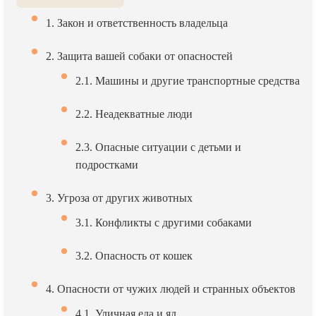
1. Закон и ответственность владельца
2. Защита вашей собаки от опасностей
2.1. Машины и другие транспортные средства
2.2. Неадекватные люди
2.3. Опасные ситуации с детьми и
подростками
3. Угроза от других животных
3.1. Конфликты с другими собаками
3.2. Опасность от кошек
4. Опасности от чужих людей и странных объектов
4.1. Уличная еда и яд