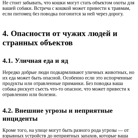
Не стоит забывать, что кошки могут стать объектом охоты для
вашей собаки. Встреча с кошкой может привести к травмам,
если питомец без поводка погонится за ней через дорогу.
4. Опасности от чужих людей и
странных объектов
4.1. Уличная еда и яд
Нередко добрые люди подкармливают уличных животных, но
их еда может быть опасной. Особенно если это испорченные
продукты или отравленные приманки. Без поводка ваша
собака рискует съесть что-то опасное, что может привести к
отравлению или болезни.
4.2. Внешние угрозы и неприятные
инциденты
Кроме того, на улице могут быть разного рода угрозы — от
взрывных устройств до неприятных запахов, которые ваша