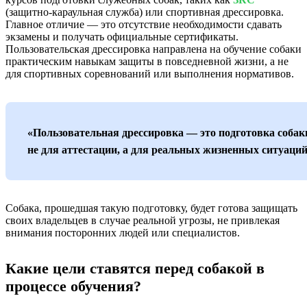
(защитно-караульная служба) или спортивная дрессировка.
Главное отличие — это отсутствие необходимости сдавать
экзамены и получать официальные сертификаты.
Пользовательская дрессировка направлена на обучение собаки
практическим навыкам защиты в повседневной жизни, а не
для спортивных соревнований или выполнения нормативов.
«Пользовательная дрессировка — это подготовка собак
не для аттестации, а для реальных жизненных ситуаций
Собака, прошедшая такую подготовку, будет готова защищать
своих владельцев в случае реальной угрозы, не привлекая
внимания посторонних людей или специалистов.
Какие цели ставятся перед собакой в
процессе обучения?