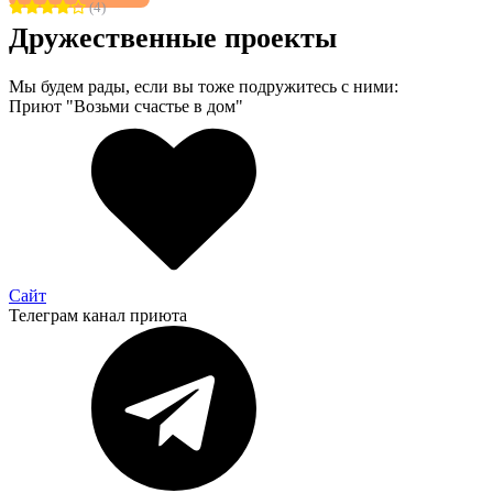
(4)
Дружественные проекты
Мы будем рады, если вы тоже подружитесь с ними:
Приют "Возьми счастье в дом"
Сайт
Телеграм канал приюта