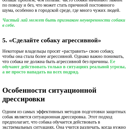
по поводу и без, что может стать причиной постоянного
шума, особенно в городской среде, где много чужих людей.
Частый лай может быть признаком неуверенности собаки
в себе.
5. «Сделайте собаку агрессивной»
Некоторые владельцы просят «растравить» свою собаку,
чтобы она стала более агрессивной. Однако важно понимать,
что собака не должна быть агрессивной без причины.
Ее
обучают действовать только в ситуациях реальной угрозы,
а не просто нападать на всех подряд.
Особенности ситуационной
дрессировки
Одним из самых эффективных методов подготовки защитных
собак является ситуационная дрессировка. Этот подход
предполагает, что собака обучается действовать в
экстремальных ситуациях. Она учится различать, когда нужно