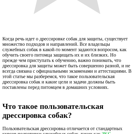
Когда речь идет о дрессировке собак для защиты, существует
множество подходов и направлений. Все владельцы
служебных собак в какой-то момент задаются вопросом, как
обучить своего питомца защищать их и их близких. Но
прежде чем приступать к обучению, важно понимать, что
дрессировка для защиты может быть совершенно разной, и не
всегда связана с официальными экзаменами и аттестациями. В
этой статье мы разберемся, что такое пользовательская
дрессировка собак и какие цели и задачи должны быть
поставлены перед питомцем в домашних условиях.
Что такое пользовательская
дрессировка собак?
Пользовательская дрессировка отличается от стандартных
курсов подготовки служебных собак, таких как
ЗКС