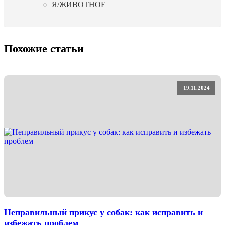
Я/ЖИВОТНОЕ
Похожие статьи
19.11.2024
Неправильный прикус у собак: как исправить и
избежать проблем