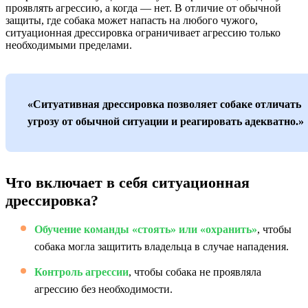
проявлять агрессию, а когда — нет. В отличие от обычной
защиты, где собака может напасть на любого чужого,
ситуационная дрессировка ограничивает агрессию только
необходимыми пределами.
«Ситуативная дрессировка позволяет собаке отличать
угрозу от обычной ситуации и реагировать адекватно.»
Что включает в себя ситуационная
дрессировка?
Обучение команды «стоять» или «охранить»
, чтобы
собака могла защитить владельца в случае нападения.
Контроль агрессии
, чтобы собака не проявляла
агрессию без необходимости.