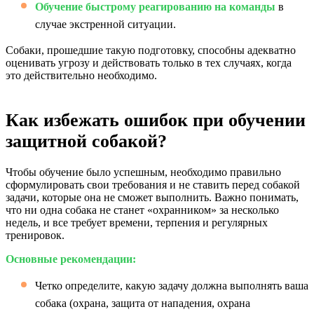
Обучение быстрому реагированию на команды
в
случае экстренной ситуации.
Собаки, прошедшие такую подготовку, способны адекватно
оценивать угрозу и действовать только в тех случаях, когда
это действительно необходимо.
Как избежать ошибок при обучении
защитной собакой?
Чтобы обучение было успешным, необходимо правильно
сформулировать свои требования и не ставить перед собакой
задачи, которые она не сможет выполнить. Важно понимать,
что ни одна собака не станет «охранником» за несколько
недель, и все требует времени, терпения и регулярных
тренировок.
Основные рекомендации:
Четко определите, какую задачу должна выполнять ваша
собака (охрана, защита от нападения, охрана