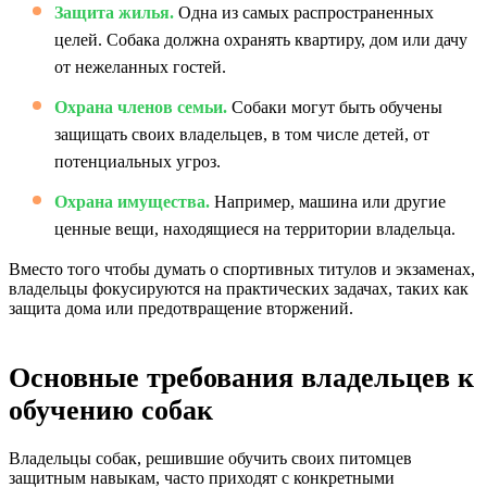
Защита жилья.
Одна из самых распространенных
целей. Собака должна охранять квартиру, дом или дачу
от нежеланных гостей.
Охрана членов семьи.
Собаки могут быть обучены
защищать своих владельцев, в том числе детей, от
потенциальных угроз.
Охрана имущества.
Например, машина или другие
ценные вещи, находящиеся на территории владельца.
Вместо того чтобы думать о спортивных титулов и экзаменах,
владельцы фокусируются на практических задачах, таких как
защита дома или предотвращение вторжений.
Основные требования владельцев к
обучению собак
Владельцы собак, решившие обучить своих питомцев
защитным навыкам, часто приходят с конкретными