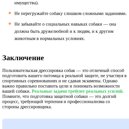
имущества).
Не перегружайте собаку слишком сложными заданиями.
Не забывайте о социальных навыках собаки — она
должна быть дружелюбной и к людям, и к другим
животным в нормальных условиях.
Заключение
Пользовательская дрессировка собак — это отличный способ
подготовить вашего питомца к реальной защите, не участвуя в
спортивных соревнованиях и не сдавая экзамены. Однако
важно правильно поставить цели и понимать возможности
вашей собаки.
Реальные задачи требуют реальных усилий.
Помните, что подготовка защитной собаки — это долгий
процесс, требующий терпения и профессионализма со
стороны дрессировщика.