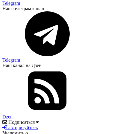
Telegram
Наш телеграм канал
Telegram
Наш канал на Дзен
Dzen
Подписаться
авторизуйтесь
Уведомить о