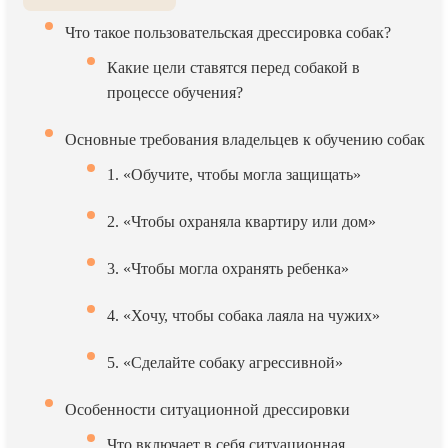
Что такое пользовательская дрессировка собак?
Какие цели ставятся перед собакой в
процессе обучения?
Основные требования владельцев к обучению собак
1. «Обучите, чтобы могла защищать»
2. «Чтобы охраняла квартиру или дом»
3. «Чтобы могла охранять ребенка»
4. «Хочу, чтобы собака лаяла на чужих»
5. «Сделайте собаку агрессивной»
Особенности ситуационной дрессировки
Что включает в себя ситуационная