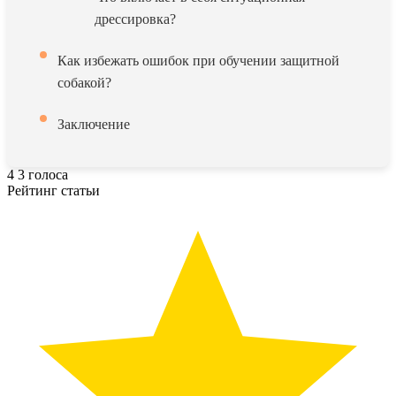
дрессировка?
Как избежать ошибок при обучении защитной
собакой?
Заключение
4
3
голоса
Рейтинг статьи