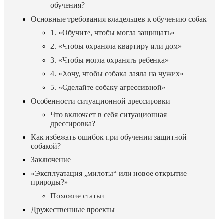
обучения?
Основные требования владельцев к обучению собак
1. «Обучите, чтобы могла защищать»
2. «Чтобы охраняла квартиру или дом»
3. «Чтобы могла охранять ребенка»
4. «Хочу, чтобы собака лаяла на чужих»
5. «Сделайте собаку агрессивной»
Особенности ситуационной дрессировки
Что включает в себя ситуационная
дрессировка?
Как избежать ошибок при обучении защитной
собакой?
Заключение
«Эксплуатация „милоты“ или новое открытие
природы?»
Похожие статьи
Дружественные проекты