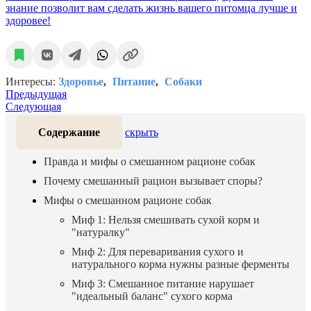
знание позволит вам сделать жизнь вашего питомца лучше и
здоровее!
Интересы:
Здоровье
Питание
Собаки
Предыдущая
Следующая
Содержание
скрыть
Правда и мифы о смешанном рационе собак
Почему смешанный рацион вызывает споры?
Мифы о смешанном рационе собак
Миф 1: Нельзя смешивать сухой корм и
"натуралку"
Миф 2: Для переваривания сухого и
натурального корма нужны разные ферменты
Миф 3: Смешанное питание нарушает
"идеальный баланс" сухого корма