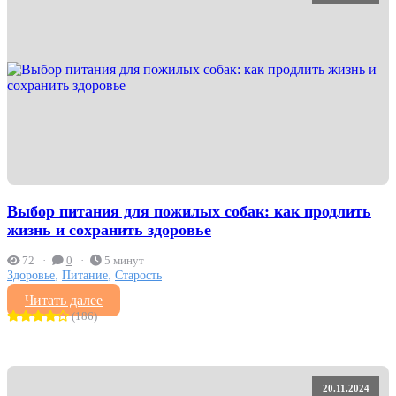
Выбор питания для пожилых собак: как продлить
жизнь и сохранить здоровье
72
0
5 минут
,
,
Здоровье
Питание
Старость
Читать далее
(186)
20.11.2024