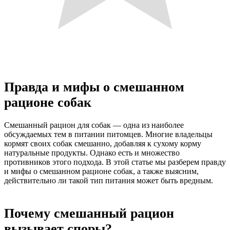
Правда и мифы о смешанном
рационе собак
Смешанный рацион для собак — одна из наиболее
обсуждаемых тем в питании питомцев. Многие владельцы
кормят своих собак смешанно, добавляя к сухому корму
натуральные продукты. Однако есть и множество
противников этого подхода. В этой статье мы разберем правду
и мифы о смешанном рационе собак, а также выясним,
действительно ли такой тип питания может быть вредным.
Почему смешанный рацион
вызывает споры?