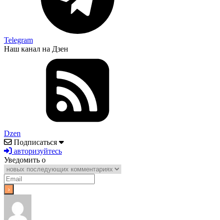
Telegram
Наш канал на Дзен
Dzen
Подписаться
авторизуйтесь
Уведомить о