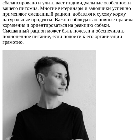
сбалансировано и учитывает индивидуальные особенности
вашего питомца. Многие ветеринары и заводчики успешно
применяют смешанный рацион, добавляя к сухому корму
натуральные продукты. Важно соблюдать основные правила
кормления и ориентироваться на реакцию собаки.
Смешанный рацион может быть полезен и обеспечивать
полноценное питание, если подойти к его организации
грамотно.