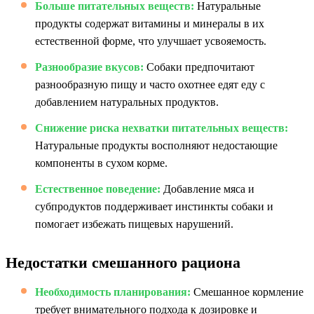
Больше питательных веществ:
Натуральные
продукты содержат витамины и минералы в их
естественной форме, что улучшает усвояемость.
Разнообразие вкусов:
Собаки предпочитают
разнообразную пищу и часто охотнее едят еду с
добавлением натуральных продуктов.
Снижение риска нехватки питательных веществ:
Натуральные продукты восполняют недостающие
компоненты в сухом корме.
Естественное поведение:
Добавление мяса и
субпродуктов поддерживает инстинкты собаки и
помогает избежать пищевых нарушений.
Недостатки смешанного рациона
Необходимость планирования:
Смешанное кормление
требует внимательного подхода к дозировке и