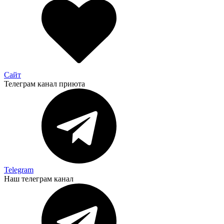
Сайт
Телеграм канал приюта
Telegram
Наш телеграм канал