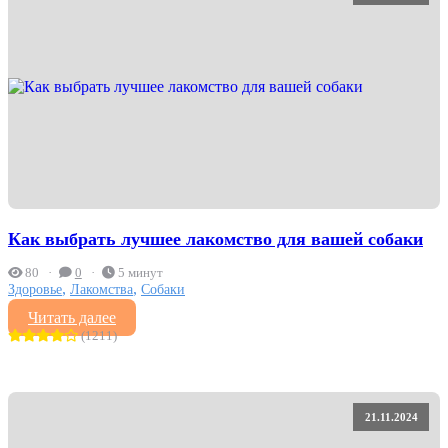
Как выбрать лучшее лакомство для вашей собаки
80
0
5 минут
,
,
Здоровье
Лакомства
Собаки
Читать далее
(1211)
21.11.2024