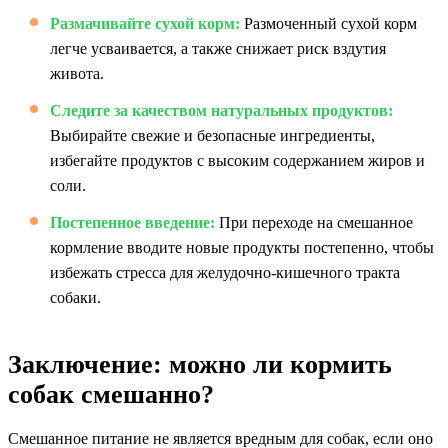
Размачивайте сухой корм:
Размоченный сухой корм
легче усваивается, а также снижает риск вздутия
живота.
Следите за качеством натуральных продуктов:
Выбирайте свежие и безопасные ингредиенты,
избегайте продуктов с высоким содержанием жиров и
соли.
Постепенное введение:
При переходе на смешанное
кормление вводите новые продукты постепенно, чтобы
избежать стресса для желудочно-кишечного тракта
собаки.
Заключение: можно ли кормить
собак смешанно?
Смешанное питание не является вредным для собак, если оно