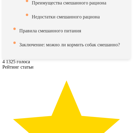
Преимущества смешанного рациона
Недостатки смешанного рациона
Правила смешанного питания
Заключение: можно ли кормить собак смешанно?
4
1325
голоса
Рейтинг статьи