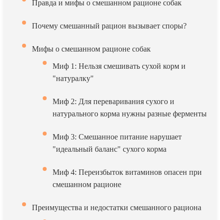
Правда и мифы о смешанном рационе собак
Почему смешанный рацион вызывает споры?
Мифы о смешанном рационе собак
Миф 1: Нельзя смешивать сухой корм и
"натуралку"
Миф 2: Для переваривания сухого и
натурального корма нужны разные ферменты
Миф 3: Смешанное питание нарушает
"идеальный баланс" сухого корма
Миф 4: Переизбыток витаминов опасен при
смешанном рационе
Преимущества и недостатки смешанного рациона