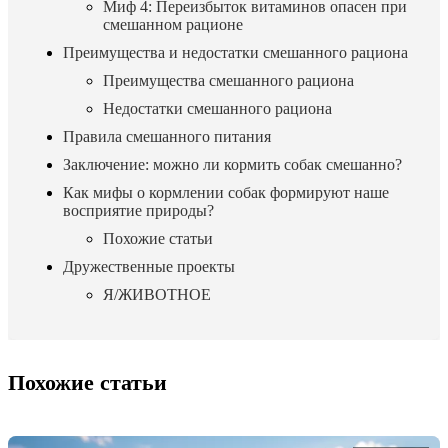
Миф 4: Переизбыток витаминов опасен при
смешанном рационе
Преимущества и недостатки смешанного рациона
Преимущества смешанного рациона
Недостатки смешанного рациона
Правила смешанного питания
Заключение: можно ли кормить собак смешанно?
Как мифы о кормлении собак формируют наше
восприятие природы?
Похожие статьи
Дружественные проекты
Я/ЖИВОТНОЕ
Похожие статьи