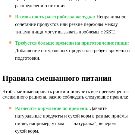
распределению питания.
Возможность расстройства желудка:
Неправильное
сочетание продуктов или резкие переходы между
типами пищи могут вызывать проблемы с ЖКТ.
Требуется больше времени на приготовление пищи:
Добавление натуральных продуктов требует времени и
подготовки.
Правила смешанного питания
Чтобы минимизировать риски и получить все преимущества
смешанного рациона, важно соблюдать следующие правила:
Разнесите кормление по времени:
Давайте
натуральные продукты и сухой корм в разные приёмы
пищи, например, утром — "натуралка", вечером —
сухой корм.