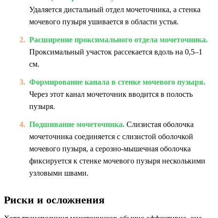
Удаляется дистальный отдел мочеточника, а стенка
мочевого пузыря ушивается в области устья.
Расширение проксимального отдела мочеточника.
Проксимальный участок рассекается вдоль на 0,5–1
см.
Формирование канала в стенке мочевого пузыря.
Через этот канал мочеточник вводится в полость
пузыря.
Подшивание мочеточника.
Слизистая оболочка
мочеточника соединяется с слизистой оболочкой
мочевого пузыря, а серозно-мышечная оболочка
фиксируется к стенке мочевого пузыря несколькими
узловыми швами.
Риски и осложнения