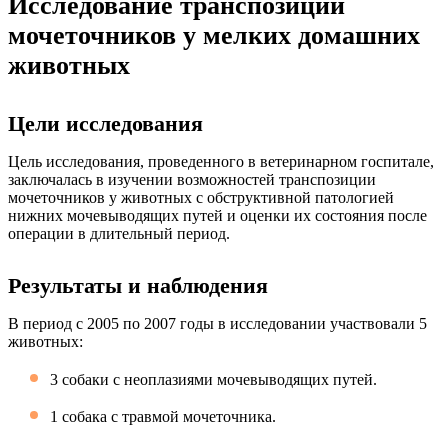
Исследование транспозиции
мочеточников у мелких домашних
животных
Цели исследования
Цель исследования, проведенного в ветеринарном госпитале,
заключалась в изучении возможностей транспозиции
мочеточников у животных с обструктивной патологией
нижних мочевыводящих путей и оценки их состояния после
операции в длительный период.
Результаты и наблюдения
В период с 2005 по 2007 годы в исследовании участвовали 5
животных:
3 собаки с неоплазиями мочевыводящих путей.
1 собака с травмой мочеточника.