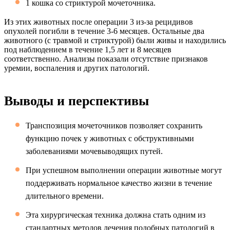
1 кошка со стриктурой мочеточника.
Из этих животных после операции 3 из-за рецидивов
опухолей погибли в течение 3-6 месяцев. Остальные два
животного (с травмой и стриктурой) были живы и находились
под наблюдением в течение 1,5 лет и 8 месяцев
соответственно. Анализы показали отсутствие признаков
уремии, воспаления и других патологий.
Выводы и перспективы
Транспозиция мочеточников позволяет сохранить
функцию почек у животных с обструктивными
заболеваниями мочевыводящих путей.
При успешном выполнении операции животные могут
поддерживать нормальное качество жизни в течение
длительного времени.
Эта хирургическая техника должна стать одним из
стандартных методов лечения подобных патологий в