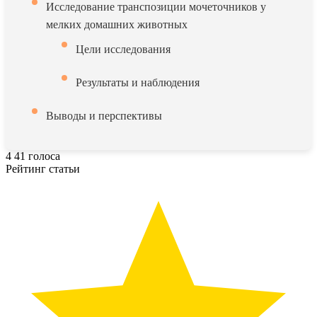
Исследование транспозиции мочеточников у
мелких домашних животных
Цели исследования
Результаты и наблюдения
Выводы и перспективы
4
41
голоса
Рейтинг статьи