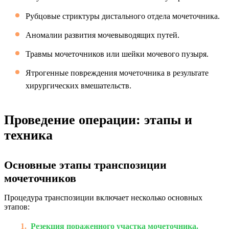
Рубцовые стриктуры дистального отдела мочеточника.
Аномалии развития мочевыводящих путей.
Травмы мочеточников или шейки мочевого пузыря.
Ятрогенные повреждения мочеточника в результате
хирургических вмешательств.
Проведение операции: этапы и
техника
Основные этапы транспозиции
мочеточников
Процедура транспозиции включает несколько основных
этапов:
Резекция пораженного участка мочеточника.