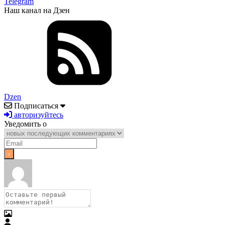
Telegram
Наш канал на Дзен
Dzen
Подписаться
авторизуйтесь
Уведомить о