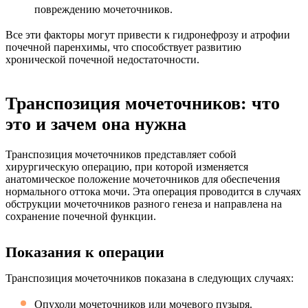
повреждению мочеточников.
Все эти факторы могут привести к гидронефрозу и атрофии
почечной паренхимы, что способствует развитию
хронической почечной недостаточности.
Транспозиция мочеточников: что
это и зачем она нужна
Транспозиция мочеточников представляет собой
хирургическую операцию, при которой изменяется
анатомическое положение мочеточников для обеспечения
нормального оттока мочи. Эта операция проводится в случаях
обструкции мочеточников разного генеза и направлена на
сохранение почечной функции.
Показания к операции
Транспозиция мочеточников показана в следующих случаях:
Опухоли мочеточников или мочевого пузыря.