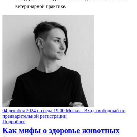
ветеринарной практике.
04 декабря 2024 г. среда 19:00 Москва. Вход свободный по
предварительной регистрации
Подробнее
Как мифы о здоровье животных