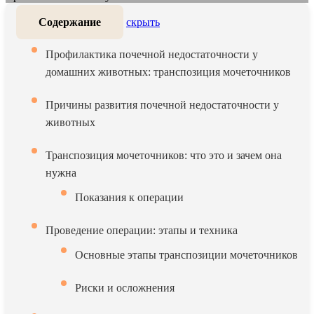
Содержание
скрыть
Профилактика почечной недостаточности у
домашних животных: транспозиция мочеточников
Причины развития почечной недостаточности у
животных
Транспозиция мочеточников: что это и зачем она
нужна
Показания к операции
Проведение операции: этапы и техника
Основные этапы транспозиции мочеточников
Риски и осложнения