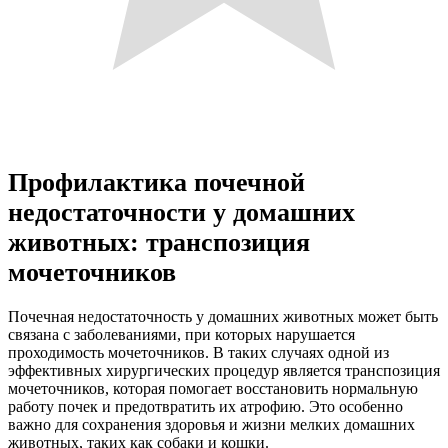
Профилактика почечной
недостаточности у домашних
животных: транспозиция
мочеточников
Почечная недостаточность у домашних животных может быть
связана с заболеваниями, при которых нарушается
проходимость мочеточников. В таких случаях одной из
эффективных хирургических процедур является транспозиция
мочеточников, которая помогает восстановить нормальную
работу почек и предотвратить их атрофию. Это особенно
важно для сохранения здоровья и жизни мелких домашних
животных, таких как собаки и кошки.