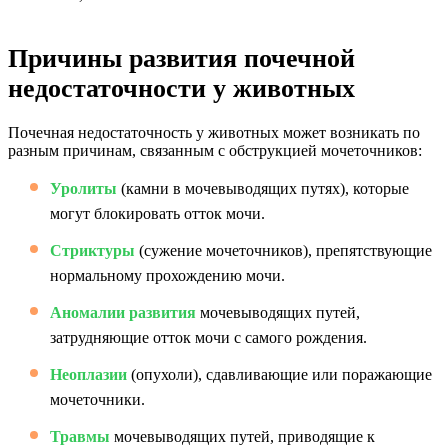
Причины развития почечной
недостаточности у животных
Почечная недостаточность у животных может возникать по
разным причинам, связанным с обструкцией мочеточников:
Уролиты
(камни в мочевыводящих путях), которые
могут блокировать отток мочи.
Стриктуры
(сужение мочеточников), препятствующие
нормальному прохождению мочи.
Аномалии развития
мочевыводящих путей,
затрудняющие отток мочи с самого рождения.
Неоплазии
(опухоли), сдавливающие или поражающие
мочеточники.
Травмы
мочевыводящих путей, приводящие к