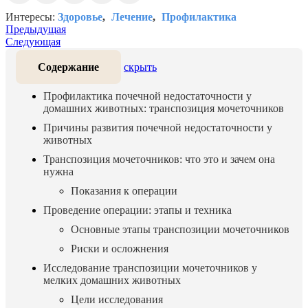
Интересы:
Здоровье
Лечение
Профилактика
Предыдущая
Следующая
Содержание
скрыть
Профилактика почечной недостаточности у
домашних животных: транспозиция мочеточников
Причины развития почечной недостаточности у
животных
Транспозиция мочеточников: что это и зачем она
нужна
Показания к операции
Проведение операции: этапы и техника
Основные этапы транспозиции мочеточников
Риски и осложнения
Исследование транспозиции мочеточников у
мелких домашних животных
Цели исследования