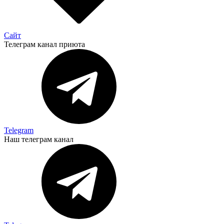
Сайт
Телеграм канал приюта
Telegram
Наш телеграм канал