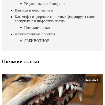
Результаты и наблюдения
Выводы и перспективы
Как мифы о здоровье животных формируют наше
восприятие в цифровую эпоху?
Похожие статьи
Дружественные проекты
Я/ЖИВОТНОЕ
Похожие статьи
22.11.2024