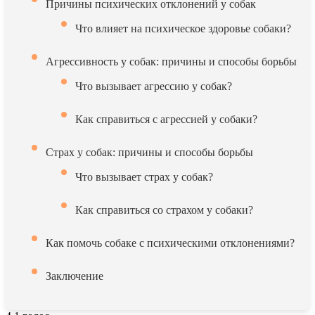
Причины психических отклонений у собак
Что влияет на психическое здоровье собаки?
Агрессивность у собак: причины и способы борьбы
Что вызывает агрессию у собак?
Как справиться с агрессией у собаки?
Страх у собак: причины и способы борьбы
Что вызывает страх у собак?
Как справиться со страхом у собаки?
Как помочь собаке с психическими отклонениями?
Заключение