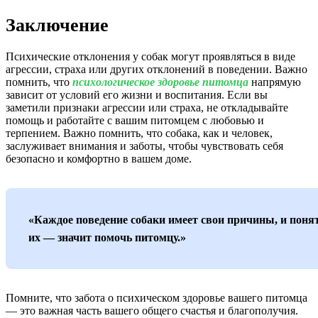
Заключение
Психические отклонения у собак могут проявляться в виде
агрессии, страха или других отклонений в поведении. Важно
помнить, что
психологическое здоровье питомца
напрямую
зависит от условий его жизни и воспитания. Если вы
заметили признаки агрессии или страха, не откладывайте
помощь и работайте с вашим питомцем с любовью и
терпением. Важно помнить, что собака, как и человек,
заслуживает внимания и заботы, чтобы чувствовать себя
безопасно и комфортно в вашем доме.
«Каждое поведение собаки имеет свои причины, и поня
их — значит помочь питомцу.»
Помните, что забота о психическом здоровье вашего питомца
— это важная часть вашего общего счастья и благополучия.