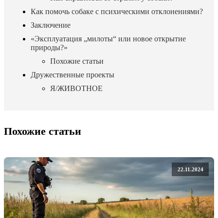
Как помочь собаке с психическими отклонениями?
Заключение
«Эксплуатация „милоты“ или новое открытие
природы?»
Похожие статьи
Дружественные проекты
Я/ЖИВОТНОЕ
Похожие статьи
22.11.2024