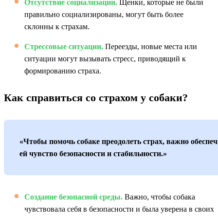
Отсутствие социализации.
Щенки, которые не были
правильно социализированы, могут быть более
склонны к страхам.
Стрессовые ситуации.
Переезды, новые места или
ситуации могут вызывать стресс, приводящий к
формированию страха.
Как справиться со страхом у собаки?
«Чтобы помочь собаке преодолеть страх, важно обеспе
ей чувство безопасности и стабильности.»
Создание безопасной среды.
Важно, чтобы собака
чувствовала себя в безопасности и была уверена в своих