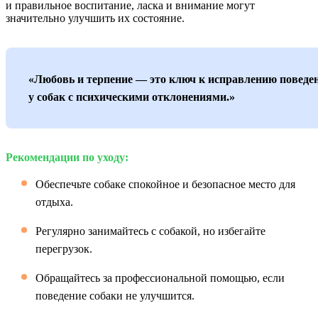
и правильное воспитание, ласка и внимание могут
значительно улучшить их состояние.
«Любовь и терпение — это ключ к исправлению поведе
у собак с психическими отклонениями.»
Рекомендации по уходу:
Обеспечьте собаке спокойное и безопасное место для
отдыха.
Регулярно занимайтесь с собакой, но избегайте
перегрузок.
Обращайтесь за профессиональной помощью, если
поведение собаки не улучшится.