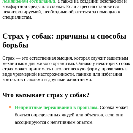
позитивном воспитании
, а также на создании безопасной и
комфортной среды для собаки. Если агрессия становится
неконтролируемой, необходимо обратиться за помощью к
специалистам.
Страх у собак: причины и способы
борьбы
Страх — это естественная эмоция, которая служит защитным
механизмом для живого организма. Однако у некоторых собак
страх может принимать патологическую форму, проявляясь в
виде чрезмерной настороженности, паники или избегания
контактов с людьми и другими животными.
Что вызывает страх у собак?
Неприятные переживания в прошлом.
Собака может
бояться определенных людей или объектов, если они
ассоциируются с негативным опытом.