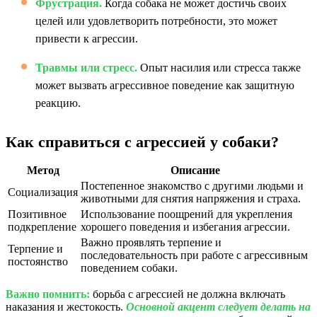
Фрустрация.
Когда собака не может достичь своих
целей или удовлетворить потребности, это может
привести к агрессии.
Травмы или стресс.
Опыт насилия или стресса также
может вызвать агрессивное поведение как защитную
реакцию.
Как справиться с агрессией у собаки?
Метод
Описание
Постепенное знакомство с другими людьми и
Социализация
животными для снятия напряжения и страха.
Позитивное
Использование поощрений для укрепления
подкрепление
хорошего поведения и избегания агрессии.
Важно проявлять терпение и
Терпение и
последовательность при работе с агрессивным
постоянство
поведением собаки.
Важно помнить:
борьба с агрессией не должна включать
наказания и жестокость.
Основной акцент следует делать на