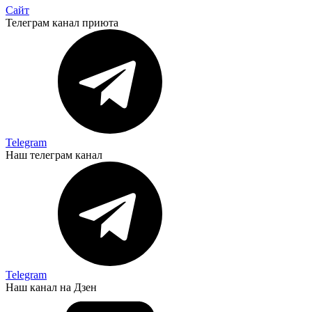
Сайт
Телеграм канал приюта
Telegram
Наш телеграм канал
Telegram
Наш канал на Дзен