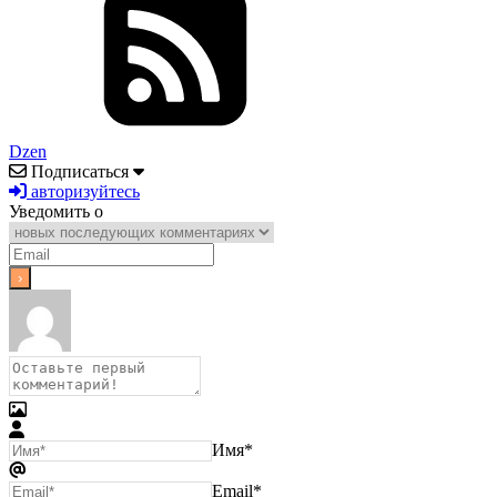
Dzen
Подписаться
авторизуйтесь
Уведомить о
Имя*
Email*