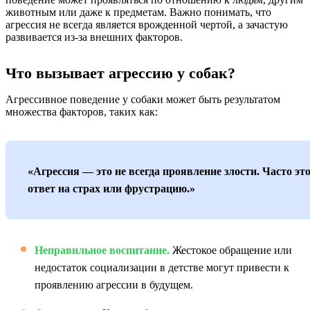
животным или даже к предметам. Важно понимать, что
агрессия не всегда является врожденной чертой, а зачастую
развивается из-за внешних факторов.
Что вызывает агрессию у собак?
Агрессивное поведение у собаки может быть результатом
множества факторов, таких как:
«Агрессия — это не всегда проявление злости. Часто эт
ответ на страх или фрустрацию.»
Неправильное воспитание.
Жестокое обращение или
недостаток социализации в детстве могут привести к
проявлению агрессии в будущем.