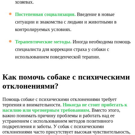
хозяевах.
Постепенная социализация.
Введение в новые
ситуации и знакомства с людьми и животными в
контролируемых условиях.
Терапевтические методы.
Иногда необходима помощь
специалиста для коррекции страха у собаки с
использованием поведенческой терапии.
Как помочь собаке с психическими
отклонениями?
Помощь собаке с психическими отклонениями требует
терпения и внимательности.
Никогда не стоит прибегать к
насилию или чрезмерным требованиям
. Вместо этого,
важно понимать причину проблемы и работать над ее
устранением с использованием методов позитивного
подкрепления и заботы. У собак с психическими
отклонениями часто присутствует высокая чувствительность,