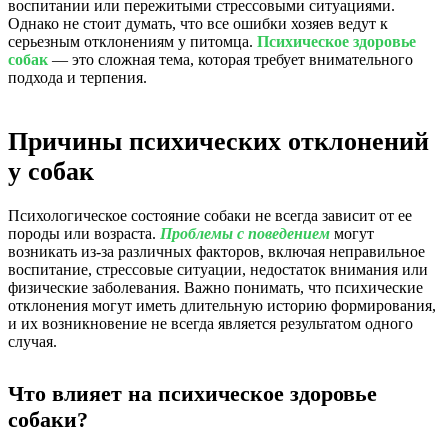
воспитании или пережитыми стрессовыми ситуациями.
Однако не стоит думать, что все ошибки хозяев ведут к
серьезным отклонениям у питомца.
Психическое здоровье
собак
— это сложная тема, которая требует внимательного
подхода и терпения.
Причины психических отклонений
у собак
Психологическое состояние собаки не всегда зависит от ее
породы или возраста.
Проблемы с поведением
могут
возникать из-за различных факторов, включая неправильное
воспитание, стрессовые ситуации, недостаток внимания или
физические заболевания. Важно понимать, что психические
отклонения могут иметь длительную историю формирования,
и их возникновение не всегда является результатом одного
случая.
Что влияет на психическое здоровье
собаки?