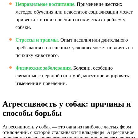
Неправильное воспитание.
Применение жестких
методов обучения или недостаток социализации может
привести к возникновению психических проблем у
собаки.
Стрессы и травмы.
Опыт насилия или длительного
пребывания в стесненных условиях может повлиять на
психику животного.
Физические заболевания.
Болезни, особенно
связанные с нервной системой, могут провоцировать
изменения в поведении.
Агрессивность у собак: причины и
способы борьбы
Агрессивность у собак — это одна из наиболее частых форм
отклонений, с которой сталкиваются владельцы. Агрессивное
поведение может проявляться по отношению к людям, другим