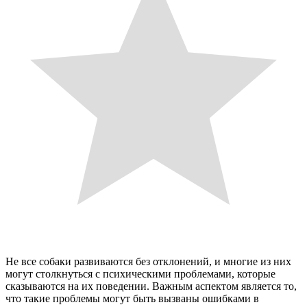
Не все собаки развиваются без отклонений, и многие из них
могут столкнуться с психическими проблемами, которые
сказываются на их поведении. Важным аспектом является то,
что такие проблемы могут быть вызваны ошибками в