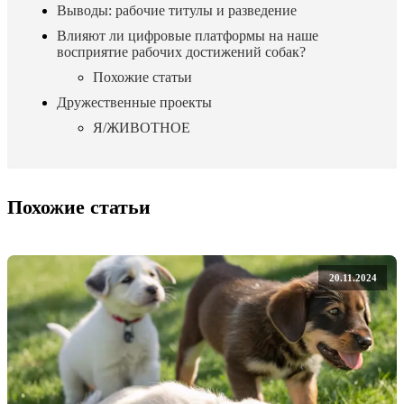
Выводы: рабочие титулы и разведение
Влияют ли цифровые платформы на наше
восприятие рабочих достижений собак?
Похожие статьи
Дружественные проекты
Я/ЖИВОТНОЕ
Похожие статьи
20.11.2024