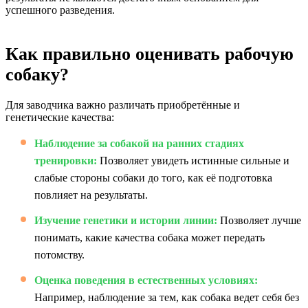
успешного разведения.
Как правильно оценивать рабочую
собаку?
Для заводчика важно различать приобретённые и
генетические качества:
Наблюдение за собакой на ранних стадиях
тренировки:
Позволяет увидеть истинные сильные и
слабые стороны собаки до того, как её подготовка
повлияет на результаты.
Изучение генетики и истории линии:
Позволяет лучше
понимать, какие качества собака может передать
потомству.
Оценка поведения в естественных условиях:
Например, наблюдение за тем, как собака ведет себя без