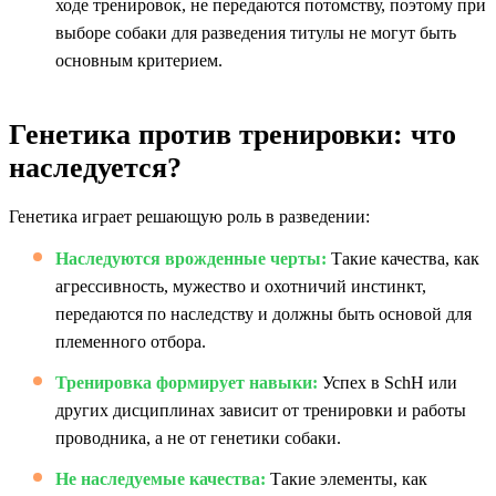
ходе тренировок, не передаются потомству, поэтому при
выборе собаки для разведения титулы не могут быть
основным критерием.
Генетика против тренировки: что
наследуется?
Генетика играет решающую роль в разведении:
Наследуются врожденные черты:
Такие качества, как
агрессивность, мужество и охотничий инстинкт,
передаются по наследству и должны быть основой для
племенного отбора.
Тренировка формирует навыки:
Успех в SchH или
других дисциплинах зависит от тренировки и работы
проводника, а не от генетики собаки.
Не наследуемые качества:
Такие элементы, как