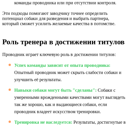
команды проводника или при отсутствии контроля.
Эти подходы помогают заводчику точнее определить
потенциал собаки для разведения и выбрать партнера,
который сможет усилить желаемые качества в потомстве.
Роль тренера в достижении титулов
Проводник играет ключевую роль в достижении титулов:
Успех команды зависит от опыта проводника:
Опытный проводник может скрыть слабости собаки и
улучшить её результаты.
Навыки собаки могут быть "сделаны":
Собаки с
умеренными врожденными качествами могут выглядеть
так же хорошо, как и выдающиеся собаки, если
проводник владеет искусством тренировки.
Тренировка не наследуется:
Результаты, достигнутые в