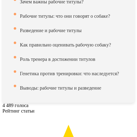
Зачем важны рабочие титулы?
Рабочие титулы: что они говорят о собаке?
Разведение и рабочие титулы
Как правильно оценивать рабочую собаку?
Роль тренера в достижении титулов
Генетика против тренировки: что наследуется?
Выводы: рабочие титулы и разведение
4
489
голоса
Рейтинг статьи