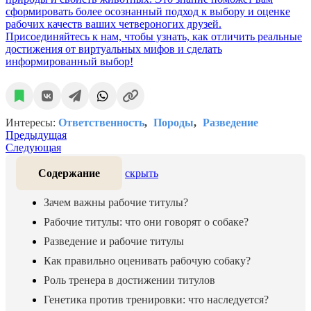
сформировать более осознанный подход к выбору и оценке
рабочих качеств ваших четвероногих друзей.
Присоединяйтесь к нам, чтобы узнать, как отличить реальные
достижения от виртуальных мифов и сделать
информированный выбор!
Интересы:
Ответственность
Породы
Разведение
Предыдущая
Следующая
Содержание
скрыть
Зачем важны рабочие титулы?
Рабочие титулы: что они говорят о собаке?
Разведение и рабочие титулы
Как правильно оценивать рабочую собаку?
Роль тренера в достижении титулов
Генетика против тренировки: что наследуется?