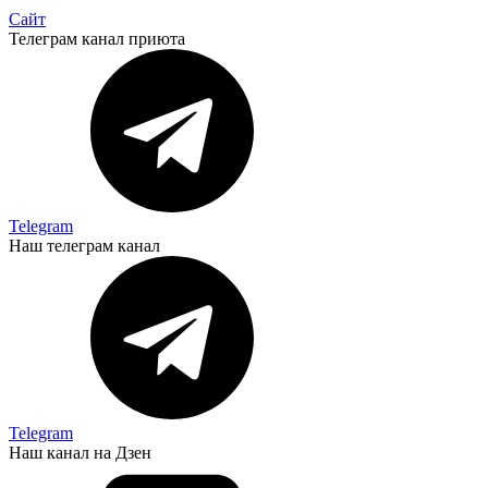
Сайт
Телеграм канал приюта
Telegram
Наш телеграм канал
Telegram
Наш канал на Дзен