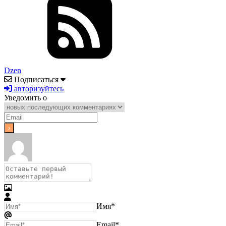
Dzen
Подписаться
авторизуйтесь
Уведомить о
Имя*
Email*