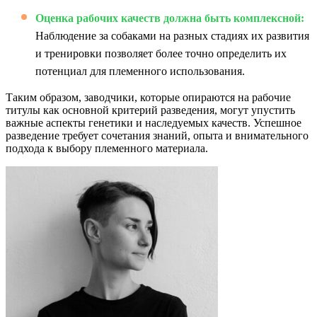
Оценка рабочих качеств должна быть комплексной:
Наблюдение за собаками на разных стадиях их развития
и тренировки позволяет более точно определить их
потенциал для племенного использования.
Таким образом, заводчики, которые опираются на рабочие
титулы как основной критерий разведения, могут упустить
важные аспекты генетики и наследуемых качеств. Успешное
разведение требует сочетания знаний, опыта и внимательного
подхода к выбору племенного материала.