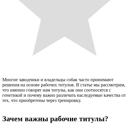
Многие заводчики и владельцы собак часто принимают
решения на основе рабочих титулов. В статье мы рассмотрим,
что именно говорят нам титулы, как они соотносятся с
генетикой и почему важно различать наследуемые качества от
тех, что приобретены через тренировку.
Зачем важны рабочие титулы?