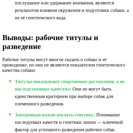
послушание или удержание внимания, являются
результатом влияния окружения и подготовки собаки, а
не её генетического кода.
Выводы: рабочие титулы и
разведение
Рабочие титулы могут многое сказать о собаке и её
проводнике, но они не являются показателем генетического
качества собаки:
Титулы показывают спортивные достижения, а не
наследственные качества:
Они не могут быть
единственным критерием при выборе собак для
племенного разведения.
Заводчикам важно изучать генетику:
Понимание
наследуемых качеств и генетики линии — ключевой
фактор для успешного разведения рабочих собак.