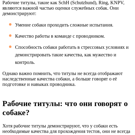
Рабочие титулы, такие как SchH (Schutzhund), Ring, KNPV,
являются важной частью оценки служебных собак. Они
демонстрируют:
Умение собаки проходить сложные испытания.
Качество работы в команде с проводником.
Способность собаки работать в стрессовых условиях и
демонстрировать такие качества, как мужество и
контроль.
Однако важно помнить, что титулы не всегда отображают
наследственные качества собаки, а больше говорят о её
подготовке и навыках проводника.
Рабочие титулы: что они говорят о
собаке?
Хотя рабочие титулы демонстрируют, что у собаки есть
необходимые качества для прохождения тестов, они не всегда