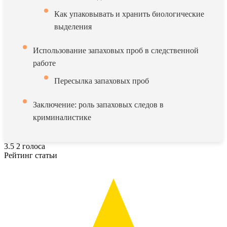
Как упаковывать и хранить биологические
выделения
Использование запаховых проб в следственной
работе
Пересылка запаховых проб
Заключение: роль запаховых следов в
криминалистике
3.5
2
голоса
Рейтинг статьи