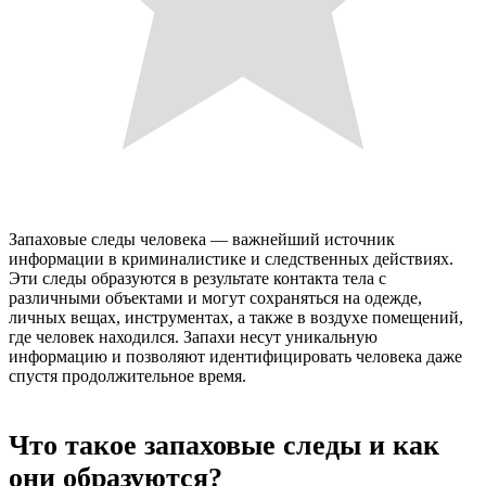
Запаховые следы человека — важнейший источник
информации в криминалистике и следственных действиях.
Эти следы образуются в результате контакта тела с
различными объектами и могут сохраняться на одежде,
личных вещах, инструментах, а также в воздухе помещений,
где человек находился. Запахи несут уникальную
информацию и позволяют идентифицировать человека даже
спустя продолжительное время.
Что такое запаховые следы и как
они образуются?