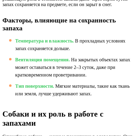
запах сохраняется на предмете, если он зарыт в снег.
Факторы, влияющие на сохранность
запаха
Температура и влажность.
В прохладных условиях
запах сохраняется дольше.
Вентиляция помещения.
На закрытых объектах запах
может оставаться в течение 2–3 суток, даже при
кратковременном проветривании.
Тип поверхности.
Мягкие материалы, такие как ткань
или земля, лучше удерживают запах.
Собаки и их роль в работе с
запахами