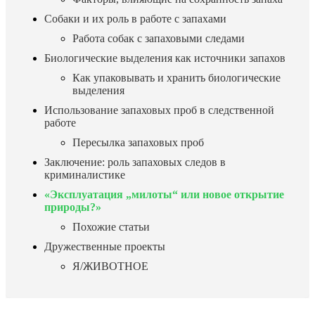
Собаки и их роль в работе с запахами
Работа собак с запаховыми следами
Биологические выделения как источники запахов
Как упаковывать и хранить биологические
выделения
Использование запаховых проб в следственной
работе
Пересылка запаховых проб
Заключение: роль запаховых следов в
криминалистике
«Эксплуатация „милоты“ или новое открытие
природы?»
Похожие статьи
Дружественные проекты
Я/ЖИВОТНОЕ