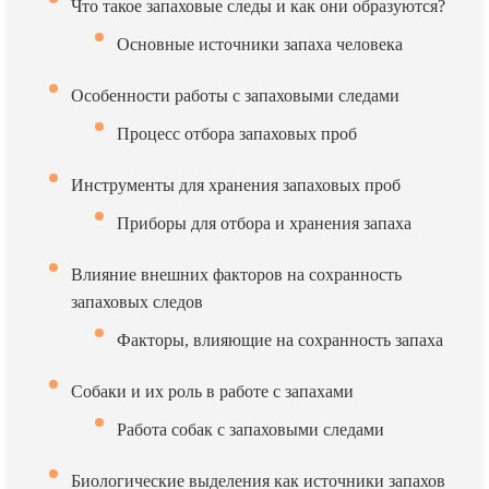
Что такое запаховые следы и как они образуются?
Основные источники запаха человека
Особенности работы с запаховыми следами
Процесс отбора запаховых проб
Инструменты для хранения запаховых проб
Приборы для отбора и хранения запаха
Влияние внешних факторов на сохранность
запаховых следов
Факторы, влияющие на сохранность запаха
Собаки и их роль в работе с запахами
Работа собак с запаховыми следами
Биологические выделения как источники запахов