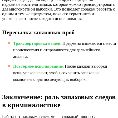
надежные носители запаха, которые можно транспортировать
для многократной выборки. Это позволяет собакам работать с
одним и тем же предметом, пока его герметически
упаковывают после каждого использования.
Пересылка запаховых проб
Транспортировка вещей.
Предметы изымаются с места
происшествия и отправляются для дальнейшего
анализа.
Повторное использование.
После каждой выборки
вещь упаковывают, чтобы сохранить запаховые
компоненты для последующих выборок.
Заключение: роль запаховых следов
в криминалистике
Работа с запаховыми следами — сложный процесс,