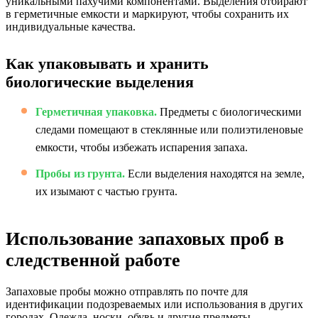
уникальными пахучими компонентами. Выделения отбирают
в герметичные емкости и маркируют, чтобы сохранить их
индивидуальные качества.
Как упаковывать и хранить
биологические выделения
Герметичная упаковка.
Предметы с биологическими
следами помещают в стеклянные или полиэтиленовые
емкости, чтобы избежать испарения запаха.
Пробы из грунта.
Если выделения находятся на земле,
их изымают с частью грунта.
Использование запаховых проб в
следственной работе
Запаховые пробы можно отправлять по почте для
идентификации подозреваемых или использования в других
городах. Одежда, носки, обувь и другие предметы —