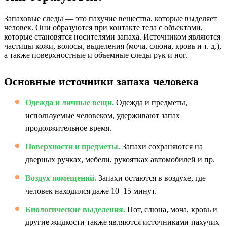
Запаховые следы — это пахучие вещества, которые выделяет
человек. Они образуются при контакте тела с объектами,
которые становятся носителями запаха. Источником являются
частицы кожи, волосы, выделения (моча, слюна, кровь и т. д.),
а также поверхностные и объемные следы рук и ног.
Основные источники запаха человека
Одежда и личные вещи.
Одежда и предметы,
используемые человеком, удерживают запах
продолжительное время.
Поверхности и предметы.
Запахи сохраняются на
дверных ручках, мебели, рукоятках автомобилей и пр.
Воздух помещений.
Запахи остаются в воздухе, где
человек находился даже 10–15 минут.
Биологические выделения.
Пот, слюна, моча, кровь и
другие жидкости также являются источниками пахучих