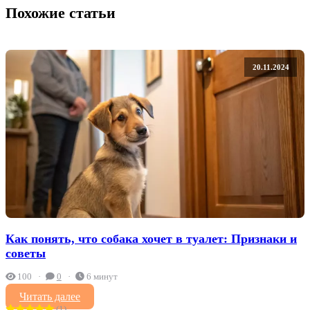
Похожие статьи
20.11.2024
Как понять, что собака хочет в туалет: Признаки и
советы
100
0
6 минут
Читать далее
(1)