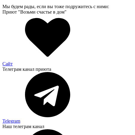
Мы будем рады, если вы тоже подружитесь с ними:
Приют "Возьми счастье в дом"
Сайт
Телеграм канал приюта
Telegram
Наш телеграм канал