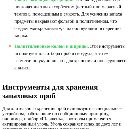
поглощении запаха сорбентом (ватный или марлевый
тампон), помещенным в емкость. Для усиления запаха
предметы накрывают фольгой и полиэтиленом, что
создает «микроклимат», способствующий испарению
запаха.
Полиэтиленовые колбы и шприцы.
Эти инструменты
используют для отбора проб из воздуха, а затем
герметично укупоривают для хранения и последующего
анализа.
Инструменты для хранения
запаховых проб
Для длительного хранения проб используются специальные
устройства, работающие по сорбционному принципу,
например, прибор «Шершень», в котором применяется
активированный уголь. Уголь сохраняет запах до двух лет и