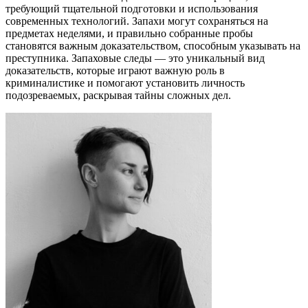
требующий тщательной подготовки и использования
современных технологий. Запахи могут сохраняться на
предметах неделями, и правильно собранные пробы
становятся важным доказательством, способным указывать на
преступника. Запаховые следы — это уникальный вид
доказательств, которые играют важную роль в
криминалистике и помогают установить личность
подозреваемых, раскрывая тайны сложных дел.