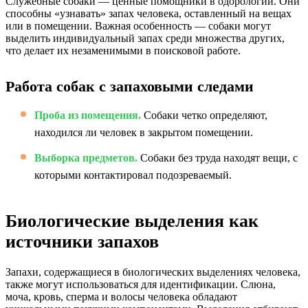
Служебные собаки — ценные помощники в одорологии. Они
способны «узнавать» запах человека, оставленный на вещах
или в помещении. Важная особенность — собаки могут
выделить индивидуальный запах среди множества других,
что делает их незаменимыми в поисковой работе.
Работа собак с запаховыми следами
Проба из помещения.
Собаки четко определяют,
находился ли человек в закрытом помещении.
Выборка предметов.
Собаки без труда находят вещи, с
которыми контактировал подозреваемый.
Биологические выделения как
источники запахов
Запахи, содержащиеся в биологических выделениях человека,
также могут использоваться для идентификации. Слюна,
моча, кровь, сперма и волосы человека обладают