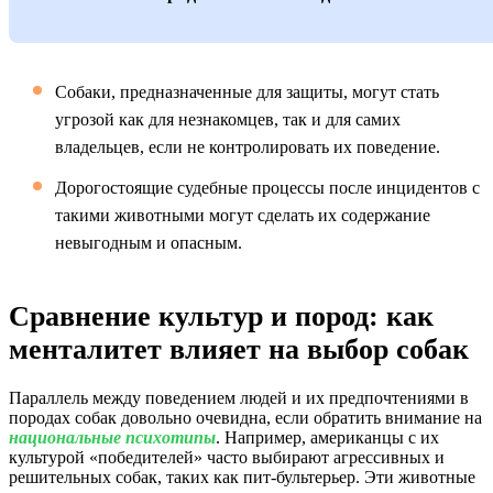
Собаки, предназначенные для защиты, могут стать
угрозой как для незнакомцев, так и для самих
владельцев, если не контролировать их поведение.
Дорогостоящие судебные процессы после инцидентов с
такими животными могут сделать их содержание
невыгодным и опасным.
Сравнение культур и пород: как
менталитет влияет на выбор собак
Параллель между поведением людей и их предпочтениями в
породах собак довольно очевидна, если обратить внимание на
национальные психотипы
. Например, американцы с их
культурой «победителей» часто выбирают агрессивных и
решительных собак, таких как пит-бультерьер. Эти животные