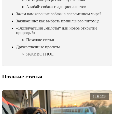
Алабай: собака традиционалистов
Зачем нам хорошие собаки в современном мире?
Заключение: как выбрать правильного питомца
«Эксплуатация „милоты“ или новое открытие
природы?»
Похожие статьи
Дружественные проекты
Я/ЖИВОТНОЕ
Похожие статьи
21.11.2024