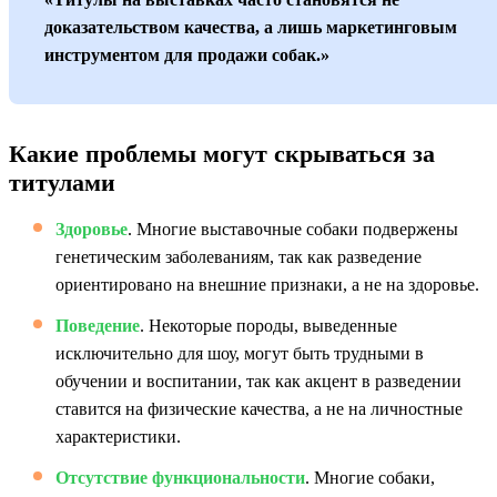
доказательством качества, а лишь маркетинговым
инструментом для продажи собак.»
Какие проблемы могут скрываться за
титулами
Здоровье
. Многие выставочные собаки подвержены
генетическим заболеваниям, так как разведение
ориентировано на внешние признаки, а не на здоровье.
Поведение
. Некоторые породы, выведенные
исключительно для шоу, могут быть трудными в
обучении и воспитании, так как акцент в разведении
ставится на физические качества, а не на личностные
характеристики.
Отсутствие функциональности
. Многие собаки,