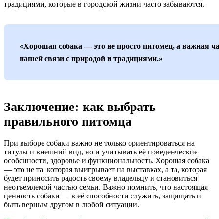
традициями, которые в городской жизни часто забываются.
«Хорошая собака — это не просто питомец, а важная ч
нашей связи с природой и традициями.»
Заключение: как выбрать
правильного питомца
При выборе собаки важно не только ориентироваться на
титулы и внешний вид, но и учитывать её поведенческие
особенности, здоровье и функциональность. Хорошая собака
— это не та, которая выигрывает на выставках, а та, которая
будет приносить радость своему владельцу и становиться
неотъемлемой частью семьи. Важно помнить, что настоящая
ценность собаки — в её способности служить, защищать и
быть верным другом в любой ситуации.