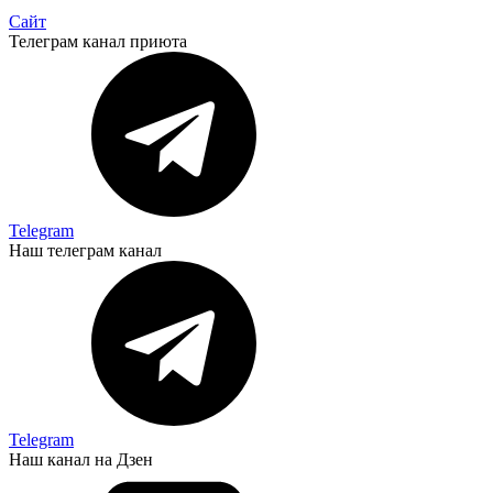
Сайт
Телеграм канал приюта
Telegram
Наш телеграм канал
Telegram
Наш канал на Дзен