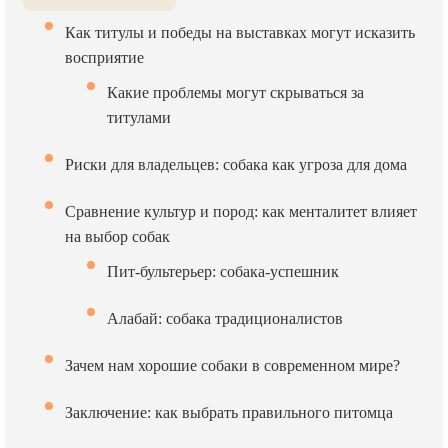
Как титулы и победы на выставках могут исказить
восприятие
Какие проблемы могут скрываться за
титулами
Риски для владельцев: собака как угроза для дома
Сравнение культур и пород: как менталитет влияет
на выбор собак
Пит-бультерьер: собака-успешник
Алабай: собака традиционалистов
Зачем нам хорошие собаки в современном мире?
Заключение: как выбрать правильного питомца