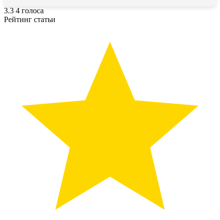
3.3
4
голоса
Рейтинг статьи