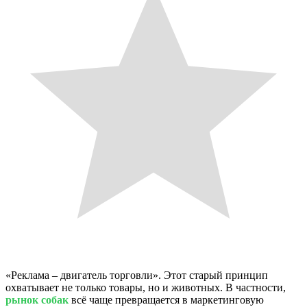
«Реклама – двигатель торговли». Этот старый принцип
охватывает не только товары, но и животных. В частности,
рынок собак
всё чаще превращается в маркетинговую