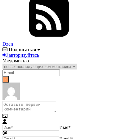
Dzen
Подписаться
авторизуйтесь
Уведомить о
Имя*
Email*