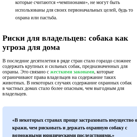
которые считаются «чемпионами», не могут быть
использованы для своих первоначальных целей, будь то
охрана или пастьба.
Риски для владельцев: собака как
угроза для дома
В последние десятилетия в ряде стран стало гораздо сложнее
содержать крупных и сильных собак, предназначенных для
охраны. Это связано с
жесткими законами
, которые
ограничивают права владельцев на содержание таких
животных. В некоторых случаях содержание охранных собак
в частных домах стало более опасным, чем выгодным для
владельцев.
«В некоторых странах проще застраховать имущество 
кражи, чем рисковать и держать охранную собаку с
возможными юридическими последствиями.»