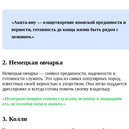
«Акита-ину — олицетворение японской преданности и
верности, готовность до конца жизни быть рядом с
хозяином.»
2. Немецкая овчарка
Немецкая овчарка — символ преданности, надежности и
готовности служить. Это одна из самых популярных пород,
известных своей верностью и упорством. Она легко поддается
дрессировке и всегда готова помочь своему владельцу.
«Немецкая овчарка готова служить человеку и защищать
его, не ожидая ничего взамен.»
3. Колли