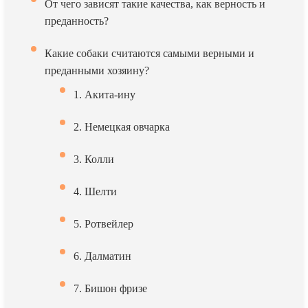
От чего зависят такие качества, как верность и
преданность?
Какие собаки считаются самыми верными и
преданными хозяину?
1. Акита-ину
2. Немецкая овчарка
3. Колли
4. Шелти
5. Ротвейлер
6. Далматин
7. Бишон фризе