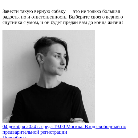
Завести такую верную собаку — это не только большая
радость, но и ответственность. Выберите своего верного
спутника с умом, и он будет предан вам до конца жизни!
04 декабря 2024 г. среда 19:00 Москва. Вход свободный по
предварительной регистрации
Подробнее