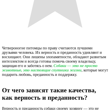
Четвероногие питомцы по праву считаются лучшими
друзьями человека. Их верность и преданность удивляют и
восхищают. Они лишены злопамятности, обладают развитым
интеллектом и всегда готовы помочь своему владельцу,
защищая его и заботясь о нем.
Собаки — это не просто
животные, это настоящие спутники жизни
, которые могут
подарить любовь, преданность и поддержку.
От чего зависят такие качества,
как верность и преданность?
Верность и преданность собаки своему хозяину — это не