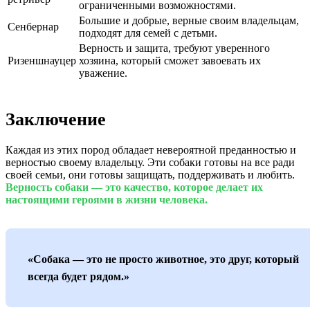
ограниченными возможностями.
Большие и добрые, верные своим владельцам,
Сенбернар
подходят для семей с детьми.
Верность и защита, требуют уверенного
Ризеншнауцер
хозяина, который сможет завоевать их
уважение.
Заключение
Каждая из этих пород обладает невероятной преданностью и
верностью своему владельцу. Эти собаки готовы на все ради
своей семьи, они готовы защищать, поддерживать и любить.
Верность собаки — это качество, которое делает их
настоящими героями в жизни человека.
«Собака — это не просто животное, это друг, который
всегда будет рядом.»