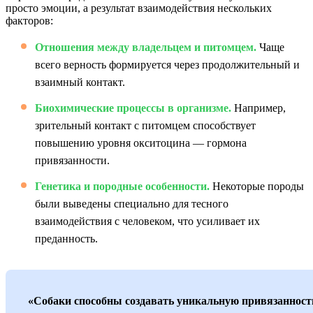
просто эмоции, а результат взаимодействия нескольких
факторов:
Отношения между владельцем и питомцем.
Чаще
всего верность формируется через продолжительный и
взаимный контакт.
Биохимические процессы в организме.
Например,
зрительный контакт с питомцем способствует
повышению уровня окситоцина — гормона
привязанности.
Генетика и породные особенности.
Некоторые породы
были выведены специально для тесного
взаимодействия с человеком, что усиливает их
преданность.
«Собаки способны создавать уникальную привязанност