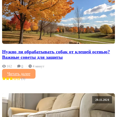
Нужно ли обрабатывать собак от клещей осенью?
Важные советы для защиты
162
0
4 минут
Читать далее
(3)
20.11.2024