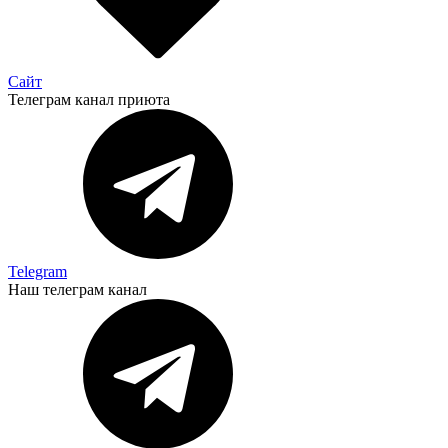
Сайт
Телеграм канал приюта
Telegram
Наш телеграм канал