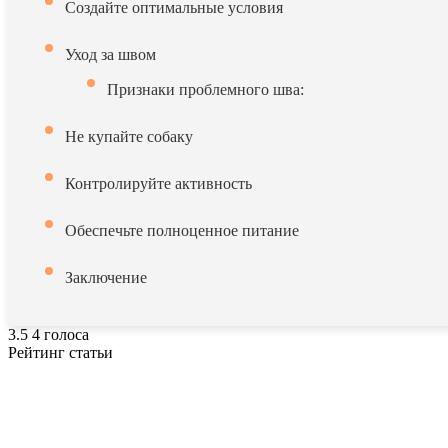
Создайте оптимальные условия
Уход за швом
Признаки проблемного шва:
Не купайте собаку
Контролируйте активность
Обеспечьте полноценное питание
Заключение
3.5
4
голоса
Рейтинг статьи