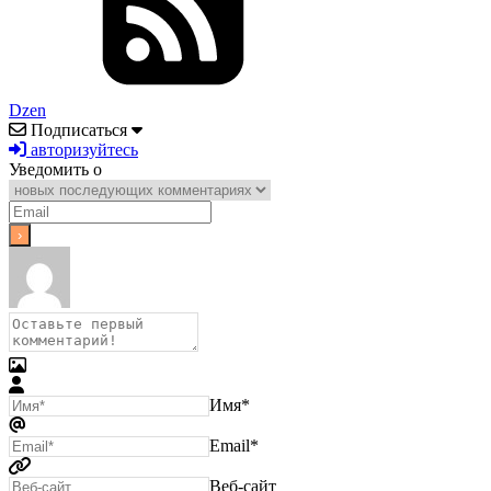
Dzen
Подписаться
авторизуйтесь
Уведомить о
Имя*
Email*
Веб-сайт