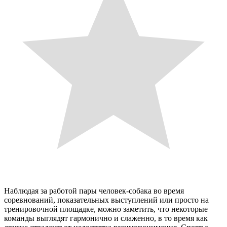
Наблюдая за работой пары человек-собака во время
соревнований, показательных выступлений или просто на
тренировочной площадке, можно заметить, что некоторые
команды выглядят гармонично и слаженно, в то время как