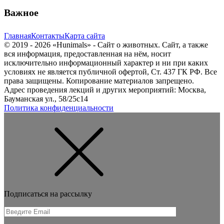
Важное
Главная
Контакты
Карта сайта
© 2019 - 2026 «Hunimals» - Сайт о животных. Сайт, а также
вся информация, предоставленная на нём, носит
исключительно информационный характер и ни при каких
условиях не является публичной офертой, Ст. 437 ГК РФ. Все
права защищены. Копирование материалов запрещено.
Адрес проведения лекций и других мероприятий: Москва,
Бауманская ул., 58/25с14
Политика конфиденциальности
Подписаться на рассылку