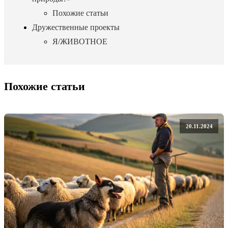
Похожие статьи
Дружественные проекты
Я/ЖИВОТНОЕ
Похожие статьи
20.11.2024