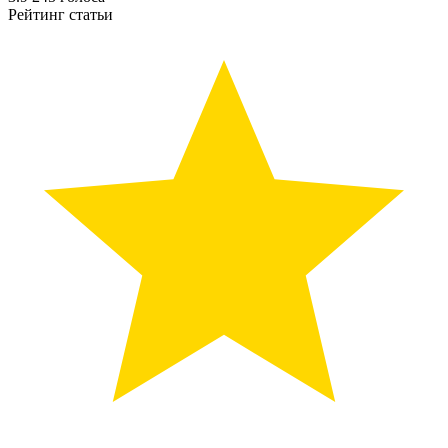
Рейтинг статьи