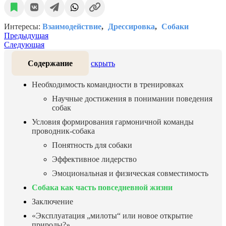
Интересы:
Взаимодействие
Дрессировка
Собаки
Предыдущая
Следующая
Содержание
скрыть
Необходимость командности в тренировках
Научные достижения в понимании поведения
собак
Условия формирования гармоничной команды
проводник-собака
Понятность для собаки
Эффективное лидерство
Эмоциональная и физическая совместимость
Собака как часть повседневной жизни
Заключение
«Эксплуатация „милоты“ или новое открытие
природы?»