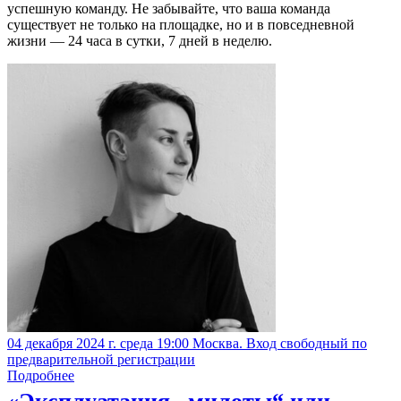
успешную команду. Не забывайте, что ваша команда
существует не только на площадке, но и в повседневной
жизни — 24 часа в сутки, 7 дней в неделю.
04 декабря 2024 г. среда 19:00 Москва. Вход свободный по
предварительной регистрации
Подробнее