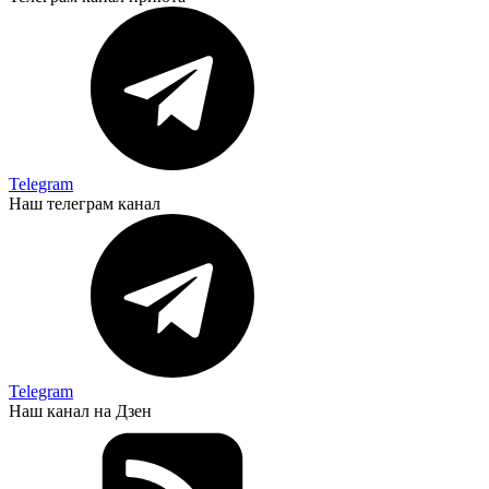
Telegram
Наш телеграм канал
Telegram
Наш канал на Дзен