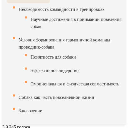
Необходимость командности в тренировках
Научные достижения в понимании поведения
собак
Условия формирования гармоничной команды
проводник-собака
Понятность для собаки
Эффективное лидерство
Эмоциональная и физическая совместимость
Собака как часть повседневной жизни
Заключение
3.9
245
голоса