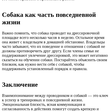
Собака как часть повседневной
жизни
Важно помнить, что собака проводит на дрессировочной
площадке всего несколько часов в неделю. Остальное время
она живет с владельцем в домашней обстановке. Владельцы
часто забывают, что их поведение и отношения с собакой не
должны противоречить друг другу. Если члены семьи не
поддерживают увлечение дрессировкой, это может негативно
сказаться на обучении собаки. Постарайтесь объяснить своим
близким, как нужно вести себя с собакой, чтобы
поддерживать установленный порядок и правила.
Заключение
Взаимопонимание между проводником и собакой — это ключ
к успеху в тренировках и повседневной жизни.
Эмоциональная близость, ясная коммуникация и
согласованность в действиях помогут создать крепкую и