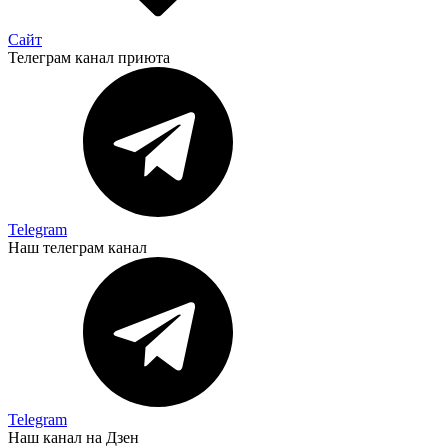
Сайт
Телеграм канал приюта
Telegram
Наш телеграм канал
Telegram
Наш канал на Дзен