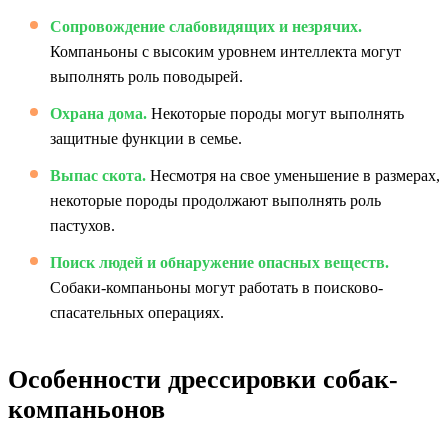
Сопровождение слабовидящих и незрячих.
Компаньоны с высоким уровнем интеллекта могут
выполнять роль поводырей.
Охрана дома.
Некоторые породы могут выполнять
защитные функции в семье.
Выпас скота.
Несмотря на свое уменьшение в размерах,
некоторые породы продолжают выполнять роль
пастухов.
Поиск людей и обнаружение опасных веществ.
Собаки-компаньоны могут работать в поисково-
спасательных операциях.
Особенности дрессировки собак-
компаньонов