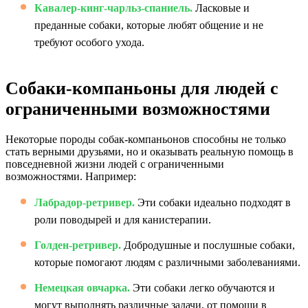
Кавалер-кинг-чарльз-спаниель.
Ласковые и
преданные собаки, которые любят общение и не
требуют особого ухода.
Собаки-компаньоны для людей с
ограниченными возможностями
Некоторые породы собак-компаньонов способны не только
стать верными друзьями, но и оказывать реальную помощь в
повседневной жизни людей с ограниченными
возможностями. Например:
Лабрадор-ретривер.
Эти собаки идеально подходят в
роли поводырей и для канистерапии.
Голден-ретривер.
Добродушные и послушные собаки,
которые помогают людям с различными заболеваниями.
Немецкая овчарка.
Эти собаки легко обучаются и
могут выполнять различные задачи, от помощи в