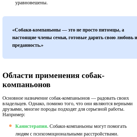
уравновешены.
«Собаки-компаньоны — это не просто питомцы, а
настоящие члены семьи, готовые дарить свою любовь 
преданность.»
Области применения собак-
компаньонов
Основное назначение собак-компаньонов — радовать своих
владельцев. Однако, помимо того, что они являются верными
друзьями, многие породы подходят для серьезной работы.
Например:
Канистерапия.
Собаки-компаньоны могут помогать
людям с психоэмоциональными расстройствами.