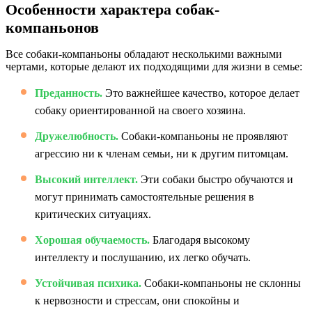
Особенности характера собак-
компаньонов
Все собаки-компаньоны обладают несколькими важными
чертами, которые делают их подходящими для жизни в семье:
Преданность.
Это важнейшее качество, которое делает
собаку ориентированной на своего хозяина.
Дружелюбность.
Собаки-компаньоны не проявляют
агрессию ни к членам семьи, ни к другим питомцам.
Высокий интеллект.
Эти собаки быстро обучаются и
могут принимать самостоятельные решения в
критических ситуациях.
Хорошая обучаемость.
Благодаря высокому
интеллекту и послушанию, их легко обучать.
Устойчивая психика.
Собаки-компаньоны не склонны
к нервозности и стрессам, они спокойны и