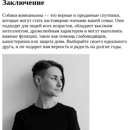
Заключение
Собаки-компаньоны — это верные и преданные спутники,
которые могут стать настоящими членами вашей семьи. Они
подходят для людей всех возрастов, обладают высоким
интеллектом, дружелюбным характером и могут выполнять
важные функции, такие как помощь слабовидящим,
канистерапия или защита дома. Выбирайте своего идеального
друга, и он подарит вам верность и радость на долгие годы.