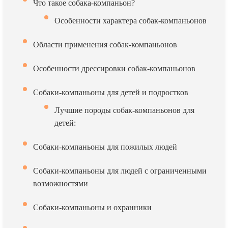
Что такое собака-компаньон?
Особенности характера собак-компаньонов
Области применения собак-компаньонов
Особенности дрессировки собак-компаньонов
Собаки-компаньоны для детей и подростков
Лучшие породы собак-компаньонов для
детей:
Собаки-компаньоны для пожилых людей
Собаки-компаньоны для людей с ограниченными
возможностями
Собаки-компаньоны и охранники