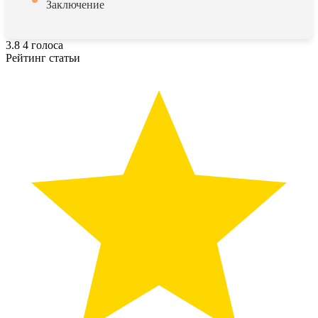
Заключение
3.8
4
голоса
Рейтинг статьи