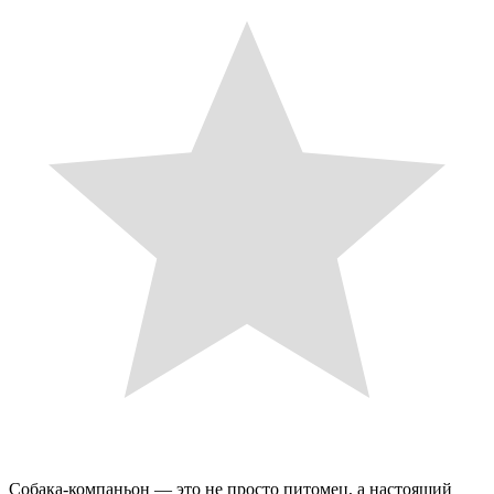
Собака-компаньон — это не просто питомец, а настоящий