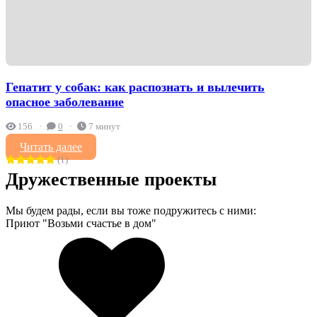
Гепатит у собак: как распознать и вылечить
опасное заболевание
156
0
7 минут
Читать далее
(1)
Дружественные проекты
Мы будем рады, если вы тоже подружитесь с ними:
Приют "Возьми счастье в дом"