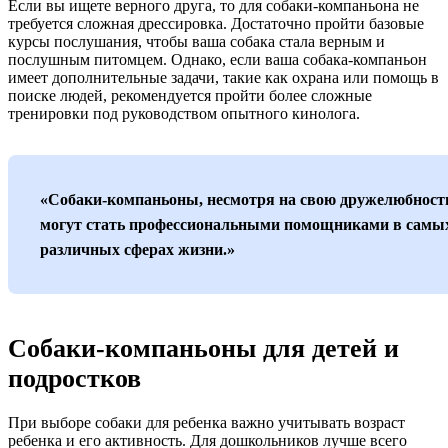
Если вы ищете верного друга, то для собаки-компаньона не
требуется сложная дрессировка. Достаточно пройти базовые
курсы послушания, чтобы ваша собака стала верным и
послушным питомцем. Однако, если ваша собака-компаньон
имеет дополнительные задачи, такие как охрана или помощь в
поиске людей, рекомендуется пройти более сложные
тренировки под руководством опытного кинолога.
«Собаки-компаньоны, несмотря на свою дружелюбност
могут стать профессиональными помощниками в самы
различных сферах жизни.»
Собаки-компаньоны для детей и
подростков
При выборе собаки для ребенка важно учитывать возраст
ребенка и его активность. Для дошкольников лучше всего