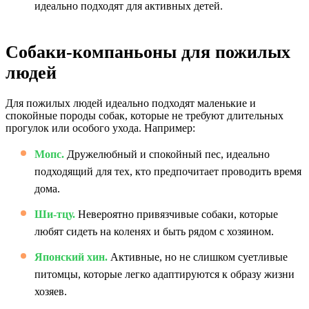
идеально подходят для активных детей.
Собаки-компаньоны для пожилых
людей
Для пожилых людей идеально подходят маленькие и
спокойные породы собак, которые не требуют длительных
прогулок или особого ухода. Например:
Мопс.
Дружелюбный и спокойный пес, идеально
подходящий для тех, кто предпочитает проводить время
дома.
Ши-тцу.
Невероятно привязчивые собаки, которые
любят сидеть на коленях и быть рядом с хозяином.
Японский хин.
Активные, но не слишком суетливые
питомцы, которые легко адаптируются к образу жизни
хозяев.