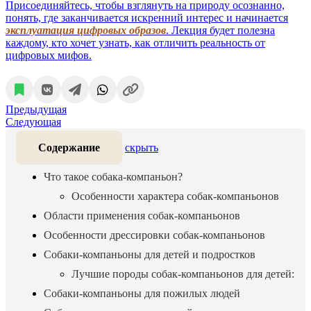
Присоединяйтесь, чтобы взглянуть на природу осознанно,
понять, где заканчивается искренний интерес и начинается
эксплуатация цифровых образов
. Лекция будет полезна
каждому, кто хочет узнать, как отличить реальность от
цифровых мифов.
Предыдущая
Следующая
Содержание
скрыть
Что такое собака-компаньон?
Особенности характера собак-компаньонов
Области применения собак-компаньонов
Особенности дрессировки собак-компаньонов
Собаки-компаньоны для детей и подростков
Лучшие породы собак-компаньонов для детей:
Собаки-компаньоны для пожилых людей