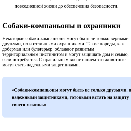
повседневной жизни до обеспечения безопасности.
Собаки-компаньоны и охранники
Некоторые собаки-компаньоны могут быть не только верными
друзьями, но и отличными охранниками. Такие породы, как
доберман или бультерьер, обладают развитым
территориальным инстинктом и могут защищать дом и семью,
если потребуется. С правильным воспитанием эти животные
могут стать надежными защитниками.
«Собаки-компаньоны могут быть не только друзьями, н
надежными защитниками, готовыми встать на защиту
своего хозяина.»