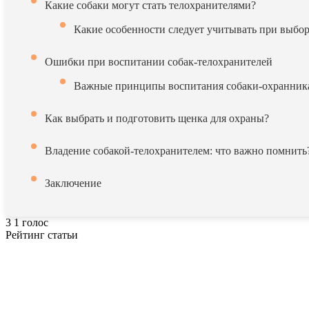
Какие собаки могут стать телохранителями?
Какие особенности следует учитывать при выбор
Ошибки при воспитании собак-телохранителей
Важные принципы воспитания собаки-охранник
Как выбрать и подготовить щенка для охраны?
Владение собакой-телохранителем: что важно помнить
Заключение
3
1
голос
Рейтинг статьи