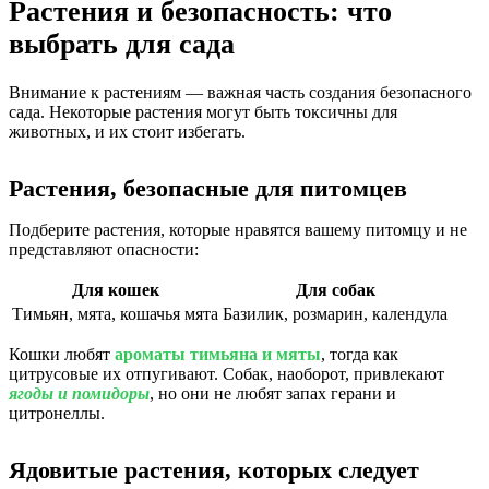
Растения и безопасность: что
выбрать для сада
Внимание к растениям — важная часть создания безопасного
сада. Некоторые растения могут быть токсичны для
животных, и их стоит избегать.
Растения, безопасные для питомцев
Подберите растения, которые нравятся вашему питомцу и не
представляют опасности:
Для кошек
Для собак
Тимьян, мята, кошачья мята
Базилик, розмарин, календула
Кошки любят
ароматы тимьяна и мяты
, тогда как
цитрусовые их отпугивают. Собак, наоборот, привлекают
ягоды и помидоры
, но они не любят запах герани и
цитронеллы.
Ядовитые растения, которых следует