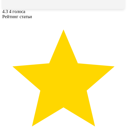
4.3
4
голоса
Рейтинг статьи