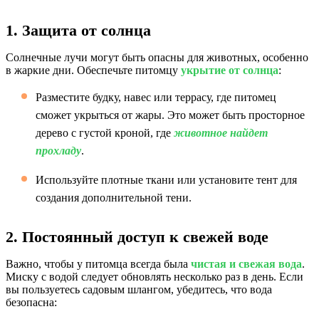
1. Защита от солнца
Солнечные лучи могут быть опасны для животных, особенно
в жаркие дни. Обеспечьте питомцу
укрытие от солнца
:
Разместите будку, навес или террасу, где питомец
сможет укрыться от жары. Это может быть просторное
дерево с густой кроной, где
животное найдет
прохладу
.
Используйте плотные ткани или установите тент для
создания дополнительной тени.
2. Постоянный доступ к свежей воде
Важно, чтобы у питомца всегда была
чистая и свежая вода
.
Миску с водой следует обновлять несколько раз в день. Если
вы пользуетесь садовым шлангом, убедитесь, что вода
безопасна: