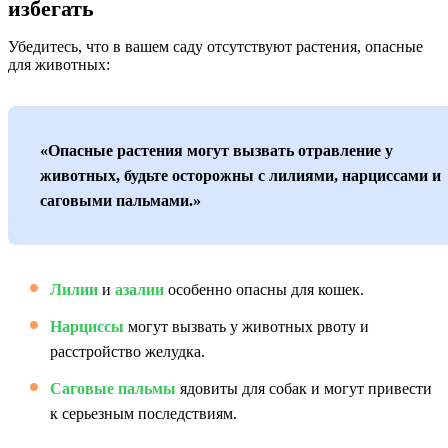
избегать
Убедитесь, что в вашем саду отсутствуют растения, опасные
для животных:
«Опасные растения могут вызвать отравление у
животных, будьте осторожны с лилиями, нарциссами и
саговыми пальмами.»
Лилии
и
азалии
особенно опасны для кошек.
Нарциссы
могут вызвать у животных рвоту и
расстройство желудка.
Саговые пальмы
ядовиты для собак и могут привести
к серьезным последствиям.