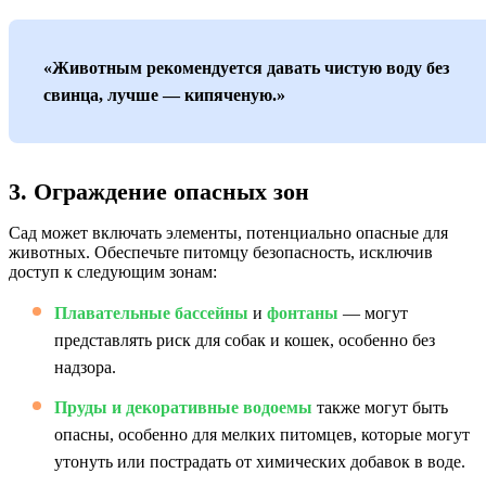
«Животным рекомендуется давать чистую воду без
свинца, лучше — кипяченую.»
3. Ограждение опасных зон
Сад может включать элементы, потенциально опасные для
животных. Обеспечьте питомцу безопасность, исключив
доступ к следующим зонам:
Плавательные бассейны
и
фонтаны
— могут
представлять риск для собак и кошек, особенно без
надзора.
Пруды и декоративные водоемы
также могут быть
опасны, особенно для мелких питомцев, которые могут
утонуть или пострадать от химических добавок в воде.