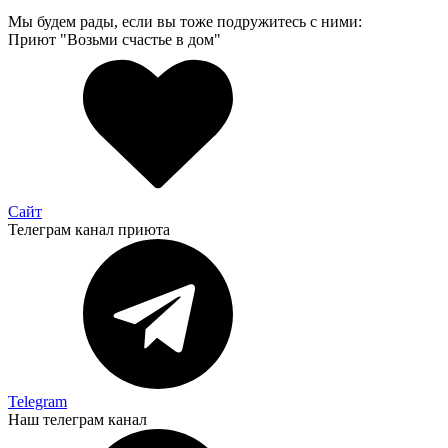
Мы будем рады, если вы тоже подружитесь с ними:
Приют "Возьми счастье в дом"
Сайт
Телеграм канал приюта
Telegram
Наш телеграм канал