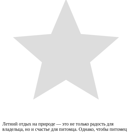
Летний отдых на природе — это не только радость для
владельца, но и счастье для питомца. Однако, чтобы питомец