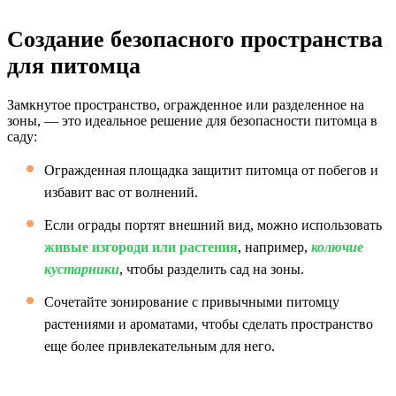
Создание безопасного пространства
для питомца
Замкнутое пространство, огражденное или разделенное на
зоны, — это идеальное решение для безопасности питомца в
саду:
Огражденная площадка защитит питомца от побегов и
избавит вас от волнений.
Если ограды портят внешний вид, можно использовать
живые изгороди или растения
, например,
колючие
кустарники
, чтобы разделить сад на зоны.
Сочетайте зонирование с привычными питомцу
растениями и ароматами, чтобы сделать пространство
еще более привлекательным для него.