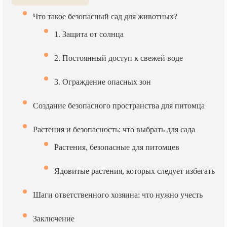
Что такое безопасный сад для животных?
1. Защита от солнца
2. Постоянный доступ к свежей воде
3. Ограждение опасных зон
Создание безопасного пространства для питомца
Растения и безопасность: что выбрать для сада
Растения, безопасные для питомцев
Ядовитые растения, которых следует избегать
Шаги ответственного хозяина: что нужно учесть
Заключение