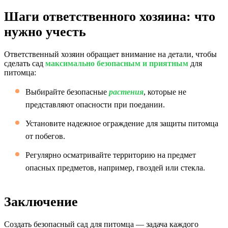
Шаги ответственного хозяина: что
нужно учесть
Ответственный хозяин обращает внимание на детали, чтобы
сделать сад
максимально безопасным и приятным
для
питомца:
Выбирайте безопасные
растения
, которые не
представляют опасности при поедании.
Установите надежное ограждение для защиты питомца
от побегов.
Регулярно осматривайте территорию на предмет
опасных предметов, например, гвоздей или стекла.
Заключение
Создать безопасный сад для питомца — задача каждого