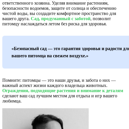
ответственного хозяина. Уделяя внимание растениям,
безопасности водоемов, защите от солнца и обеспечению
чистой воды, вы создадите комфортное пространство для
вашего друга.
Сад, продуманный с заботой
, позволит
питомцу наслаждаться летом без риска для здоровья.
«Безопасный сад — это гарантия здоровья и радости дл
вашего питомца на свежем воздухе.»
Помните: питомцы — это наши друзья, и забота о них —
важный аспект жизни каждого владельца животных.
Ограждения, подходящие растения и внимание к деталям
сделают ваш сад лучшим местом для отдыха и игр вашего
любимца.