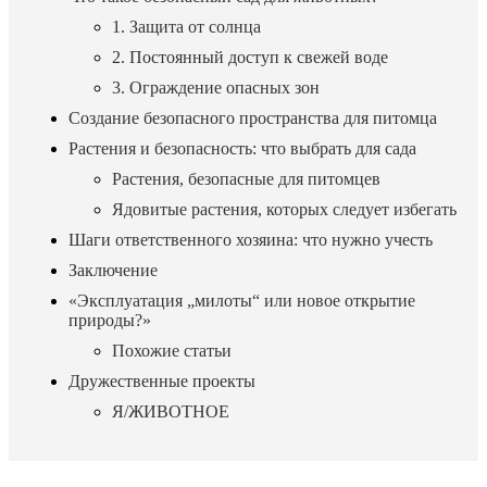
1. Защита от солнца
2. Постоянный доступ к свежей воде
3. Ограждение опасных зон
Создание безопасного пространства для питомца
Растения и безопасность: что выбрать для сада
Растения, безопасные для питомцев
Ядовитые растения, которых следует избегать
Шаги ответственного хозяина: что нужно учесть
Заключение
«Эксплуатация „милоты“ или новое открытие
природы?»
Похожие статьи
Дружественные проекты
Я/ЖИВОТНОЕ