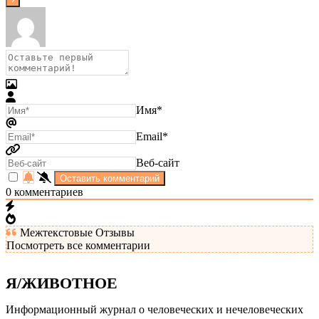
Имя*
Email*
Веб-сайт
0
комментариев
Межтекстовые Отзывы
Посмотреть все комментарии
Я/ЖИВОТНОЕ
Информационный журнал о человеческих и нечеловеческих