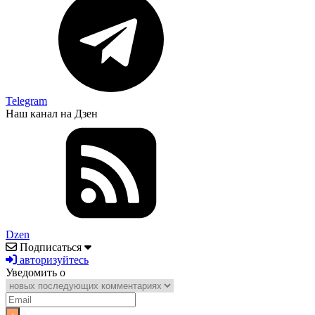
Telegram
Наш канал на Дзен
Dzen
Подписаться
авторизуйтесь
Уведомить о