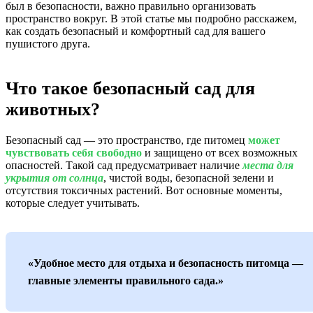
был в безопасности, важно правильно организовать
пространство вокруг. В этой статье мы подробно расскажем,
как создать безопасный и комфортный сад для вашего
пушистого друга.
Что такое безопасный сад для
животных?
Безопасный сад — это пространство, где питомец
может
чувствовать себя свободно
и защищено от всех возможных
опасностей. Такой сад предусматривает наличие
места для
укрытия от солнца
, чистой воды, безопасной зелени и
отсутствия токсичных растений. Вот основные моменты,
которые следует учитывать.
«Удобное место для отдыха и безопасность питомца —
главные элементы правильного сада.»