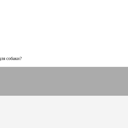
для собаки?