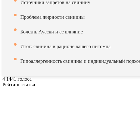
Источники запретов на свинину
Проблема жирности свинины
Болезнь Ауески и ее влияние
Итог: свинина в рационе вашего питомца
Гипоаллергенность свинины и индивидуальный подхо
4
1441
голоса
Рейтинг статьи