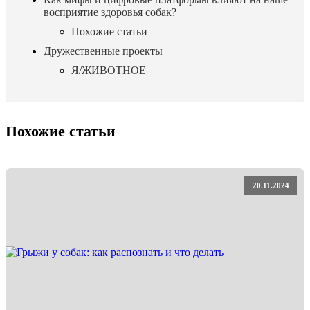
восприятие здоровья собак?
Похожие статьи
Дружественные проекты
Я/ЖИВОТНОЕ
Похожие статьи
20.11.2024