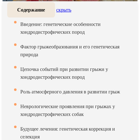
Содержание
скрыть
Введение: генетические особенности
хондродистрофических пород
Фактор грыжеобразования и его генетическая
природа
Цепочка событий при развитии грыжи у
хондродистрофических пород
Роль атмосферного давления в развитии грыж
Неврологические проявления при грыжах у
хондродистрофических собак
Будущее лечения: генетическая коррекция и
селекция