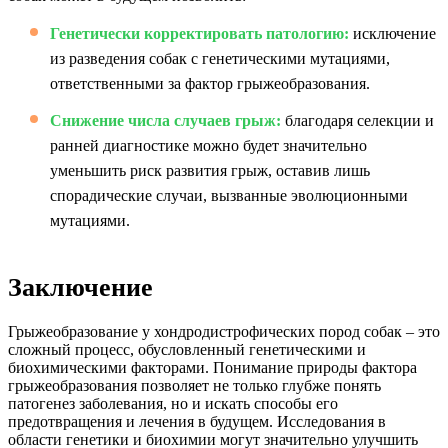
Генетически корректировать патологию:
исключение
из разведения собак с генетическими мутациями,
ответственными за фактор грыжеобразования.
Снижение числа случаев грыж:
благодаря селекции и
ранней диагностике можно будет значительно
уменьшить риск развития грыж, оставив лишь
спорадические случаи, вызванные эволюционными
мутациями.
Заключение
Грыжеобразование у хондродистрофических пород собак – это
сложный процесс, обусловленный генетическими и
биохимическими факторами. Понимание природы фактора
грыжеобразования позволяет не только глубже понять
патогенез заболевания, но и искать способы его
предотвращения и лечения в будущем. Исследования в
области генетики и биохимии могут значительно улучшить