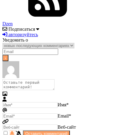
Dzen
Подписаться
авторизуйтесь
Уведомить о
Имя*
Email*
Веб-сайт