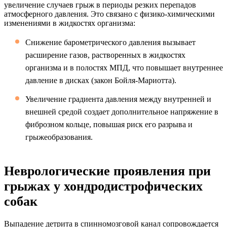
увеличение случаев грыж в периоды резких перепадов
атмосферного давления. Это связано с физико-химическими
изменениями в жидкостях организма:
Снижение барометрического давления вызывает
расширение газов, растворенных в жидкостях
организма и в полостях МПД, что повышает внутреннее
давление в дисках (закон Бойля-Мариотта).
Увеличение градиента давления между внутренней и
внешней средой создает дополнительное напряжение в
фиброзном кольце, повышая риск его разрыва и
грыжеобразования.
Неврологические проявления при
грыжах у хондродистрофических
собак
Выпадение детрита в спинномозговой канал сопровождается