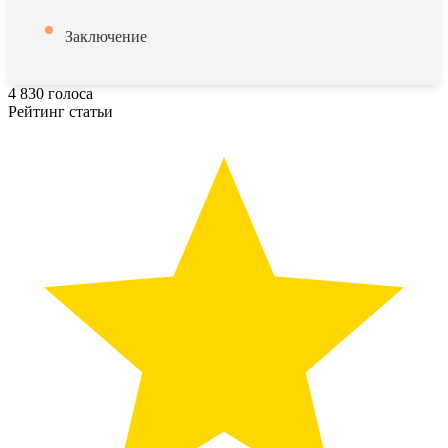
Заключение
4
830
голоса
Рейтинг статьи