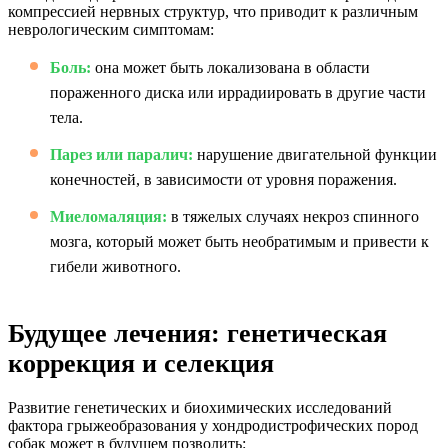
компрессией нервных структур, что приводит к различным
неврологическим симптомам:
Боль:
она может быть локализована в области
пораженного диска или иррадиировать в другие части
тела.
Парез или паралич:
нарушение двигательной функции
конечностей, в зависимости от уровня поражения.
Миеломаляция:
в тяжелых случаях некроз спинного
мозга, который может быть необратимым и привести к
гибели животного.
Будущее лечения: генетическая
коррекция и селекция
Развитие генетических и биохимических исследований
фактора грыжеобразования у хондродистрофических пород
собак может в будущем позволить: