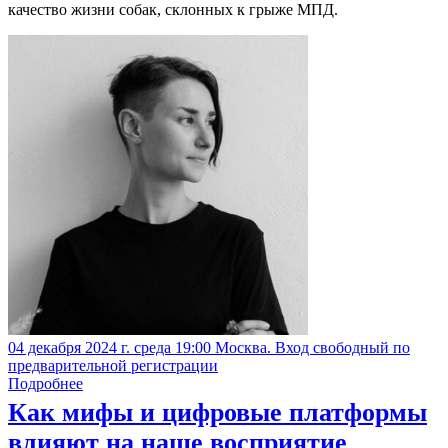
качество жизни собак, склонных к грыже МПД.
04 декабря 2024 г. среда 19:00 Москва. Вход свободный по
предварительной регистрации
Подробнее
Как мифы и цифровые платформы
влияют на наше восприятие