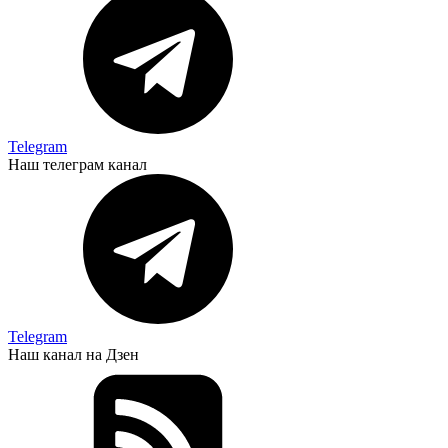
Telegram
Наш телеграм канал
Telegram
Наш канал на Дзен