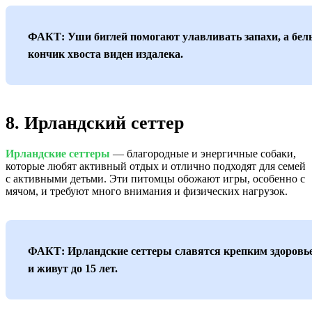
ФАКТ: Уши биглей помогают улавливать запахи, а бе
кончик хвоста виден издалека.
8. Ирландский сеттер
Ирландские сеттеры
— благородные и энергичные собаки,
которые любят активный отдых и отлично подходят для семей
с активными детьми. Эти питомцы обожают игры, особенно с
мячом, и требуют много внимания и физических нагрузок.
ФАКТ: Ирландские сеттеры славятся крепким здоровь
и живут до 15 лет.