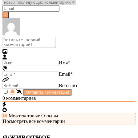
Имя*
Email*
Веб-сайт
0
комментариев
Межтекстовые Отзывы
Посмотреть все комментарии
Я/ЖИВОТНОЕ