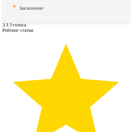
Заключение
3.3
3
голоса
Рейтинг статьи