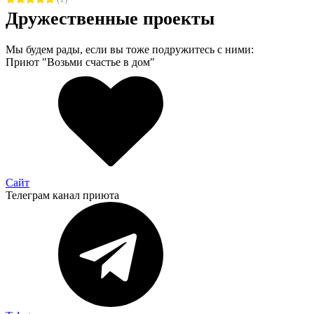
Дружественные проекты
Мы будем рады, если вы тоже подружитесь с ними:
Приют "Возьми счастье в дом"
Сайт
Телеграм канал приюта