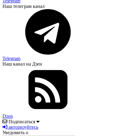
Telegram
Наш телеграм канал
Telegram
Наш канал на Дзен
Dzen
Подписаться
авторизуйтесь
Уведомить о