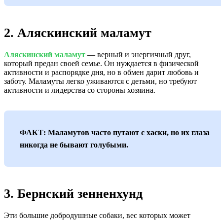
2. Аляскинский маламут
Аляскинский маламут
— верный и энергичный друг,
который предан своей семье. Он нуждается в физической
активности и распорядке дня, но в обмен дарит любовь и
заботу. Маламуты легко уживаются с детьми, но требуют
активности и лидерства со стороны хозяина.
ФАКТ: Маламутов часто путают с хаски, но их глаза
никогда не бывают голубыми.
3. Бернский зенненхунд
Эти большие добродушные собаки, вес которых может