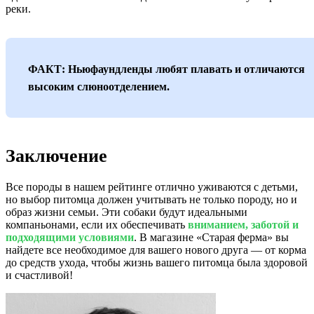
реки.
ФАКТ: Ньюфаундленды любят плавать и отличаются
высоким слюноотделением.
Заключение
Все породы в нашем рейтинге отлично уживаются с детьми,
но выбор питомца должен учитывать не только породу, но и
образ жизни семьи. Эти собаки будут идеальными
компаньонами, если их обеспечивать
вниманием, заботой и
подходящими условиями
. В магазине «Старая ферма» вы
найдете все необходимое для вашего нового друга — от корма
до средств ухода, чтобы жизнь вашего питомца была здоровой
и счастливой!