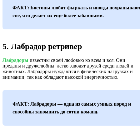
ФАКТ: Бостоны любят фыркать и иногда похрапывают
сне, что делает их еще более забавными.
5. Лабрадор ретривер
Лабрадоры
известны своей любовью ко всем и вся. Они
преданы и дружелюбны, легко заводят друзей среди людей и
животных. Лабрадоры нуждаются в физических нагрузках и
внимании, так как обладают высокой энергичностью.
ФАКТ: Лабрадоры — одна из самых умных пород и
способны запомнить до сотни команд.