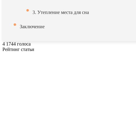
3. Утепление места для сна
Заключение
4
1744
голоса
Рейтинг статьи