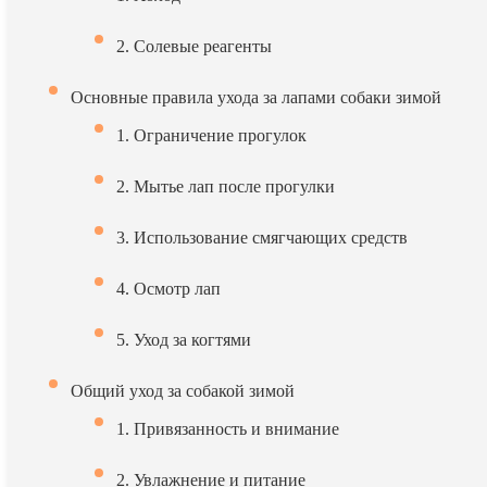
2. Солевые реагенты
Основные правила ухода за лапами собаки зимой
1. Ограничение прогулок
2. Мытье лап после прогулки
3. Использование смягчающих средств
4. Осмотр лап
5. Уход за когтями
Общий уход за собакой зимой
1. Привязанность и внимание
2. Увлажнение и питание