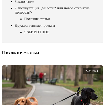
Заключение
«Эксплуатация „милоты“ или новое открытие
природы?»
Похожие статьи
Дружественные проекты
Я/ЖИВОТНОЕ
Похожие статьи
22.11.2024