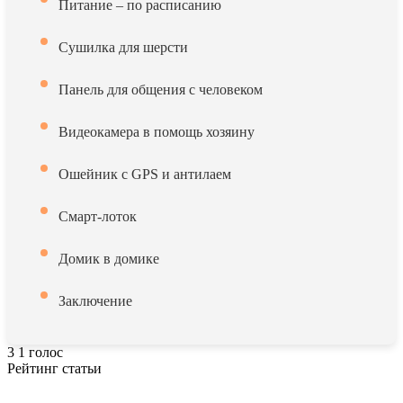
Питание – по расписанию
Сушилка для шерсти
Панель для общения с человеком
Видеокамера в помощь хозяину
Ошейник с GPS и антилаем
Смарт-лоток
Домик в домике
Заключение
3
1
голос
Рейтинг статьи