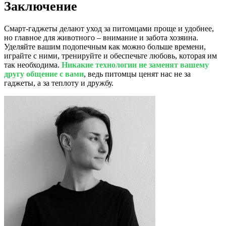
Заключение
Смарт-гаджеты делают уход за питомцами проще и удобнее,
но главное для животного – внимание и забота хозяина.
Уделяйте вашим подопечным как можно больше времени,
играйте с ними, тренируйте и обеспечьте любовь, которая им
так необходима.
Никакие технологии не заменят вашему
другу общение с вами
, ведь питомцы ценят нас не за
гаджеты, а за теплоту и дружбу.