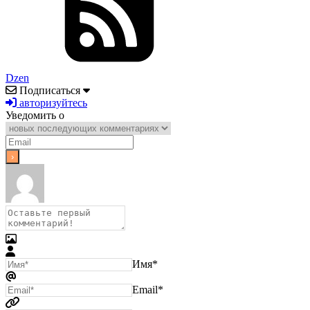
Dzen
Подписаться
авторизуйтесь
Уведомить о
Имя*
Email*