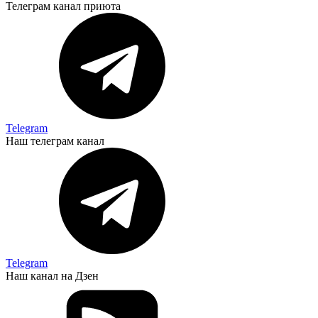
Телеграм канал приюта
Telegram
Наш телеграм канал
Telegram
Наш канал на Дзен