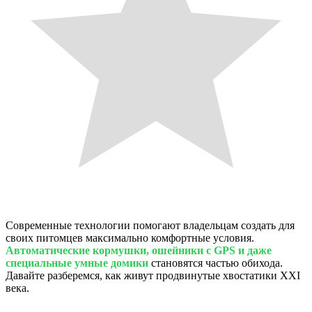
Современные технологии помогают владельцам создать для
своих питомцев максимально комфортные условия.
Автоматические кормушки, ошейники с GPS и даже
специальные умные домики
становятся частью обихода.
Давайте разберемся, как живут продвинутые хвостатики XXI
века.