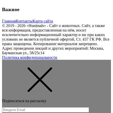
Важное
Главная
Контакты
Карта сайта
© 2019 - 2026 «Hunimals» - Сайт о животных. Сайт, а также
вся информация, предоставленная на нём, носит
исключительно информационный характер и ни при каких
условиях не является публичной офертой, Ст. 437 ГК РФ. Все
права защищены. Копирование материалов запрещено.
Адрес проведения лекций и других мероприятий: Москва,
Бауманская ул., 58/25с14
Политика конфиденциальности
Подписаться на рассылку