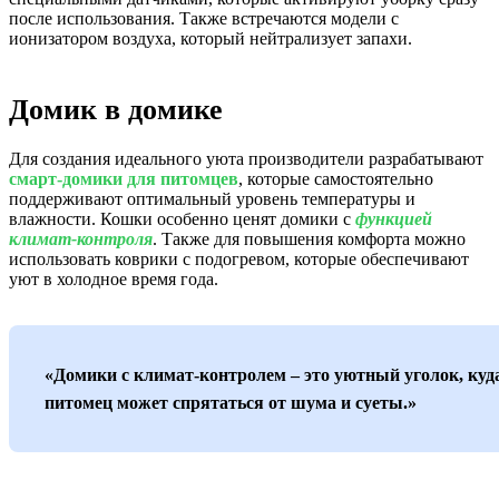
после использования. Также встречаются модели с
ионизатором воздуха, который нейтрализует запахи.
Домик в домике
Для создания идеального уюта производители разрабатывают
смарт-домики для питомцев
, которые самостоятельно
поддерживают оптимальный уровень температуры и
влажности. Кошки особенно ценят домики с
функцией
климат-контроля
. Также для повышения комфорта можно
использовать коврики с подогревом, которые обеспечивают
уют в холодное время года.
«Домики с климат-контролем – это уютный уголок, куд
питомец может спрятаться от шума и суеты.»