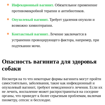
Инфекционный вагинит.
Обязательное применение
противомикробной терапии и антибиотиков.
Опухолевый вагинит.
Требует удаления опухоли и
возможно химиотерапии.
Контактный вагинит.
Лечение заключается в
устранении провоцирующего фактора, например, при
подтекании мочи.
Опасность вагинита для здоровья
собаки
Несмотря на то что некоторые формы вагинита могут пройти
самостоятельно, заболевания, такие как инфекционный и
опухолевый вагинит, требуют немедленного лечения. Если их
не лечить, воспаление может распространиться на соседние
органы, что приведет к более серьезным проблемам, включая
пиометру, сепсис и бесплодие.