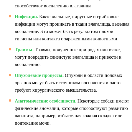
способствуют воспалению влагалища.
Инфекции.
Бактериальные, вирусные и грибковые
инфекции могут проникать в ткани влагалища, вызывая
воспаление. Это может быть результатом плохой
гигиены или контакта с зараженными животными.
Травмы.
Травмы, полученные при родах или вязке,
могут повредить слизистую влагалища и привести к
воспалению.
Опухолевые процессы.
Опухоли в области половых
органов могут быть источником воспаления и часто
требуют хирургического вмешательства.
Анатомические особенности.
Некоторые собаки имеют
физические аномалии, которые способствуют развитию
вагинита, например, избыточная кожная складка или
подтекание мочи.