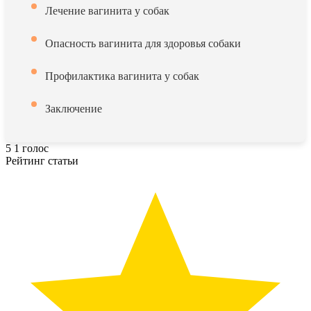
Лечение вагинита у собак
Опасность вагинита для здоровья собаки
Профилактика вагинита у собак
Заключение
5
1
голос
Рейтинг статьи