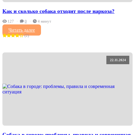
Как и сколько собака отходит после наркоза?
127
0
4 минут
Читать далее
(2)
22.11.2024
Собака в городе: проблемы, правила и современная