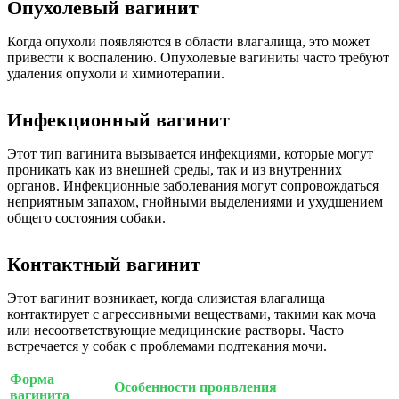
Опухолевый вагинит
Когда опухоли появляются в области влагалища, это может
привести к воспалению. Опухолевые вагиниты часто требуют
удаления опухоли и химиотерапии.
Инфекционный вагинит
Этот тип вагинита вызывается инфекциями, которые могут
проникать как из внешней среды, так и из внутренних
органов. Инфекционные заболевания могут сопровождаться
неприятным запахом, гнойными выделениями и ухудшением
общего состояния собаки.
Контактный вагинит
Этот вагинит возникает, когда слизистая влагалища
контактирует с агрессивными веществами, такими как моча
или несоответствующие медицинские растворы. Часто
встречается у собак с проблемами подтекания мочи.
Форма
Особенности проявления
вагинита