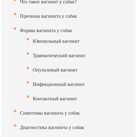
Что такое вагинит у собак?
Причины вагинита у собак
Формы вагинита у собак
Ювенильный вагинит
Травматический вагинит
Опухолевый вагинит
Инфекционный вагинит
Контактный вагинит
Симптомы вагинита у собак
Диагностика вагинита у собак