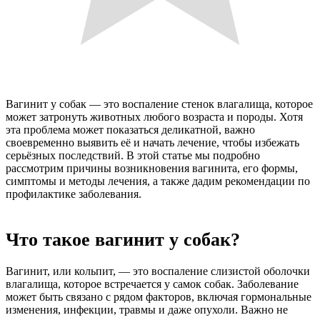
Вагинит у собак — это воспаление стенок влагалища, которое
может затронуть животных любого возраста и породы. Хотя
эта проблема может показаться деликатной, важно
своевременно выявить её и начать лечение, чтобы избежать
серьёзных последствий. В этой статье мы подробно
рассмотрим причины возникновения вагинита, его формы,
симптомы и методы лечения, а также дадим рекомендации по
профилактике заболевания.
Что такое вагинит у собак?
Вагинит, или кольпит, — это воспаление слизистой оболочки
влагалища, которое встречается у самок собак. Заболевание
может быть связано с рядом факторов, включая гормональные
изменения, инфекции, травмы и даже опухоли. Важно не