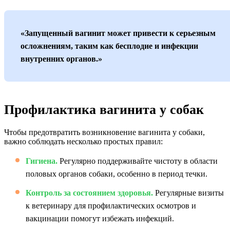
«Запущенный вагинит может привести к серьезным
осложнениям, таким как бесплодие и инфекции
внутренних органов.»
Профилактика вагинита у собак
Чтобы предотвратить возникновение вагинита у собаки,
важно соблюдать несколько простых правил:
Гигиена.
Регулярно поддерживайте чистоту в области
половых органов собаки, особенно в период течки.
Контроль за состоянием здоровья.
Регулярные визиты
к ветеринару для профилактических осмотров и
вакцинации помогут избежать инфекций.