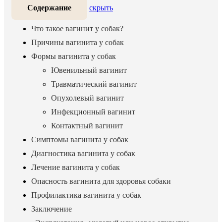
Содержание
скрыть
Что такое вагинит у собак?
Причины вагинита у собак
Формы вагинита у собак
Ювенильный вагинит
Травматический вагинит
Опухолевый вагинит
Инфекционный вагинит
Контактный вагинит
Симптомы вагинита у собак
Диагностика вагинита у собак
Лечение вагинита у собак
Опасность вагинита для здоровья собаки
Профилактика вагинита у собак
Заключение