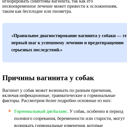
игнорировать симптомы вагинита, так как его
несвоевременное лечение может привести к осложнениям,
таким как бесплодие или пиометра.
«Правильное диагностирование вагинита у собаки — эт
первый шаг к успешному лечению и предотвращению
серьезных последствий.»
Причины вагинита у собак
Вагинит у собак может возникать по разным причинам,
включая инфекционные, травматические и гормональные
факторы. Рассмотрим более подробно основные из них:
Гормональный дисбаланс.
У собак, особенно в период
полового созревания, беременности или старости, могут
возникать гормональные изменения, которые