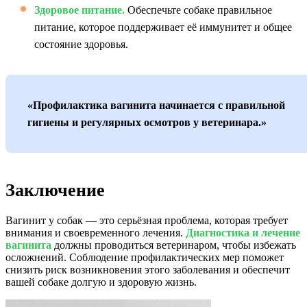
Здоровое питание.
Обеспечьте собаке правильное
питание, которое поддерживает её иммунитет и общее
состояние здоровья.
«Профилактика вагинита начинается с правильной
гигиены и регулярных осмотров у ветеринара.»
Заключение
Вагинит у собак — это серьёзная проблема, которая требует
внимания и своевременного лечения.
Диагностика и лечение
вагинита
должны проводиться ветеринаром, чтобы избежать
осложнений. Соблюдение профилактических мер поможет
снизить риск возникновения этого заболевания и обеспечит
вашей собаке долгую и здоровую жизнь.