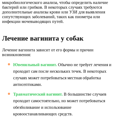
микробиологического анализа, чтобы определить наличие
бактерий или грибков. В некоторых случаях требуются
дополнительные анализы крови или УЗИ для выявления
сопутствующих заболеваний, таких как пиометра или
инфекции мочевыводящих путей.
Лечение вагинита у собак
Лечение вагинита зависит от его формы и причин
возникновения:
Ювенильный вагинит.
Обычно не требует лечения и
проходит сам после нескольких течек. В некоторых
случаях может потребоваться местная обработка
антисептиками.
Травматический вагинит.
В большинстве случаев
проходит самостоятельно, но может потребоваться
обезболивание и использование
кровоостанавливающих средств.