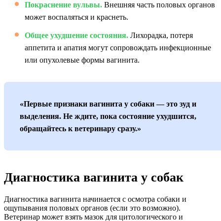
Покраснение вульвы.
Внешняя часть половых органов
может воспаляться и краснеть.
Общее ухудшение состояния.
Лихорадка, потеря
аппетита и апатия могут сопровождать инфекционные
или опухолевые формы вагинита.
«Первые признаки вагинита у собаки — это зуд и
выделения. Не ждите, пока состояние ухудшится,
обращайтесь к ветеринару сразу.»
Диагностика вагинита у собак
Диагностика вагинита начинается с осмотра собаки и
ощупывания половых органов (если это возможно).
Ветеринар может взять мазок для цитологического и