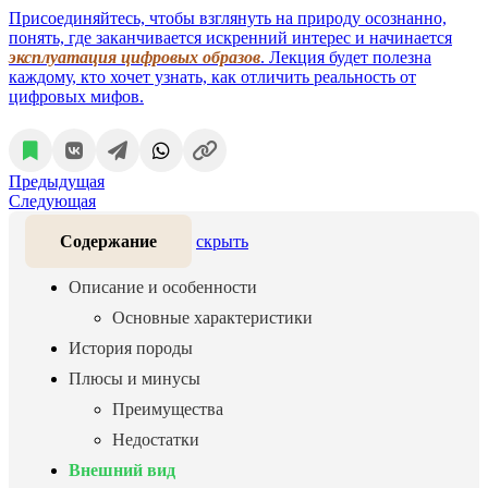
Присоединяйтесь, чтобы взглянуть на природу осознанно,
понять, где заканчивается искренний интерес и начинается
эксплуатация цифровых образов
. Лекция будет полезна
каждому, кто хочет узнать, как отличить реальность от
цифровых мифов.
Предыдущая
Следующая
Содержание
скрыть
Описание и особенности
Основные характеристики
История породы
Плюсы и минусы
Преимущества
Недостатки
Внешний вид