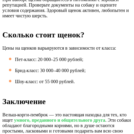
репутацией. Проверьте документы на собаку и оцените
условия содержания. Здоровый щенок активен, любопытен и
имеет чистую шерсть.
Сколько стоит щенок?
Цены на щенков варьируются в зависимости от класса:
Пет-класс: 20 000–25 000 рублей;
Брид-класс: 30 000–40 000 рублей;
Шоу-класс: от 55 000 рублей.
Заключение
Вельш-корги-пемброк — это настоящая находка для тех, кто
ищет
умного, преданного и общительного друга
. Эти собаки
обладают благородными корнями, но в душе остаются
простыми, ласковыми и готовыми подарить вам всю свою