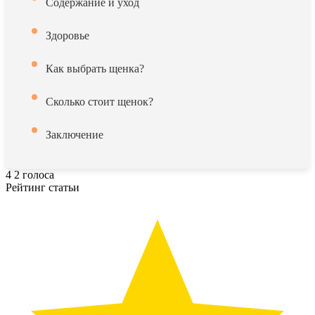
Содержание и уход
Здоровье
Как выбрать щенка?
Сколько стоит щенок?
Заключение
4
2
голоса
Рейтинг статьи