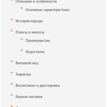
Описание и особенности
Основные характеристики
История породы
Плюсы и минусы
Преимущества
Недостатки
Внешний вид
Характер
Воспитание и дрессировка
Рацион питания