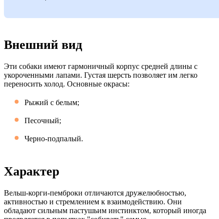
Внешний вид
Эти собаки имеют гармоничный корпус средней длины с
укороченными лапами. Густая шерсть позволяет им легко
переносить холод. Основные окрасы:
Рыжий с белым;
Песочный;
Черно-подпалый.
Характер
Вельш-корги-пемброки отличаются дружелюбностью,
активностью и стремлением к взаимодействию. Они
обладают сильным пастушьим инстинктом, который иногда