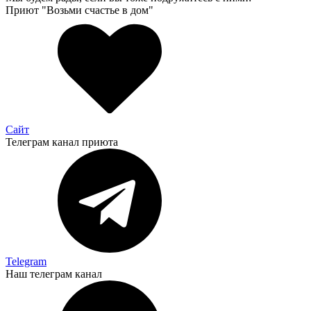
Приют "Возьми счастье в дом"
Сайт
Телеграм канал приюта
Telegram
Наш телеграм канал