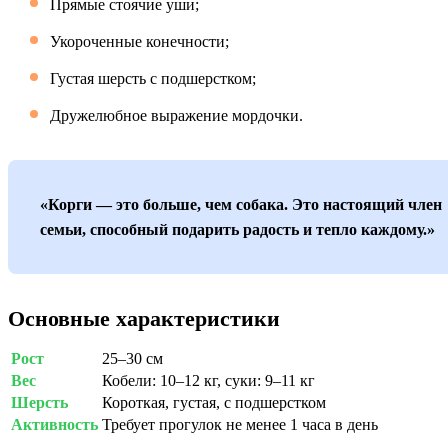
Прямые стоячие уши;
Укороченные конечности;
Густая шерсть с подшерстком;
Дружелюбное выражение мордочки.
«Корги — это больше, чем собака. Это настоящий член
семьи, способный подарить радость и тепло каждому.»
Основные характеристики
Рост
25–30 см
Вес
Кобели: 10–12 кг, суки: 9–11 кг
Шерсть
Короткая, густая, с подшерстком
Активность
Требует прогулок не менее 1 часа в день