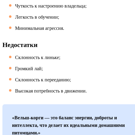
Чуткость к настроению владельца;
Легкость в обучении;
Минимальная агрессия.
Недостатки
Склонность к линьке;
Громкий лай;
Склонность к перееданию;
Высокая потребность в движении.
«Вельш-корги — это баланс энергии, доброты и
интеллекта, что делает их идеальными домашними
питомцами.»