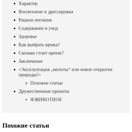
Характер
Воспитание и дрессировка
Рацион питания
Содержание и уход
Здоровье
Как выбрать щенка?
Сколько стоит щенок?
Заключение
«Эксплуатация „милоты“ или новое открытие
природы?»
Похожие статьи
Дружественные проекты
Я/ЖИВОТНОЕ
Похожие статьи