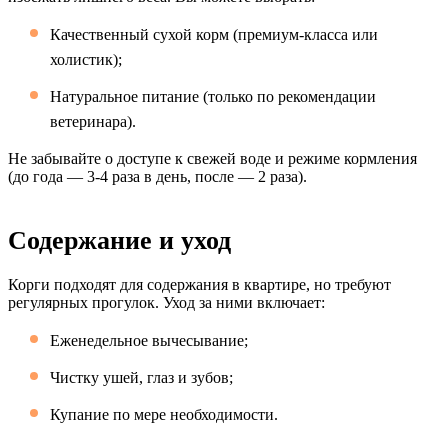
Качественный сухой корм (премиум-класса или
холистик);
Натуральное питание (только по рекомендации
ветеринара).
Не забывайте о доступе к свежей воде и режиме кормления
(до года — 3-4 раза в день, после — 2 раза).
Содержание и уход
Корги подходят для содержания в квартире, но требуют
регулярных прогулок. Уход за ними включает:
Еженедельное вычесывание;
Чистку ушей, глаз и зубов;
Купание по мере необходимости.