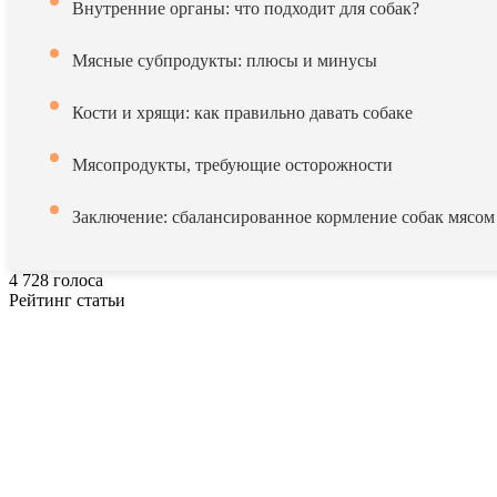
Внутренние органы: что подходит для собак?
Мясные субпродукты: плюсы и минусы
Кости и хрящи: как правильно давать собаке
Мясопродукты, требующие осторожности
Заключение: сбалансированное кормление собак мясом
4
728
голоса
Рейтинг статьи