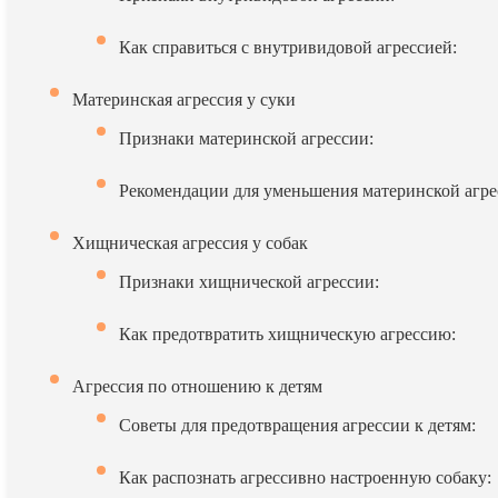
Как справиться с внутривидовой агрессией:
Материнская агрессия у суки
Признаки материнской агрессии:
Рекомендации для уменьшения материнской агре
Хищническая агрессия у собак
Признаки хищнической агрессии:
Как предотвратить хищническую агрессию:
Агрессия по отношению к детям
Советы для предотвращения агрессии к детям:
Как распознать агрессивно настроенную собаку: