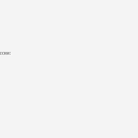
ссии: