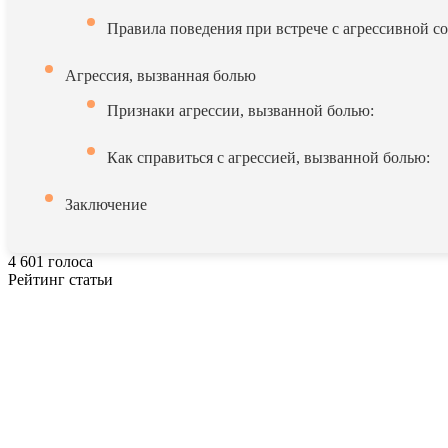
Правила поведения при встрече с агрессивной со
Агрессия, вызванная болью
Признаки агрессии, вызванной болью:
Как справиться с агрессией, вызванной болью:
Заключение
4
601
голоса
Рейтинг статьи