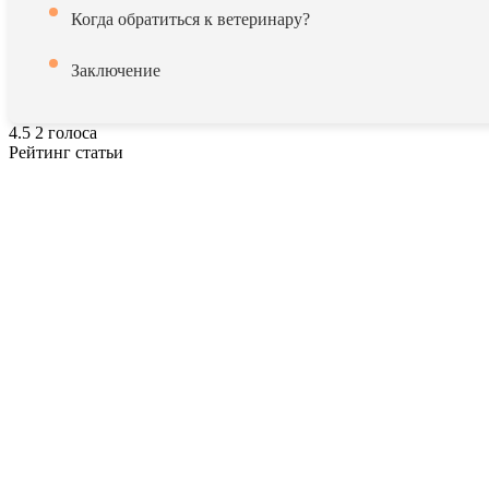
Когда обратиться к ветеринару?
Заключение
4.5
2
голоса
Рейтинг статьи