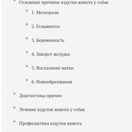
Основные причины вздутия живота у собак
1. Метеоризм
2. Гельминтоз
3. Беременность
4. Заворот желудка
5. Воспаление матки
6. Новообразования
Диагностика причин
Лечение вздутия живота у собак
Профилактика вздутия живота