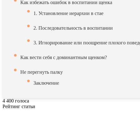
Как избежать ошибок в воспитании щенка
1. Установление иерархии в стае
2. Последовательность в воспитании
3. Игнорирование или поощрение плохого повед
Как вести себя с доминантным щенком?
Не перегнуть палку
Заключение
4
400
голоса
Рейтинг статьи