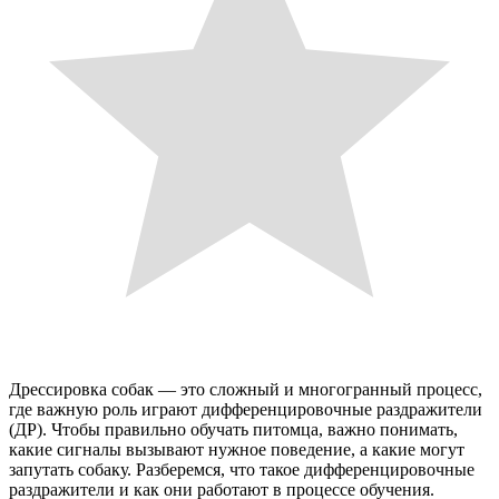
Дрессировка собак — это сложный и многогранный процесс,
где важную роль играют дифференцировочные раздражители
(ДР). Чтобы правильно обучать питомца, важно понимать,
какие сигналы вызывают нужное поведение, а какие могут
запутать собаку. Разберемся, что такое дифференцировочные
раздражители и как они работают в процессе обучения.