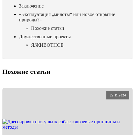
Заключение
«Эксплуатация „милоты“ или новое открытие
природы?»
Похожие статьи
Дружественные проекты
Я/ЖИВОТНОЕ
Похожие статьи
22.11.2024