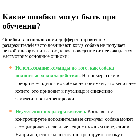
Какие ошибки могут быть при
обучении?
Ошибки в использовании дифференцировочных
раздражителей часто возникают, когда собака не получает
четкой информации о том, какое поведение от нее ожидается.
Рассмотрим основные ошибки:
Использование команды до того, как собака
полностью усвоила действие.
Например, если вы
говорите «сидеть», но собака не понимает, что вы от нее
хотите, это приводит к путанице и снижению
эффективности тренировки.
Неучет лишних раздражителей.
Когда вы не
контролируете дополнительные стимулы, собака может
ассоциировать неверные вещи с нужным поведением.
Например, если вы постоянно тренируете собаку в