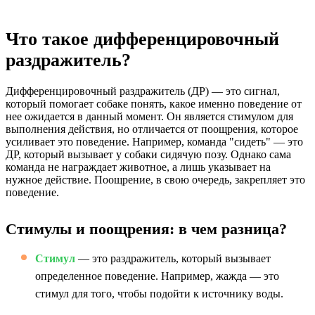
Что такое дифференцировочный
раздражитель?
Дифференцировочный раздражитель (ДР) — это сигнал,
который помогает собаке понять, какое именно поведение от
нее ожидается в данный момент. Он является стимулом для
выполнения действия, но отличается от поощрения, которое
усиливает это поведение. Например, команда "сидеть" — это
ДР, который вызывает у собаки сидячую позу. Однако сама
команда не награждает животное, а лишь указывает на
нужное действие. Поощрение, в свою очередь, закрепляет это
поведение.
Стимулы и поощрения: в чем разница?
Стимул
— это раздражитель, который вызывает
определенное поведение. Например, жажда — это
стимул для того, чтобы подойти к источнику воды.