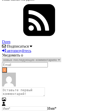
Dzen
Подписаться
авторизуйтесь
Уведомить о
Имя*