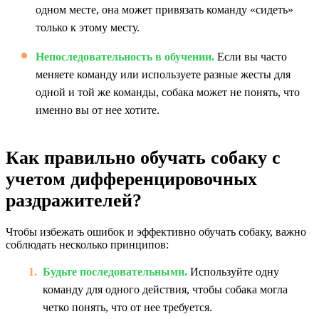
одном месте, она может привязать команду «сидеть»
только к этому месту.
Непоследовательность в обучении.
Если вы часто
меняете команду или используете разные жесты для
одной и той же команды, собака может не понять, что
именно вы от нее хотите.
Как правильно обучать собаку с
учетом дифференцировочных
раздражителей?
Чтобы избежать ошибок и эффективно обучать собаку, важно
соблюдать несколько принципов:
Будьте последовательными.
Используйте одну
команду для одного действия, чтобы собака могла
четко понять, что от нее требуется.