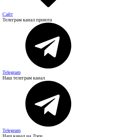
Сайт
Телеграм канал приюта
Telegram
Наш телеграм канал
Telegram
Наш канал на Дзен