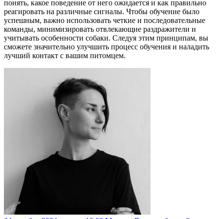
понять, какое поведение от него ожидается и как правильно
реагировать на различные сигналы. Чтобы обучение было
успешным, важно использовать четкие и последовательные
команды, минимизировать отвлекающие раздражители и
учитывать особенности собаки. Следуя этим принципам, вы
сможете значительно улучшить процесс обучения и наладить
лучший контакт с вашим питомцем.