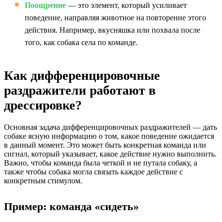
Поощрение
— это элемент, который усиливает
поведение, направляя животное на повторение этого
действия. Например, вкусняшка или похвала после
того, как собака села по команде.
Как дифференцировочные
раздражители работают в
дрессировке?
Основная задача дифференцировочных раздражителей — дать
собаке ясную информацию о том, какое поведение ожидается
в данный момент. Это может быть конкретная команда или
сигнал, который указывает, какое действие нужно выполнить.
Важно, чтобы команда была четкой и не путала собаку, а
также чтобы собака могла связать каждое действие с
конкретным стимулом.
Пример: команда «сидеть»