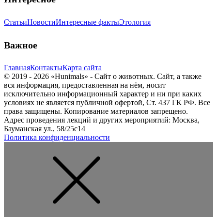
Статьи
Новости
Интересные факты
Этология
Важное
Главная
Контакты
Карта сайта
© 2019 - 2026 «Hunimals» - Сайт о животных. Сайт, а также
вся информация, предоставленная на нём, носит
исключительно информационный характер и ни при каких
условиях не является публичной офертой, Ст. 437 ГК РФ. Все
права защищены. Копирование материалов запрещено.
Адрес проведения лекций и других мероприятий: Москва,
Бауманская ул., 58/25с14
Политика конфиденциальности