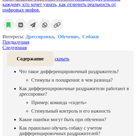
каждому, кто хочет узнать, как отличить реальность от
цифровых мифов.
Интересы:
Дрессировка
Обучение
Собаки
Предыдущая
Следующая
Содержание
скрыть
Что такое дифференцировочный раздражитель?
Стимулы и поощрения: в чем разница?
Как дифференцировочные раздражители работают в
дрессировке?
Пример: команда «сидеть»
Стимульный контроль и его важность
Какие ошибки могут быть при обучении?
Как правильно обучать собаку с учетом
дифференцировочных раздражителей?