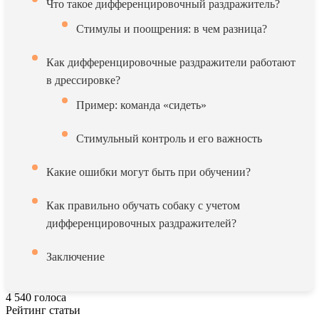
Что такое дифференцировочный раздражитель?
Стимулы и поощрения: в чем разница?
Как дифференцировочные раздражители работают
в дрессировке?
Пример: команда «сидеть»
Стимульный контроль и его важность
Какие ошибки могут быть при обучении?
Как правильно обучать собаку с учетом
дифференцировочных раздражителей?
Заключение
4
540
голоса
Рейтинг статьи