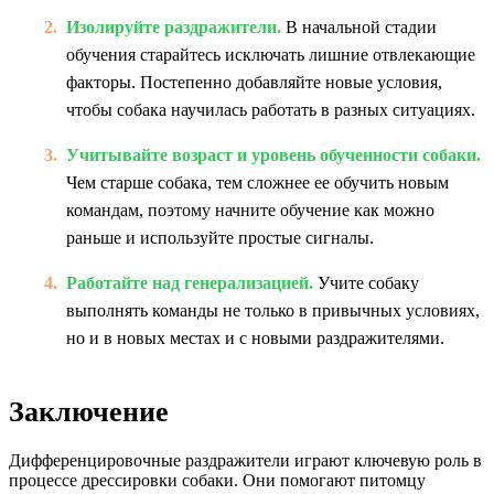
Изолируйте раздражители.
В начальной стадии
обучения старайтесь исключать лишние отвлекающие
факторы. Постепенно добавляйте новые условия,
чтобы собака научилась работать в разных ситуациях.
Учитывайте возраст и уровень обученности собаки.
Чем старше собака, тем сложнее ее обучить новым
командам, поэтому начните обучение как можно
раньше и используйте простые сигналы.
Работайте над генерализацией.
Учите собаку
выполнять команды не только в привычных условиях,
но и в новых местах и с новыми раздражителями.
Заключение
Дифференцировочные раздражители играют ключевую роль в
процессе дрессировки собаки. Они помогают питомцу