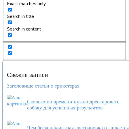
Exact matches only
Search in title
Search in content
Свежие записи
Заголовище статьи о трикстерах
Сколько по времени нужно дрессировать
собаку для успешных результатов
Чем бесконфликтная дрессировка отличается