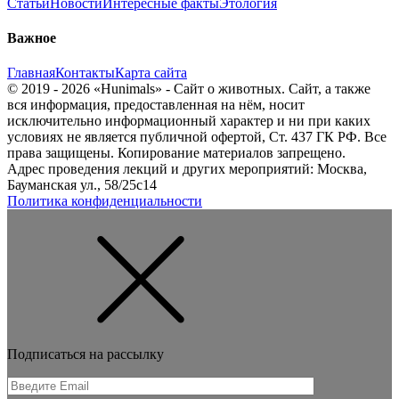
Статьи
Новости
Интересные факты
Этология
Важное
Главная
Контакты
Карта сайта
© 2019 - 2026 «Hunimals» - Сайт о животных. Сайт, а также
вся информация, предоставленная на нём, носит
исключительно информационный характер и ни при каких
условиях не является публичной офертой, Ст. 437 ГК РФ. Все
права защищены. Копирование материалов запрещено.
Адрес проведения лекций и других мероприятий: Москва,
Бауманская ул., 58/25с14
Политика конфиденциальности
Подписаться на рассылку