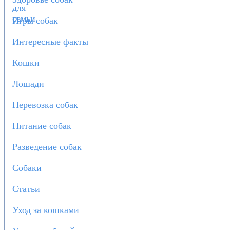
Игры собак
Интересные факты
Кошки
Лошади
Перевозка собак
Питание собак
Разведение собак
Собаки
Статьи
Уход за кошками