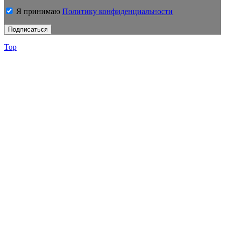
Я принимаю
Политику конфиденциальности
Top