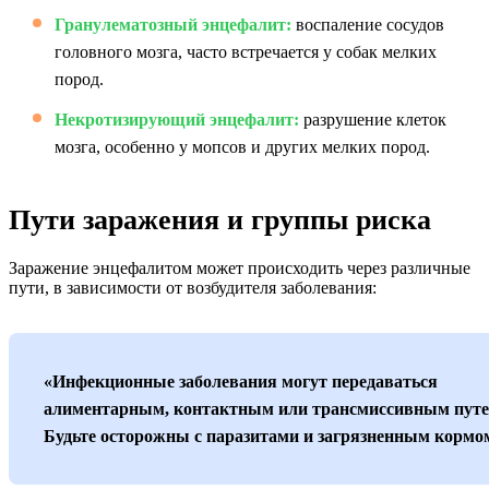
Гранулематозный энцефалит:
воспаление сосудов
головного мозга, часто встречается у собак мелких
пород.
Некротизирующий энцефалит:
разрушение клеток
мозга, особенно у мопсов и других мелких пород.
Пути заражения и группы риска
Заражение энцефалитом может происходить через различные
пути, в зависимости от возбудителя заболевания:
«Инфекционные заболевания могут передаваться
алиментарным, контактным или трансмиссивным путе
Будьте осторожны с паразитами и загрязненным кормо