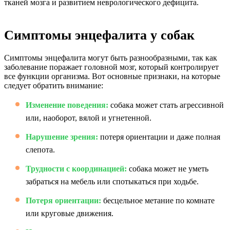
тканей мозга и развитием неврологического дефицита.
Симптомы энцефалита у собак
Симптомы энцефалита могут быть разнообразными, так как
заболевание поражает головной мозг, который контролирует
все функции организма. Вот основные признаки, на которые
следует обратить внимание:
Изменение поведения:
собака может стать агрессивной
или, наоборот, вялой и угнетенной.
Нарушение зрения:
потеря ориентации и даже полная
слепота.
Трудности с координацией:
собака может не уметь
забраться на мебель или спотыкаться при ходьбе.
Потеря ориентации:
бесцельное метание по комнате
или круговые движения.