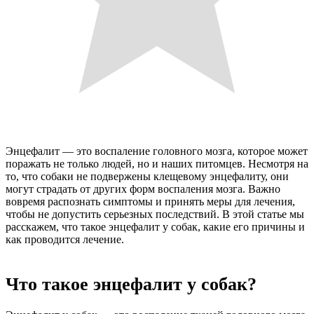
Энцефалит — это воспаление головного мозга, которое может
поражать не только людей, но и наших питомцев. Несмотря на
то, что собаки не подвержены клещевому энцефалиту, они
могут страдать от других форм воспаления мозга. Важно
вовремя распознать симптомы и принять меры для лечения,
чтобы не допустить серьезных последствий. В этой статье мы
расскажем, что такое энцефалит у собак, какие его причины и
как проводится лечение.
Что такое энцефалит у собак?