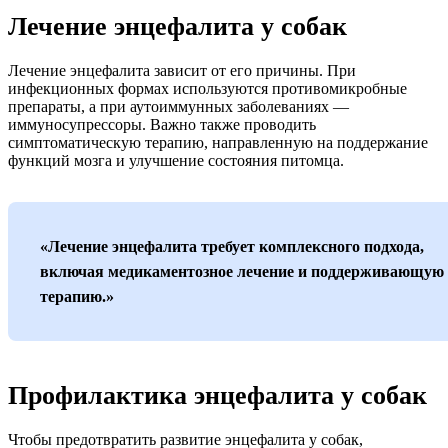
Лечение энцефалита у собак
Лечение энцефалита зависит от его причины. При
инфекционных формах используются противомикробные
препараты, а при аутоиммунных заболеваниях —
иммуносупрессоры. Важно также проводить
симптоматическую терапию, направленную на поддержание
функций мозга и улучшение состояния питомца.
«Лечение энцефалита требует комплексного подхода,
включая медикаментозное лечение и поддерживающую
терапию.»
Профилактика энцефалита у собак
Чтобы предотвратить развитие энцефалита у собак,