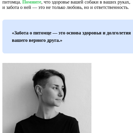
питомца.
Помните
, что здоровье вашей собаки в ваших руках,
и забота о ней — это не только любовь, но и ответственность.
«Забота о питомце — это основа здоровья и долголетия
вашего верного друга.»