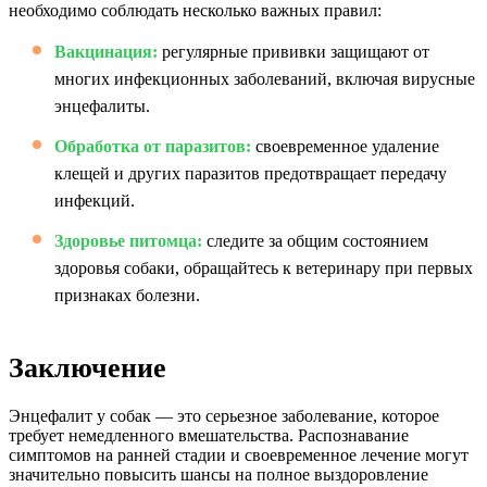
необходимо соблюдать несколько важных правил:
Вакцинация:
регулярные прививки защищают от
многих инфекционных заболеваний, включая вирусные
энцефалиты.
Обработка от паразитов:
своевременное удаление
клещей и других паразитов предотвращает передачу
инфекций.
Здоровье питомца:
следите за общим состоянием
здоровья собаки, обращайтесь к ветеринару при первых
признаках болезни.
Заключение
Энцефалит у собак — это серьезное заболевание, которое
требует немедленного вмешательства. Распознавание
симптомов на ранней стадии и своевременное лечение могут
значительно повысить шансы на полное выздоровление