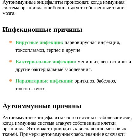
Аутоиммунные энцефалиты происходят, когда иммунная
система организма ошибочно атакует собственные ткани
мозга.
Инфекционные причины
Вирусные инфекции:
парвовирусная инфекция,
токсоплазмоз, герпес и другие.
Бактериальные инфекции:
менингит, лептоспироз и
другие бактериальные заболевания.
Паразитарные инфекции:
эритхиоз, бабезиоз,
токсоплазмоз.
Аутоиммунные причины
Аутоиммунные энцефалиты часто связаны с заболеваниями,
когда иммунная система атакует собственные клетки
организма. Это может приводить к воспалению мозговых
тканей. Примеры аутоиммунных заболеваний включают: