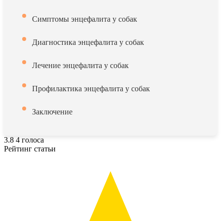
Симптомы энцефалита у собак
Диагностика энцефалита у собак
Лечение энцефалита у собак
Профилактика энцефалита у собак
Заключение
3.8
4
голоса
Рейтинг статьи