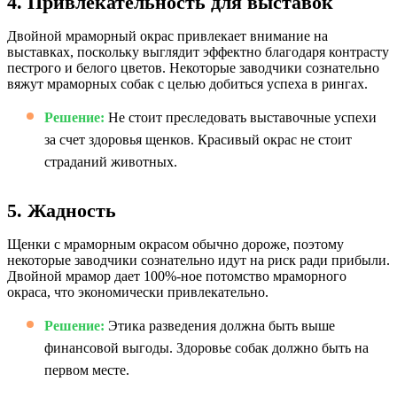
4. Привлекательность для выставок
Двойной мраморный окрас привлекает внимание на
выставках, поскольку выглядит эффектно благодаря контрасту
пестрого и белого цветов. Некоторые заводчики сознательно
вяжут мраморных собак с целью добиться успеха в рингах.
Решение:
Не стоит преследовать выставочные успехи
за счет здоровья щенков. Красивый окрас не стоит
страданий животных.
5. Жадность
Щенки с мраморным окрасом обычно дороже, поэтому
некоторые заводчики сознательно идут на риск ради прибыли.
Двойной мрамор дает 100%-ное потомство мраморного
окраса, что экономически привлекательно.
Решение:
Этика разведения должна быть выше
финансовой выгоды. Здоровье собак должно быть на
первом месте.