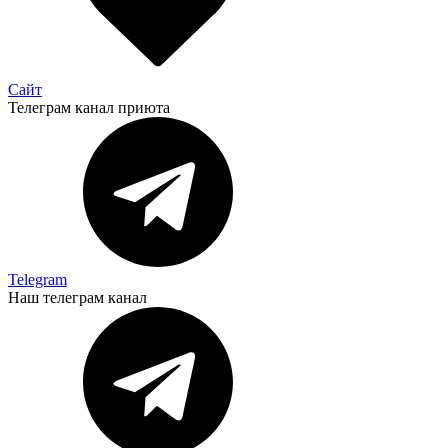
Сайт
Телеграм канал приюта
Telegram
Наш телеграм канал