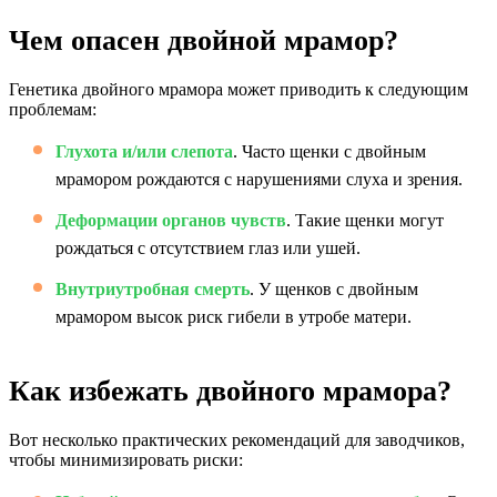
Чем опасен двойной мрамор?
Генетика двойного мрамора может приводить к следующим
проблемам:
Глухота и/или слепота
. Часто щенки с двойным
мрамором рождаются с нарушениями слуха и зрения.
Деформации органов чувств
. Такие щенки могут
рождаться с отсутствием глаз или ушей.
Внутриутробная смерть
. У щенков с двойным
мрамором высок риск гибели в утробе матери.
Как избежать двойного мрамора?
Вот несколько практических рекомендаций для заводчиков,
чтобы минимизировать риски: