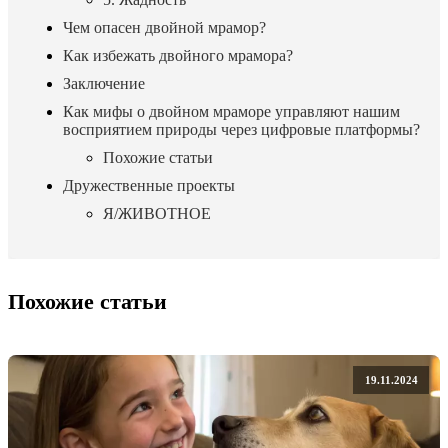
Чем опасен двойной мрамор?
Как избежать двойного мрамора?
Заключение
Как мифы о двойном мраморе управляют нашим
восприятием природы через цифровые платформы?
Похожие статьи
Дружественные проекты
Я/ЖИВОТНОЕ
Похожие статьи
19.11.2024