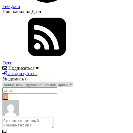
Telegram
Наш канал на Дзен
Dzen
Подписаться
авторизуйтесь
Уведомить о