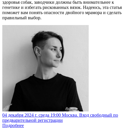
здоровья собак, заводчики должны быть внимательнее к
генетике и избегать рискованных вязок. Надеюсь, эта статья
поможет вам понять опасности двойного мрамора и сделать
правильный выбор.
04 декабря 2024 г. среда 19:00 Москва. Вход свободный по
предварительной регистрации
Подробнее