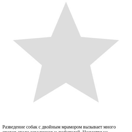
Разведение собак с двойным мрамором вызывает много