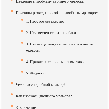
Введение в проблему двойного мрамора
Причины разведения собак с двойным мрамором
1. Простое невежество
2. Неизвестен генотип собаки
3. Путаница между мраморным и пегим
окрасом
4. Привлекательность для выставок
5. Жадность
Чем опасен двойной мрамор?
Как избежать двойного мрамора?
Заключение