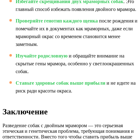
Избегайте скрещивания двух мраморных собак
. Это
главный способ избежать появления двойного мрамора.
Проверяйте генотип каждого щенка
после рождения и
помечайте их в документах как мраморных, даже если
мраморный окрас со временем становится менее
заметным.
Изучайте родословную
и обращайте внимание на
скрытые гены мрамора, особенно у светлоокрашенных
собак.
Ставьте здоровье собак выше прибыли
и не идите на
риск ради красоты окраса.
Заключение
Разведение собак с двойным мрамором — это серьезная
этическая и генетическая проблема, требующая понимания и
ответственности. Вместо того чтобы ставить прибыль выше