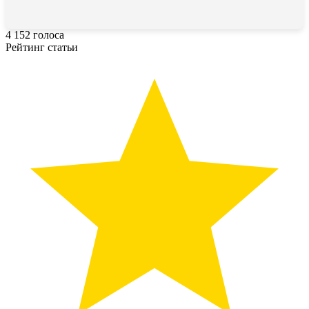
4
152
голоса
Рейтинг статьи