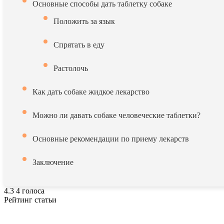
Основные способы дать таблетку собаке
Положить за язык
Спрятать в еду
Растолочь
Как дать собаке жидкое лекарство
Можно ли давать собаке человеческие таблетки?
Основные рекомендации по приему лекарств
Заключение
4.3
4
голоса
Рейтинг статьи