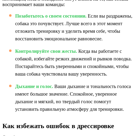
воспринимает ваши команды:
Позаботьтесь о своем состоянии.
Если вы раздражены,
собака это почувствует. Лучше всего в этот момент
отложить тренировку и уделить время себе, чтобы
восстановить эмоциональное равновесие.
Контролируйте свои жесты.
Когда вы работаете с
собакой, избегайте резких движений и рывков поводка.
Постарайтесь быть уверенными и спокойными, чтобы
ваша собака чувствовала вашу уверенность.
Дыхание и голос.
Ваши дыхание и тональность голоса
имеют большое значение. Спокойное, уверенное
дыхание и мягкий, но твердый голос помогут
установить правильную атмосферу для тренировки.
Как избежать ошибок в дрессировке