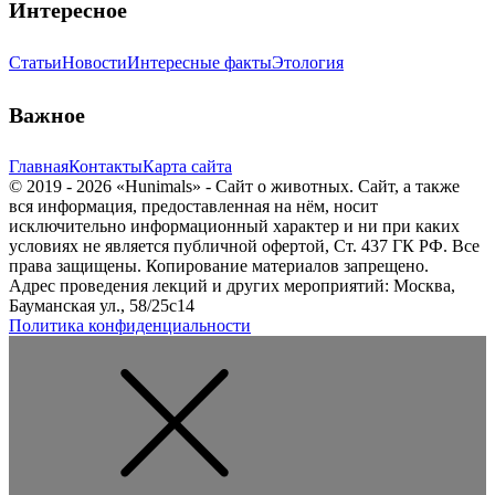
Интересное
Статьи
Новости
Интересные факты
Этология
Важное
Главная
Контакты
Карта сайта
© 2019 - 2026 «Hunimals» - Сайт о животных. Сайт, а также
вся информация, предоставленная на нём, носит
исключительно информационный характер и ни при каких
условиях не является публичной офертой, Ст. 437 ГК РФ. Все
права защищены. Копирование материалов запрещено.
Адрес проведения лекций и других мероприятий: Москва,
Бауманская ул., 58/25с14
Политика конфиденциальности