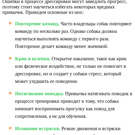
Ошибки в процессе дрессировки могут замедлить прогресс,
поэтому стоит научиться избегать некоторых вредных
привычек. Приведем основные из них:
Повторение команд.
Часто владельцы собак повторяют
команду по несколько раз. Однако собака должна
научиться выполнять команду с первого раза.
Повторение делает команду менее значимой.
Крик и шлепки.
Открытое наказание, такое как крик
или физическое воздействие, не только не помогает в
дрессировке, но и создает у собаки стресс, который
может ухудшить ее поведение.
Натягивание поводка.
Привычка натягивать поводок в
процессе тренировки приводит к тому, что собака
начинает воспринимать прогулку как повод для
сопротивления, а не для обучения.
Излишние встряски.
Резкие движения и встряски