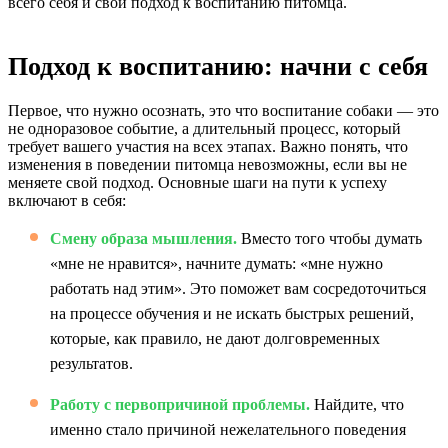
всего себя и свой подход к воспитанию питомца.
Подход к воспитанию: начни с себя
Первое, что нужно осознать, это что воспитание собаки — это
не одноразовое событие, а длительный процесс, который
требует вашего участия на всех этапах. Важно понять, что
изменения в поведении питомца невозможны, если вы не
меняете свой подход. Основные шаги на пути к успеху
включают в себя:
Смену образа мышления.
Вместо того чтобы думать
«мне не нравится», начните думать: «мне нужно
работать над этим». Это поможет вам сосредоточиться
на процессе обучения и не искать быстрых решений,
которые, как правило, не дают долговременных
результатов.
Работу с первопричиной проблемы.
Найдите, что
именно стало причиной нежелательного поведения