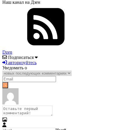
Наш канал на Дзен
Dzen
Подписаться
авторизуйтесь
Уведомить о