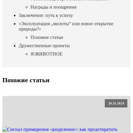
Награды и поощрения
Заключение: путь к успеху
«Эксплуатация „милоты“ или новое открытие
природы?»
Похожие статьи
Дружественные проекты
Я/ЖИВОТНОЕ
Похожие статьи
20.11.2024