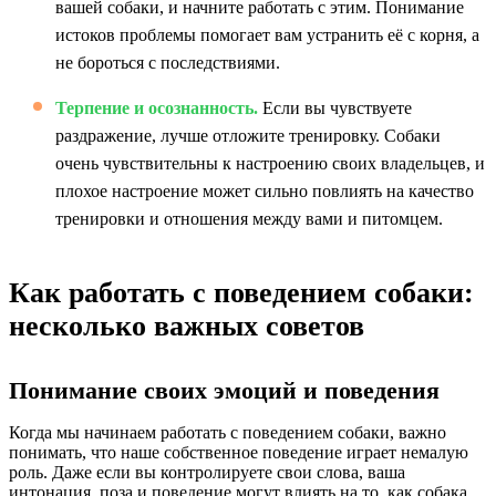
вашей собаки, и начните работать с этим. Понимание
истоков проблемы помогает вам устранить её с корня, а
не бороться с последствиями.
Терпение и осознанность.
Если вы чувствуете
раздражение, лучше отложите тренировку. Собаки
очень чувствительны к настроению своих владельцев, и
плохое настроение может сильно повлиять на качество
тренировки и отношения между вами и питомцем.
Как работать с поведением собаки:
несколько важных советов
Понимание своих эмоций и поведения
Когда мы начинаем работать с поведением собаки, важно
понимать, что наше собственное поведение играет немалую
роль. Даже если вы контролируете свои слова, ваша
интонация, поза и поведение могут влиять на то, как собака