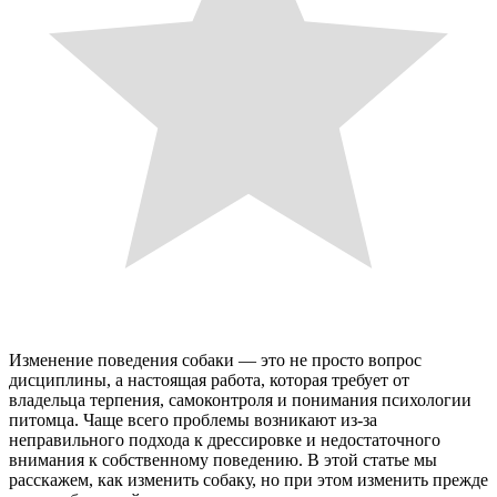
Изменение поведения собаки — это не просто вопрос
дисциплины, а настоящая работа, которая требует от
владельца терпения, самоконтроля и понимания психологии
питомца. Чаще всего проблемы возникают из-за
неправильного подхода к дрессировке и недостаточного
внимания к собственному поведению. В этой статье мы
расскажем, как изменить собаку, но при этом изменить прежде