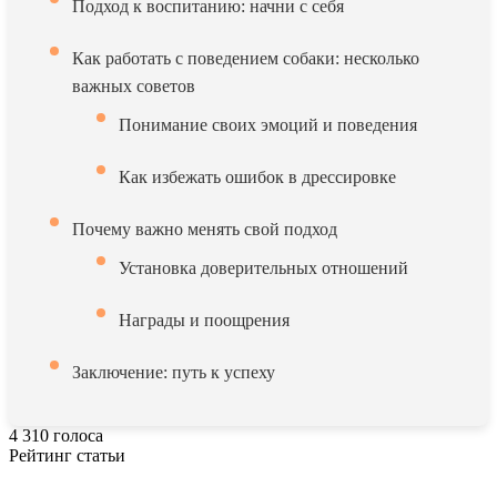
Подход к воспитанию: начни с себя
Как работать с поведением собаки: несколько
важных советов
Понимание своих эмоций и поведения
Как избежать ошибок в дрессировке
Почему важно менять свой подход
Установка доверительных отношений
Награды и поощрения
Заключение: путь к успеху
4
310
голоса
Рейтинг статьи