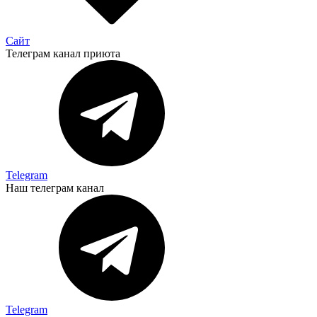
Сайт
Телеграм канал приюта
Telegram
Наш телеграм канал
Telegram