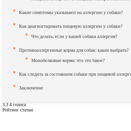
Какие симптомы указывают на аллергию у собаки?
Как диагностировать пищевую аллергию у собаки?
Что делать, если у вашей собаки аллергия?
Противоаллергенные корма для собак: какие выбрать?
Монобелковые корма: что это такое?
Как следить за состоянием собаки при пищевой аллерг
Заключение
3.3
4
голоса
Рейтинг статьи