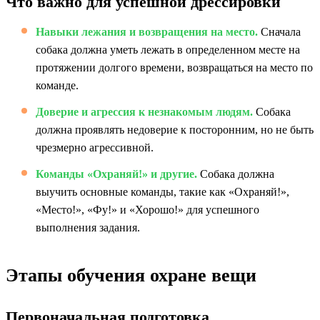
Что важно для успешной дрессировки
Навыки лежания и возвращения на место.
Сначала
собака должна уметь лежать в определенном месте на
протяжении долгого времени, возвращаться на место по
команде.
Доверие и агрессия к незнакомым людям.
Собака
должна проявлять недоверие к посторонним, но не быть
чрезмерно агрессивной.
Команды «Охраняй!» и другие.
Собака должна
выучить основные команды, такие как «Охраняй!»,
«Место!», «Фу!» и «Хорошо!» для успешного
выполнения задания.
Этапы обучения охране вещи
Первоначальная подготовка