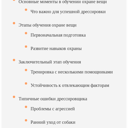
Основные моменты в обучении охране вещи
Что важно для успешной дрессировки
Этапы обучения охране вещи
Первоначальная подготовка
Развитие навыков охраны
Заключительный этап обучения
Тренировка с несколькими помощниками
Устойчивость к отвлекающим факторам
Типичные ошибки дрессировщика
Проблемы с агрессией
Ранний уход от собаки