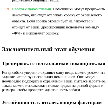
решительно защищает вещь.
Работа с лакомствами.
Помощники могут предложить
лакомство, что будет отвлекать собаку от охраняемого
объекта. Если собака отреагирует на лакомство и
отойдет от вещи, дрессировщик использует команду
«Фу!» и исправляет ошибку.
Заключительный этап обучения
Тренировка с несколькими помощниками
Когда собака уверенно охраняет одну вещь, можно усложнить
задание, используя нескольких помощников. Они могут
поочередно подходить к охраняемой вещи, пытаясь забрать ее.
Также можно использовать новые предметы разной формы и
размера, чтобы проверять адаптивность собаки.
Устойчивость к отвлекающим факторам