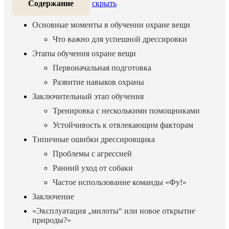
Содержание
скрыть
Основные моменты в обучении охране вещи
Что важно для успешной дрессировки
Этапы обучения охране вещи
Первоначальная подготовка
Развитие навыков охраны
Заключительный этап обучения
Тренировка с несколькими помощниками
Устойчивость к отвлекающим факторам
Типичные ошибки дрессировщика
Проблемы с агрессией
Ранний уход от собаки
Частое использование команды «Фу!»
Заключение
«Эксплуатация „милоты“ или новое открытие
природы?»