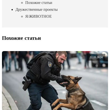
Похожие статьи
Дружественные проекты
Я/ЖИВОТНОЕ
Похожие статьи
22.11.2024