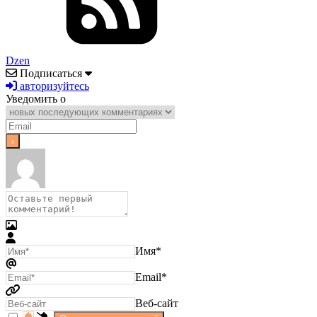
Dzen
Подписаться
авторизуйтесь
Уведомить о
Имя*
Email*
Веб-сайт