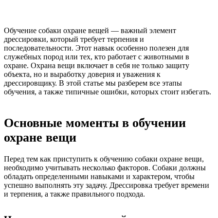
Обучение собаки охране вещей — важный элемент
дрессировки, который требует терпения и
последовательности. Этот навык особенно полезен для
служебных пород или тех, кто работает с животными в
охране. Охрана вещи включает в себя не только защиту
объекта, но и выработку доверия и уважения к
дрессировщику. В этой статье мы разберем все этапы
обучения, а также типичные ошибки, которых стоит избегать.
Основные моменты в обучении
охране вещи
Перед тем как приступить к обучению собаки охране вещи,
необходимо учитывать несколько факторов. Собаки должны
обладать определенными навыками и характером, чтобы
успешно выполнять эту задачу. Дрессировка требует времени
и терпения, а также правильного подхода.