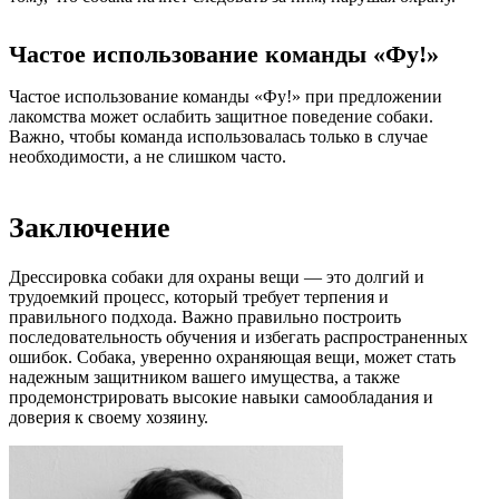
Частое использование команды «Фу!»
Частое использование команды «Фу!» при предложении
лакомства может ослабить защитное поведение собаки.
Важно, чтобы команда использовалась только в случае
необходимости, а не слишком часто.
Заключение
Дрессировка собаки для охраны вещи — это долгий и
трудоемкий процесс, который требует терпения и
правильного подхода. Важно правильно построить
последовательность обучения и избегать распространенных
ошибок. Собака, уверенно охраняющая вещи, может стать
надежным защитником вашего имущества, а также
продемонстрировать высокие навыки самообладания и
доверия к своему хозяину.