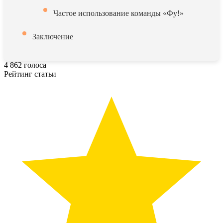
Частое использование команды «Фу!»
Заключение
4
862
голоса
Рейтинг статьи