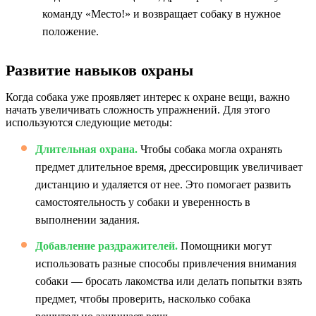
команду «Место!» и возвращает собаку в нужное
положение.
Развитие навыков охраны
Когда собака уже проявляет интерес к охране вещи, важно
начать увеличивать сложность упражнений. Для этого
используются следующие методы:
Длительная охрана.
Чтобы собака могла охранять
предмет длительное время, дрессировщик увеличивает
дистанцию и удаляется от нее. Это помогает развить
самостоятельность у собаки и уверенность в
выполнении задания.
Добавление раздражителей.
Помощники могут
использовать разные способы привлечения внимания
собаки — бросать лакомства или делать попытки взять
предмет, чтобы проверить, насколько собака