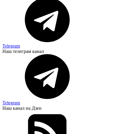
Telegram
Наш телеграм канал
Telegram
Наш канал на Дзен