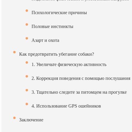
Психологические причины
Половые инстинкты
Азарт и охота
Как предотвратить убегание собаки?
1. Увеличьте физическую активность
2. Коррекция поведения с помощью послушания
3. Тщательно следите за питомцем на прогулке
4. Использование GPS ошейников
Заключение